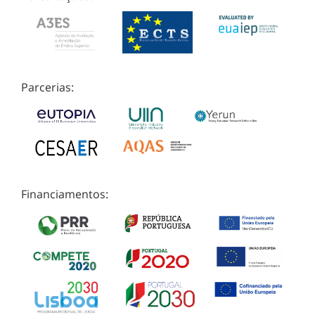
Parcerias:
Financiamentos: