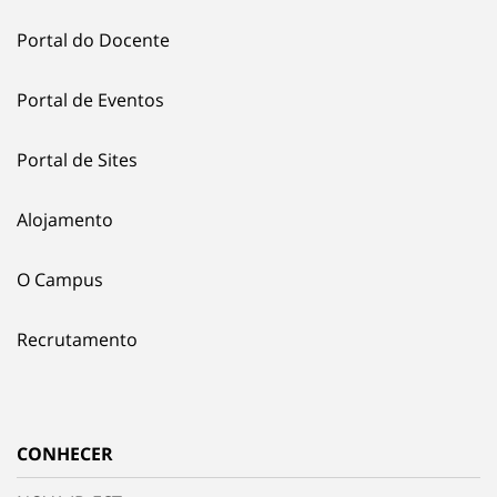
Portal do Docente
Portal de Eventos
Portal de Sites
Alojamento
O Campus
Recrutamento
CONHECER