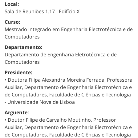
Local:
Sala de Reuniões 1.17 - Edifício X
Curso:
Mestrado Integrado em Engenharia Electrotécnica e de
Computadores
Departamento:
Departamento de Engenharia Eletrotécnica e de
Computadores
Presidente:
• Doutora Filipa Alexandra Moreira Ferrada, Professora
Auxiliar, Departamento de Engenharia Electrotécnica e
de Computadores, Faculdade de Ciências e Tecnologia
- Universidade Nova de Lisboa
Arguente:
•
Doutor Filipe de Carvalho Moutinho, Professor
Auxiliar, Departamento de Engenharia Electrotécnica e
de Computadores, Faculdade de Ciências e Tecnologia