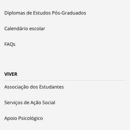
Diplomas de Estudos Pós-Graduados
Calendário escolar
FAQs
VIVER
Associação dos Estudantes
Serviços de Ação Social
Apoio Psicológico