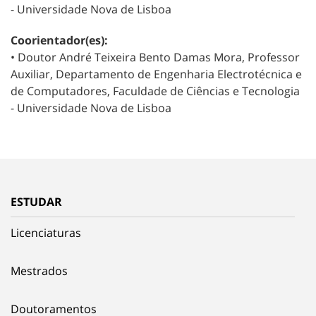
- Universidade Nova de Lisboa
Coorientador(es):
•
Doutor André Teixeira Bento Damas Mora, Professor
Auxiliar, Departamento de Engenharia Electrotécnica e
de Computadores, Faculdade de Ciências e Tecnologia
- Universidade Nova de Lisboa
ESTUDAR
Licenciaturas
Mestrados
Doutoramentos