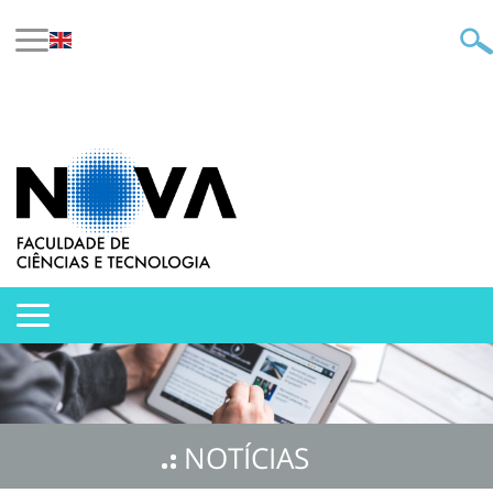
NOTÍCIAS