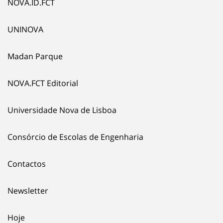
NOVA.ID.FCT
UNINOVA
Madan Parque
NOVA.FCT Editorial
Universidade Nova de Lisboa
Consórcio de Escolas de Engenharia
Contactos
Newsletter
Hoje