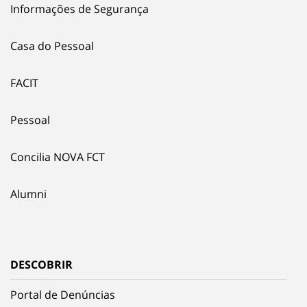
Informações de Segurança
Casa do Pessoal
FACIT
Pessoal
Concilia NOVA FCT
Alumni
DESCOBRIR
Portal de Denúncias