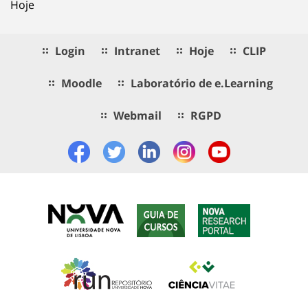
Hoje
Login
Intranet
Hoje
CLIP
Moodle
Laboratório de e.Learning
Webmail
RGPD