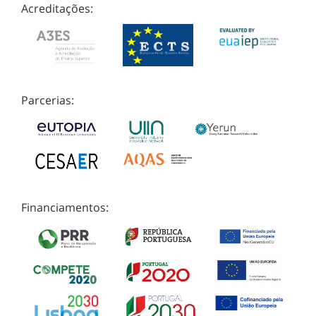
Acreditações:
Parcerias:
Financiamentos: