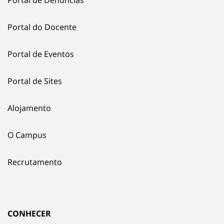
Portal de Denúncias
Portal do Docente
Portal de Eventos
Portal de Sites
Alojamento
O Campus
Recrutamento
CONHECER