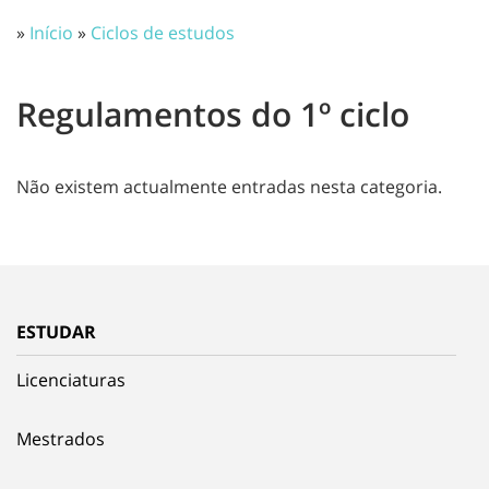
»
Início
»
Ciclos de estudos
Regulamentos do 1º ciclo
Não existem actualmente entradas nesta categoria.
ESTUDAR
Licenciaturas
Mestrados