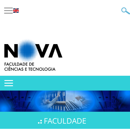
FACULDADE