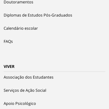
Doutoramentos
Diplomas de Estudos Pós-Graduados
Calendário escolar
FAQs
VIVER
Associação dos Estudantes
Serviços de Ação Social
Apoio Psicológico