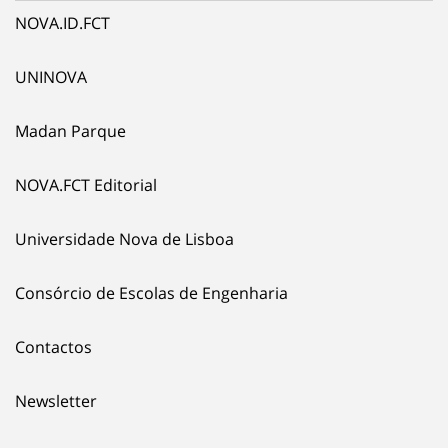
NOVA.ID.FCT
UNINOVA
Madan Parque
NOVA.FCT Editorial
Universidade Nova de Lisboa
Consórcio de Escolas de Engenharia
Contactos
Newsletter