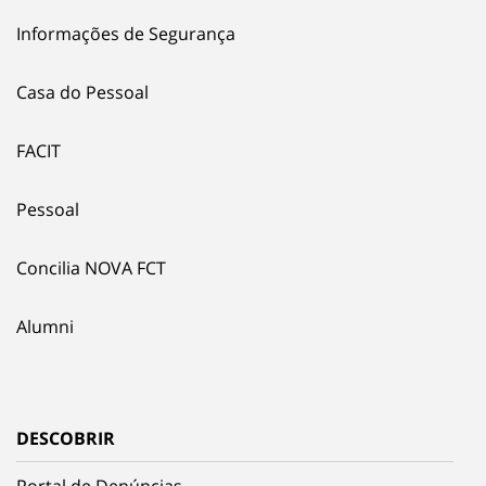
Informações de Segurança
Casa do Pessoal
FACIT
Pessoal
Concilia NOVA FCT
Alumni
DESCOBRIR