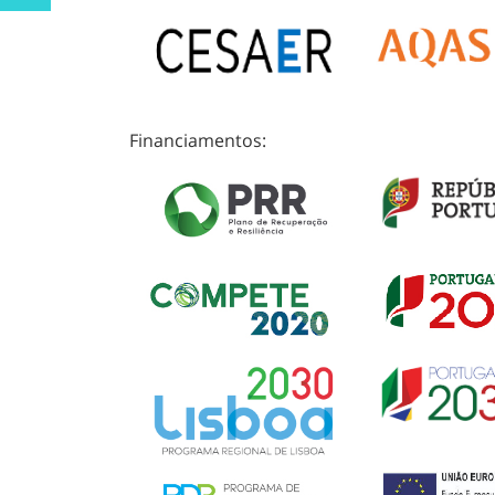
Financiamentos: