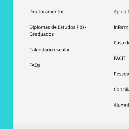
Doutoramentos
Apoio 
Diplomas de Estudos Pós-
Inform
Graduados
Casa d
Calendário escolar
FACIT
FAQs
Pessoa
Concil
Alumni