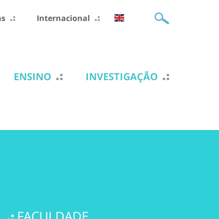
as
Internacional
ENSINO
INVESTIGAÇÃO
FACULDADE