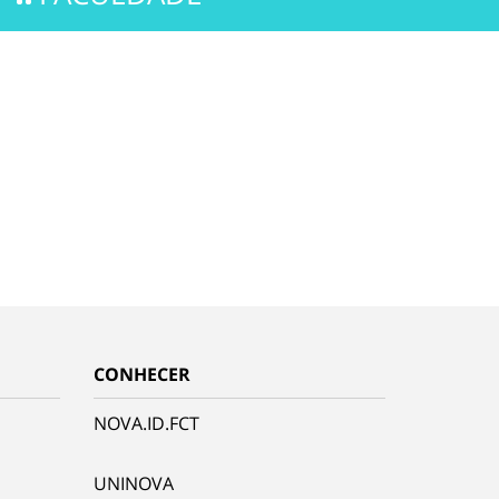
CONHECER
NOVA.ID.FCT
UNINOVA