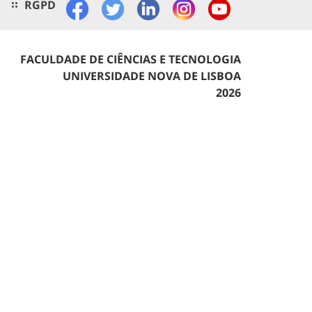
RGPD
FACULDADE DE CIÊNCIAS E TECNOLOGIA
UNIVERSIDADE NOVA DE LISBOA
2026