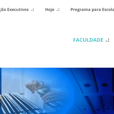
ão Executivos
Hoje
Programa para Escol
FACULDADE