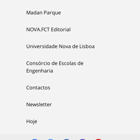
Madan Parque
NOVA.FCT Editorial
Universidade Nova de Lisboa
Consórcio de Escolas de
Engenharia
Contactos
Newsletter
Hoje