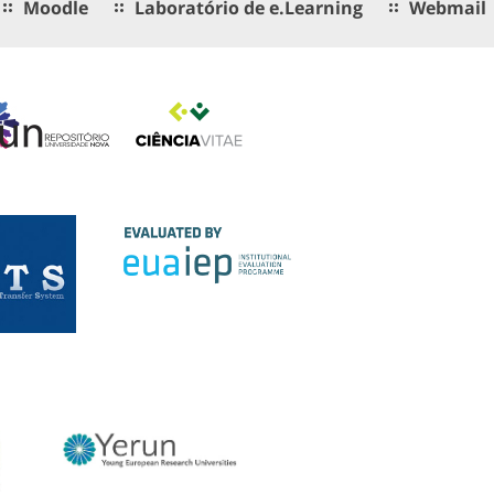
Moodle
Laboratório de e.Learning
Webmail