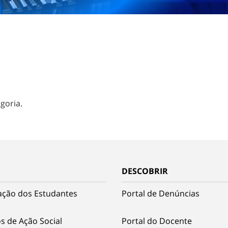
goria.
DESCOBRIR
ação dos Estudantes
Portal de Denúncias
s de Ação Social
Portal do Docente