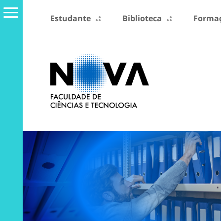
Estudante
Biblioteca
Formaç