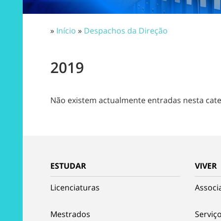
»
Início
»
Despachos da Direção
2019
Não existem actualmente entradas nesta cate
ESTUDAR
VIVER
Licenciaturas
Associ
Mestrados
Serviço