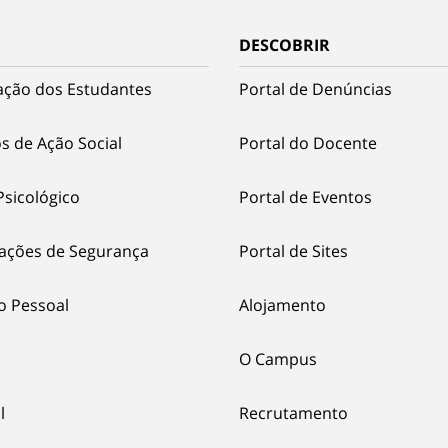
DESCOBRIR
ação dos Estudantes
Portal de Denúncias
s de Ação Social
Portal do Docente
Psicológico
Portal de Eventos
ações de Segurança
Portal de Sites
o Pessoal
Alojamento
O Campus
l
Recrutamento