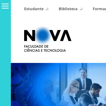
Estudante
Biblioteca
Formaç