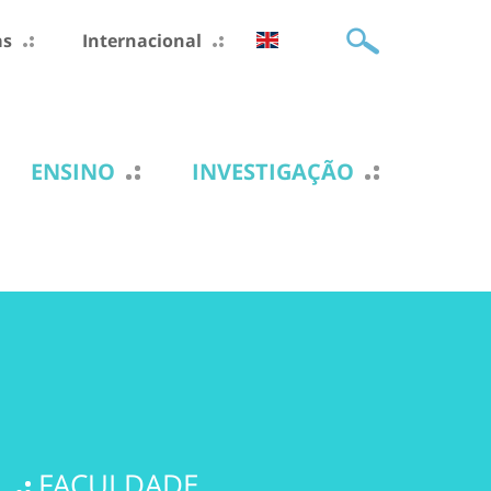
as
Internacional
ENSINO
INVESTIGAÇÃO
FACULDADE