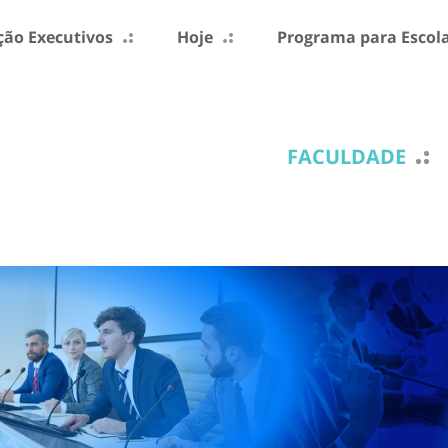
ão Executivos
Hoje
Programa para Escol
FACULDADE