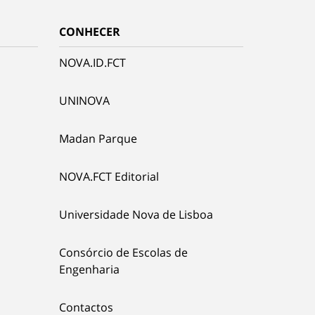
CONHECER
NOVA.ID.FCT
UNINOVA
Madan Parque
NOVA.FCT Editorial
Universidade Nova de Lisboa
Consórcio de Escolas de
Engenharia
Contactos