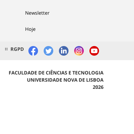
Newsletter
Hoje
RGPD
FACULDADE DE CIÊNCIAS E TECNOLOGIA
UNIVERSIDADE NOVA DE LISBOA
2026