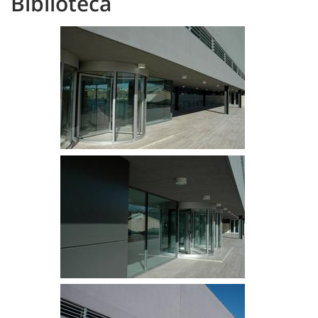
Biblioteca