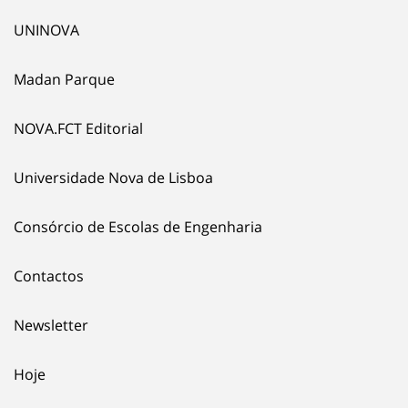
UNINOVA
Madan Parque
NOVA.FCT Editorial
Universidade Nova de Lisboa
Consórcio de Escolas de Engenharia
Contactos
Newsletter
Hoje