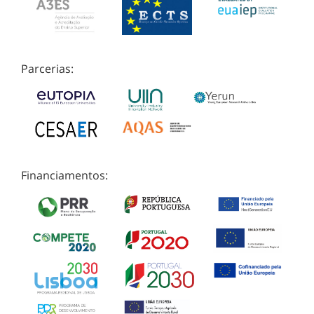
Parcerias:
Financiamentos: