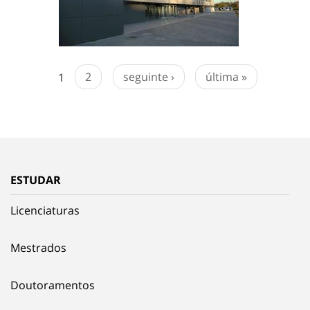
1
2
seguinte ›
última »
ESTUDAR
Licenciaturas
Mestrados
Doutoramentos