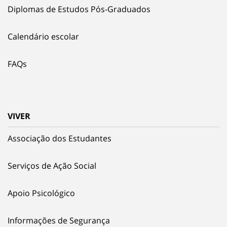
Diplomas de Estudos Pós-Graduados
Calendário escolar
FAQs
VIVER
Associação dos Estudantes
Serviços de Ação Social
Apoio Psicológico
Informações de Segurança