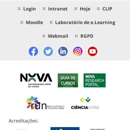
Login
Intranet
Hoje
CLIP
Moodle
Laboratório de e.Learning
Webmail
RGPD
Acreditações: