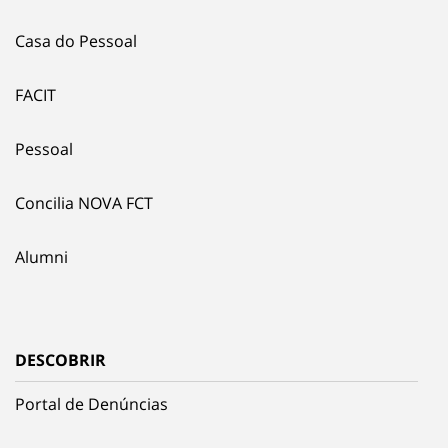
Casa do Pessoal
FACIT
Pessoal
Concilia NOVA FCT
Alumni
DESCOBRIR
Portal de Denúncias