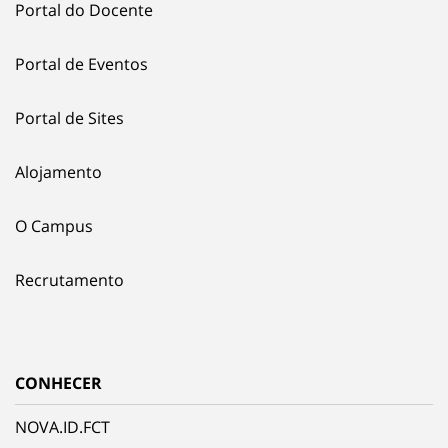
Portal do Docente
Portal de Eventos
Portal de Sites
Alojamento
O Campus
Recrutamento
CONHECER
NOVA.ID.FCT