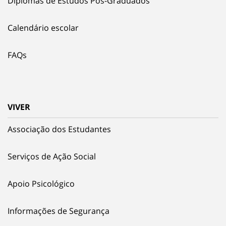
Diplomas de Estudos Pós-Graduados
Calendário escolar
FAQs
VIVER
Associação dos Estudantes
Serviços de Ação Social
Apoio Psicológico
Informações de Segurança