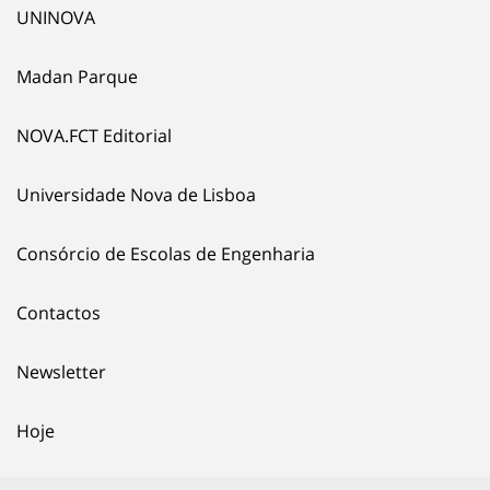
UNINOVA
Madan Parque
NOVA.FCT Editorial
Universidade Nova de Lisboa
Consórcio de Escolas de Engenharia
Contactos
Newsletter
Hoje