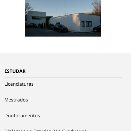
ESTUDAR
Licenciaturas
Mestrados
Doutoramentos