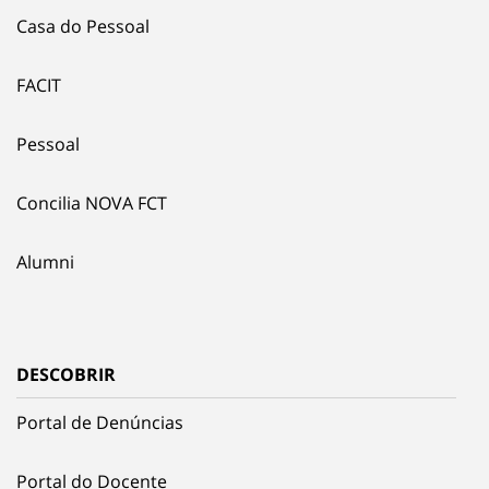
Casa do Pessoal
FACIT
Pessoal
Concilia NOVA FCT
Alumni
DESCOBRIR
Portal de Denúncias
Portal do Docente