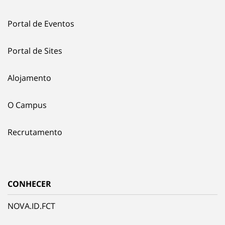
Portal de Eventos
Portal de Sites
Alojamento
O Campus
Recrutamento
CONHECER
NOVA.ID.FCT