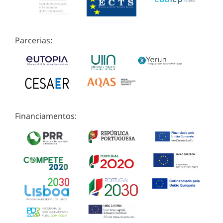
Parcerias:
Financiamentos: