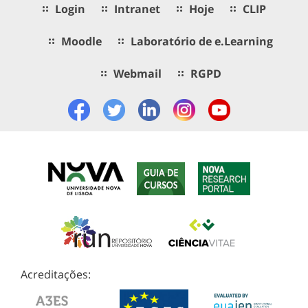
Login
Intranet
Hoje
CLIP
Moodle
Laboratório de e.Learning
Webmail
RGPD
Acreditações: