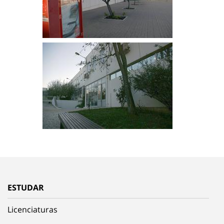
ESTUDAR
Licenciaturas