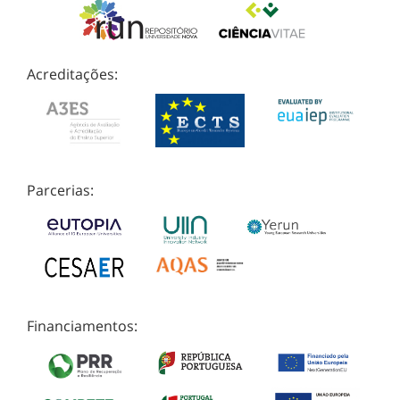
Acreditações:
Parcerias:
Financiamentos: