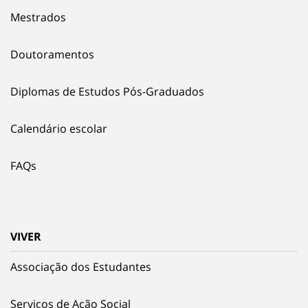
Mestrados
Doutoramentos
Diplomas de Estudos Pós-Graduados
Calendário escolar
FAQs
VIVER
Associação dos Estudantes
Serviços de Ação Social