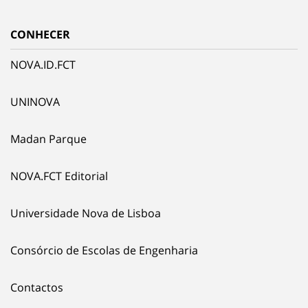
CONHECER
NOVA.ID.FCT
UNINOVA
Madan Parque
NOVA.FCT Editorial
Universidade Nova de Lisboa
Consórcio de Escolas de Engenharia
Contactos