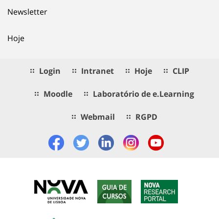
Newsletter
Hoje
Login
Intranet
Hoje
CLIP
Moodle
Laboratório de e.Learning
Webmail
RGPD