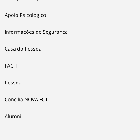
Apoio Psicológico
Informações de Segurança
Casa do Pessoal
FACIT
Pessoal
Concilia NOVA FCT
Alumni