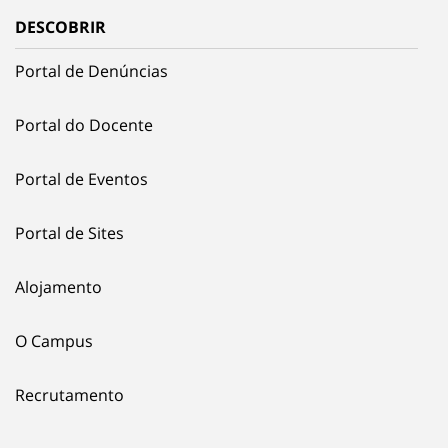
DESCOBRIR
Portal de Denúncias
Portal do Docente
Portal de Eventos
Portal de Sites
Alojamento
O Campus
Recrutamento