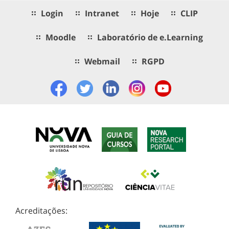
Login
Intranet
Hoje
CLIP
Moodle
Laboratório de e.Learning
Webmail
RGPD
Acreditações: