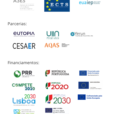
Parcerias:
Financiamentos: