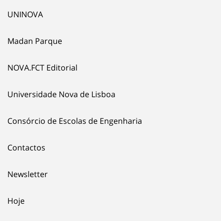
UNINOVA
Madan Parque
NOVA.FCT Editorial
Universidade Nova de Lisboa
Consórcio de Escolas de Engenharia
Contactos
Newsletter
Hoje