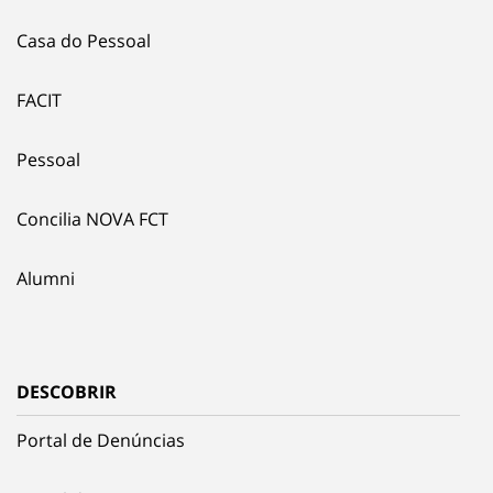
Casa do Pessoal
FACIT
Pessoal
Concilia NOVA FCT
Alumni
DESCOBRIR
Portal de Denúncias