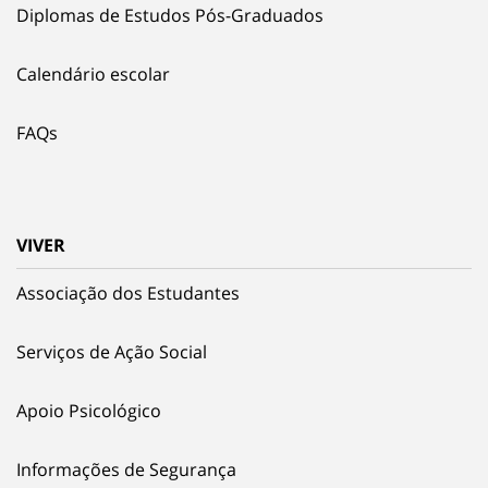
Diplomas de Estudos Pós-Graduados
Calendário escolar
FAQs
VIVER
Associação dos Estudantes
Serviços de Ação Social
Apoio Psicológico
Informações de Segurança