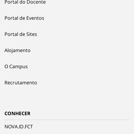
Portal do Docente
Portal de Eventos
Portal de Sites
Alojamento
O Campus
Recrutamento
CONHECER
NOVA.ID.FCT