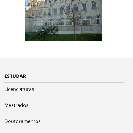
ESTUDAR
Licenciaturas
Mestrados
Doutoramentos