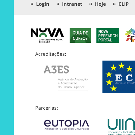
Login
Intranet
Hoje
CLIP
Acreditações:
Parcerias: