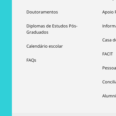
Doutoramentos
Apoio 
Diplomas de Estudos Pós-
Inform
Graduados
Casa d
Calendário escolar
FACIT
FAQs
Pessoa
Concil
Alumni