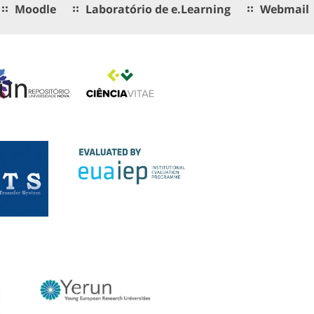
Moodle
Laboratório de e.Learning
Webmail