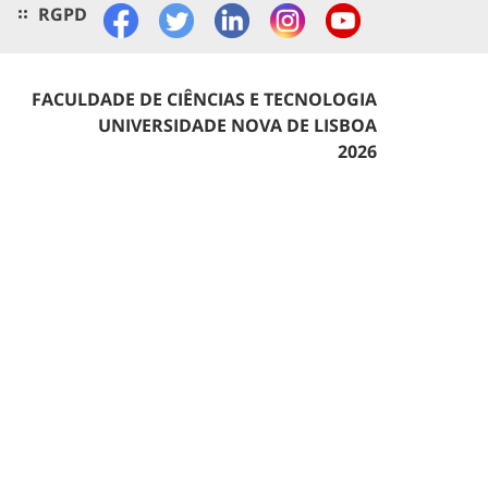
RGPD
FACULDADE DE CIÊNCIAS E TECNOLOGIA
UNIVERSIDADE NOVA DE LISBOA
2026