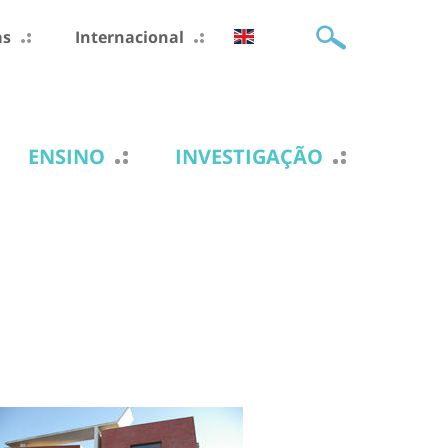
as
Internacional
ENSINO
INVESTIGAÇÃO