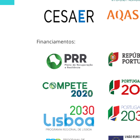
Financiamentos: