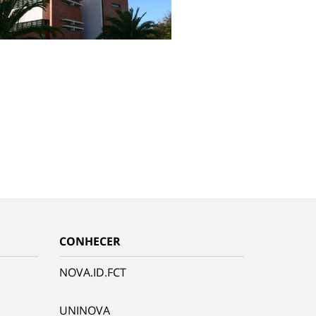
CONHECER
NOVA.ID.FCT
UNINOVA