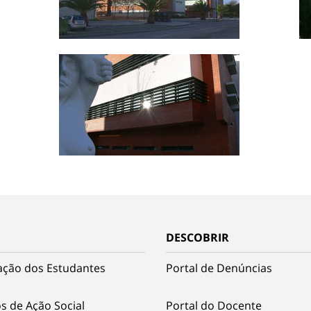
DESCOBRIR
ação dos Estudantes
Portal de Denúncias
s de Ação Social
Portal do Docente