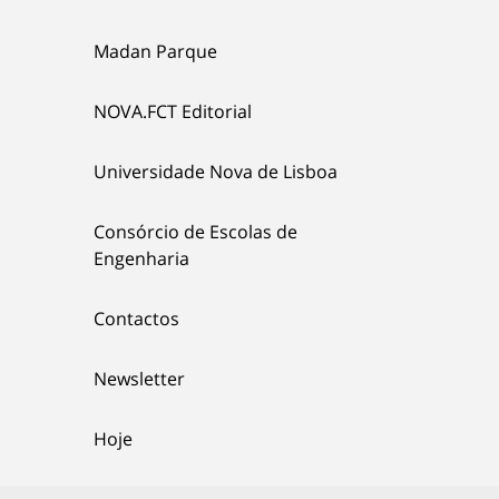
Madan Parque
NOVA.FCT Editorial
Universidade Nova de Lisboa
Consórcio de Escolas de
Engenharia
Contactos
Newsletter
Hoje