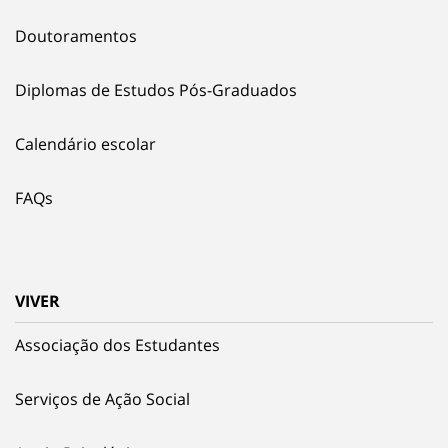
Doutoramentos
Diplomas de Estudos Pós-Graduados
Calendário escolar
FAQs
VIVER
Associação dos Estudantes
Serviços de Ação Social