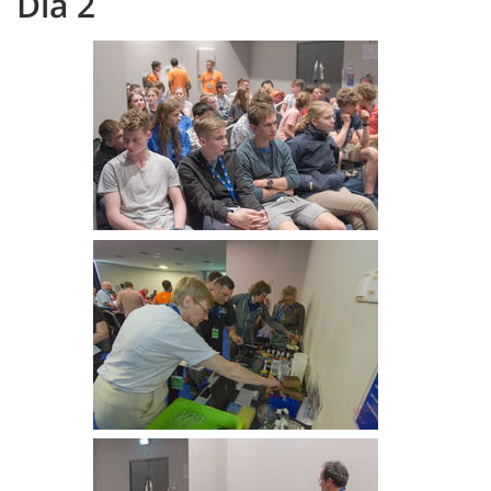
Dia 2