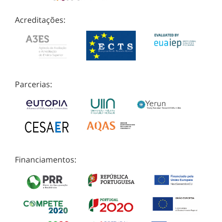
Acreditações:
Parcerias:
Financiamentos: