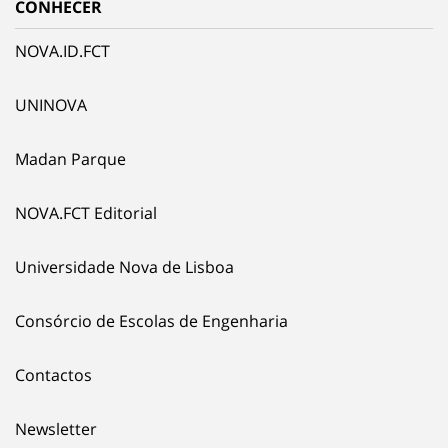
CONHECER
NOVA.ID.FCT
UNINOVA
Madan Parque
NOVA.FCT Editorial
Universidade Nova de Lisboa
Consórcio de Escolas de Engenharia
Contactos
Newsletter