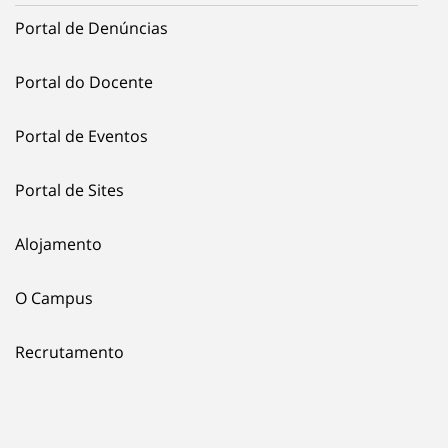
Portal de Denúncias
Portal do Docente
Portal de Eventos
Portal de Sites
Alojamento
O Campus
Recrutamento