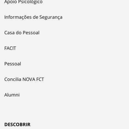
Apoio Psicológico
Informações de Segurança
Casa do Pessoal
FACIT
Pessoal
Concilia NOVA FCT
Alumni
DESCOBRIR