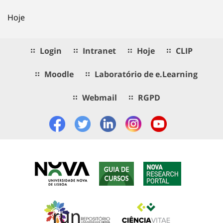
Hoje
Login
Intranet
Hoje
CLIP
Moodle
Laboratório de e.Learning
Webmail
RGPD