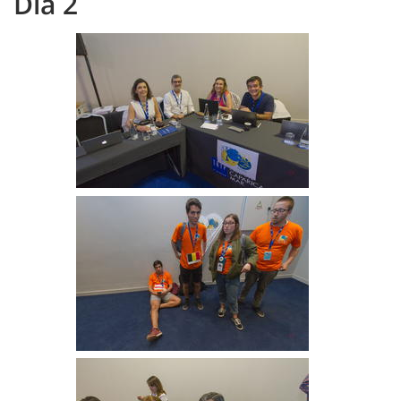
Dia 2