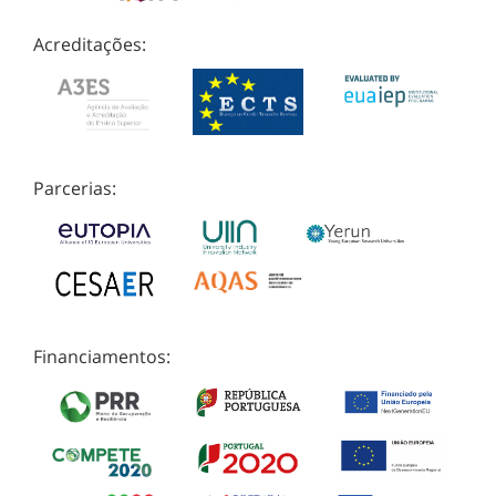
Acreditações:
Parcerias:
Financiamentos: