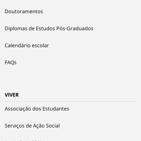
Doutoramentos
Diplomas de Estudos Pós-Graduados
Calendário escolar
FAQs
VIVER
Associação dos Estudantes
Serviços de Ação Social