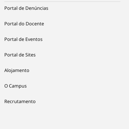
Portal de Denúncias
Portal do Docente
Portal de Eventos
Portal de Sites
Alojamento
O Campus
Recrutamento