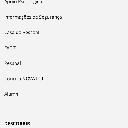
Apoio Psicológico
Informações de Segurança
Casa do Pessoal
FACIT
Pessoal
Concilia NOVA FCT
Alumni
DESCOBRIR