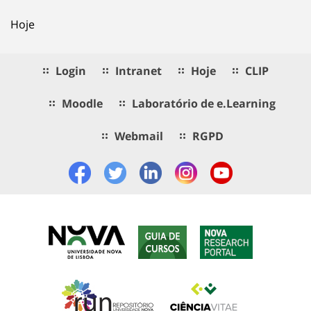
Hoje
Login
Intranet
Hoje
CLIP
Moodle
Laboratório de e.Learning
Webmail
RGPD