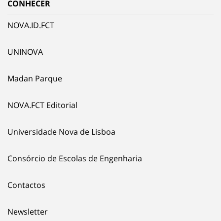
CONHECER
NOVA.ID.FCT
UNINOVA
Madan Parque
NOVA.FCT Editorial
Universidade Nova de Lisboa
Consórcio de Escolas de Engenharia
Contactos
Newsletter