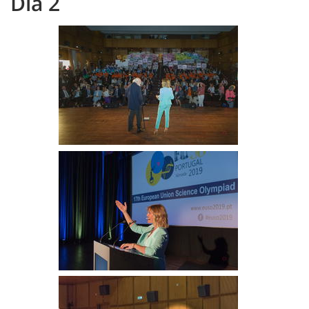
Dia 2