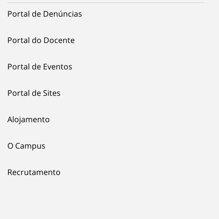
Portal de Denúncias
Portal do Docente
Portal de Eventos
Portal de Sites
Alojamento
O Campus
Recrutamento