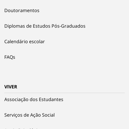
Doutoramentos
Diplomas de Estudos Pós-Graduados
Calendário escolar
FAQs
VIVER
Associação dos Estudantes
Serviços de Ação Social