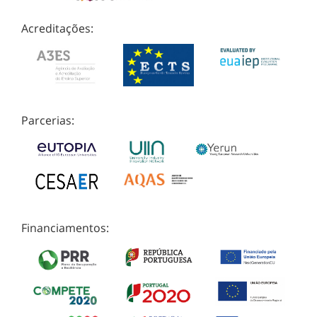
Acreditações:
Parcerias:
Financiamentos: