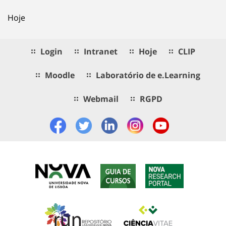
Hoje
Login
Intranet
Hoje
CLIP
Moodle
Laboratório de e.Learning
Webmail
RGPD