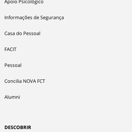
Apoio Psicológico
Informações de Segurança
Casa do Pessoal
FACIT
Pessoal
Concilia NOVA FCT
Alumni
DESCOBRIR