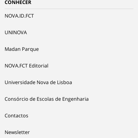
CONHECER
NOVA.ID.FCT
UNINOVA
Madan Parque
NOVA.FCT Editorial
Universidade Nova de Lisboa
Consórcio de Escolas de Engenharia
Contactos
Newsletter