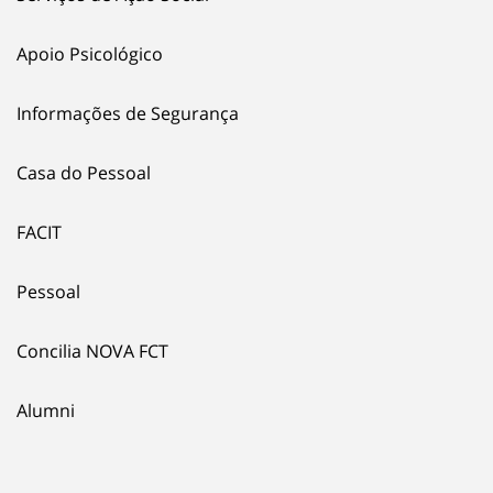
Apoio Psicológico
Informações de Segurança
Casa do Pessoal
FACIT
Pessoal
Concilia NOVA FCT
Alumni