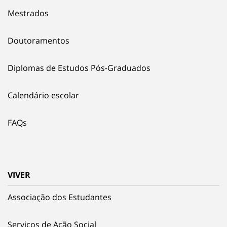
Mestrados
Doutoramentos
Diplomas de Estudos Pós-Graduados
Calendário escolar
FAQs
VIVER
Associação dos Estudantes
Serviços de Ação Social