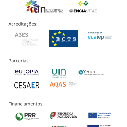
Acreditações:
Parcerias:
Financiamentos: