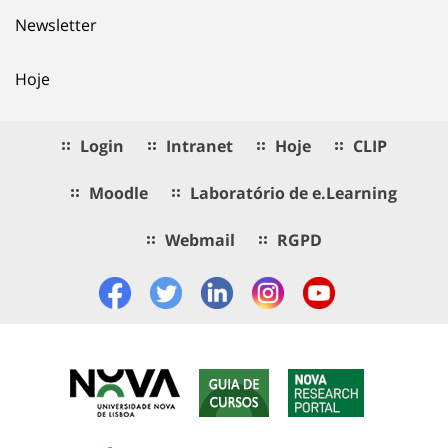
Newsletter
Hoje
Login
Intranet
Hoje
CLIP
Moodle
Laboratório de e.Learning
Webmail
RGPD