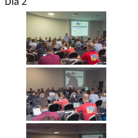
Dia 2