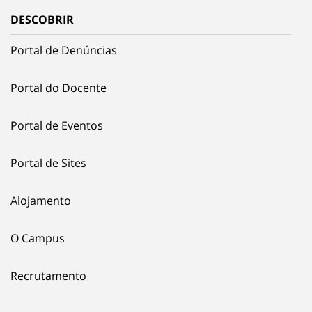
DESCOBRIR
Portal de Denúncias
Portal do Docente
Portal de Eventos
Portal de Sites
Alojamento
O Campus
Recrutamento