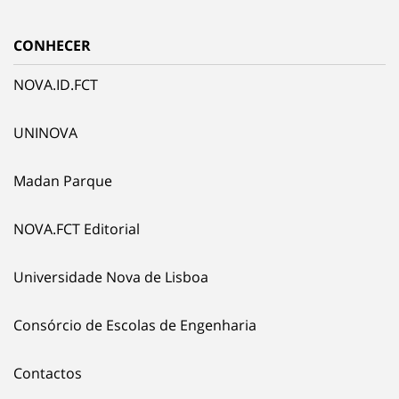
CONHECER
NOVA.ID.FCT
UNINOVA
Madan Parque
NOVA.FCT Editorial
Universidade Nova de Lisboa
Consórcio de Escolas de Engenharia
Contactos