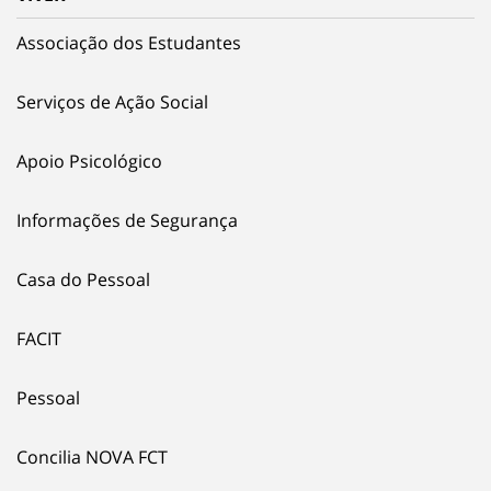
Associação dos Estudantes
Serviços de Ação Social
Apoio Psicológico
Informações de Segurança
Casa do Pessoal
FACIT
Pessoal
Concilia NOVA FCT