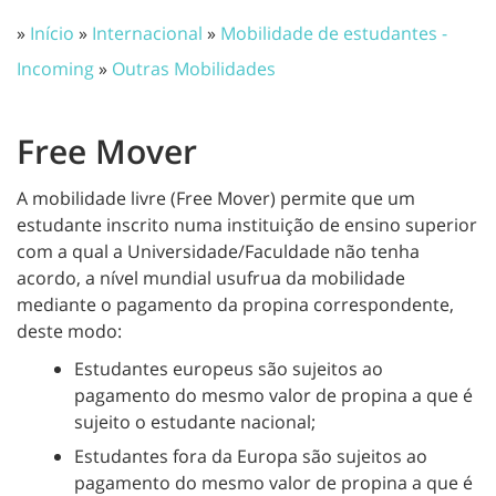
»
Início
»
Internacional
»
Mobilidade de estudantes -
Incoming
»
Outras Mobilidades
Free Mover
A mobilidade livre (Free Mover) permite que um
estudante inscrito numa instituição de ensino superior
com a qual a Universidade/Faculdade não tenha
acordo, a nível mundial usufrua da mobilidade
mediante o pagamento da propina correspondente,
deste modo:
Estudantes europeus são sujeitos ao
pagamento do mesmo valor de propina a que é
sujeito o estudante nacional;
Estudantes fora da Europa são sujeitos ao
pagamento do mesmo valor de propina a que é