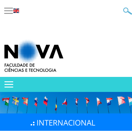
INTERNACIONAL