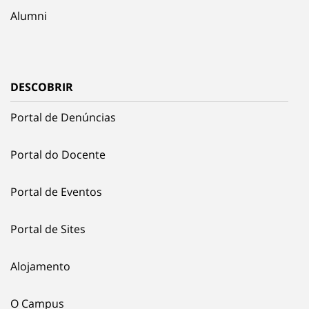
Alumni
DESCOBRIR
Portal de Denúncias
Portal do Docente
Portal de Eventos
Portal de Sites
Alojamento
O Campus