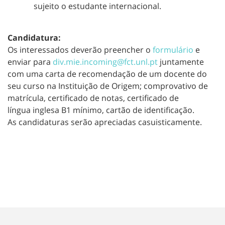
sujeito o estudante internacional.
Candidatura:
Os interessados deverão preencher o
formulário
e
enviar para
div.mie.incoming@fct.unl.pt
juntamente
com uma carta de recomendação de um docente do
seu curso na Instituição de Origem; comprovativo de
matrícula, certificado de notas, certificado de
língua inglesa B1 mínimo, cartão de identificação.
As candidaturas serão apreciadas casuisticamente.