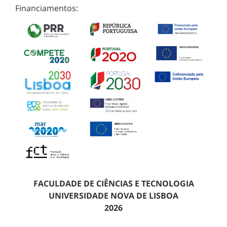
Financiamentos:
FACULDADE DE CIÊNCIAS E TECNOLOGIA
UNIVERSIDADE NOVA DE LISBOA
2026