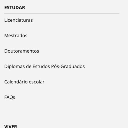
ESTUDAR
Licenciaturas
Mestrados
Doutoramentos
Diplomas de Estudos Pós-Graduados
Calendário escolar
FAQs
VIVER