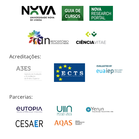
Acreditações:
Parcerias: