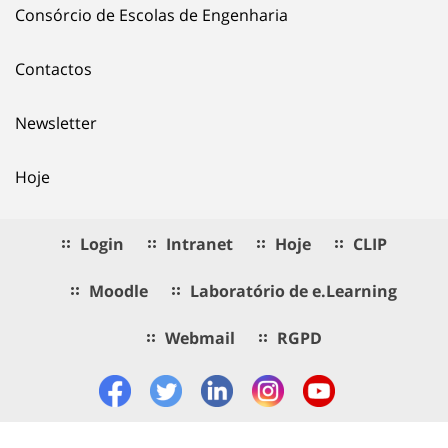
Consórcio de Escolas de Engenharia
Contactos
Newsletter
Hoje
Login
Intranet
Hoje
CLIP
Moodle
Laboratório de e.Learning
Webmail
RGPD