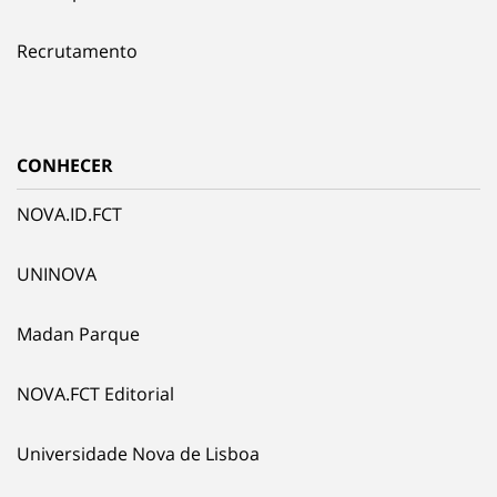
Recrutamento
CONHECER
NOVA.ID.FCT
UNINOVA
Madan Parque
NOVA.FCT Editorial
Universidade Nova de Lisboa