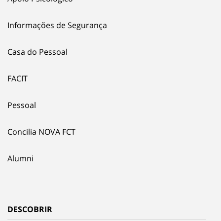
Informações de Segurança
Casa do Pessoal
FACIT
Pessoal
Concilia NOVA FCT
Alumni
DESCOBRIR