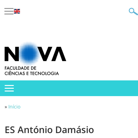
»
Início
ES António Damásio