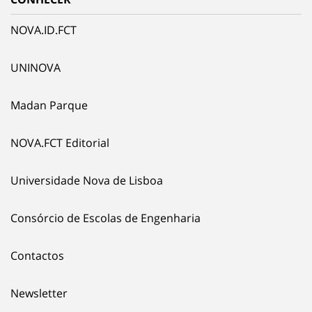
NOVA.ID.FCT
UNINOVA
Madan Parque
NOVA.FCT Editorial
Universidade Nova de Lisboa
Consórcio de Escolas de Engenharia
Contactos
Newsletter