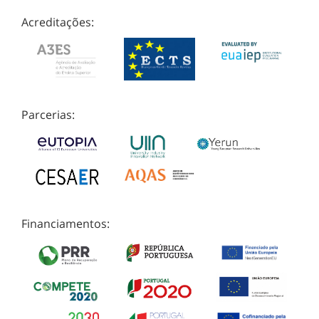
Acreditações:
Parcerias:
Financiamentos: