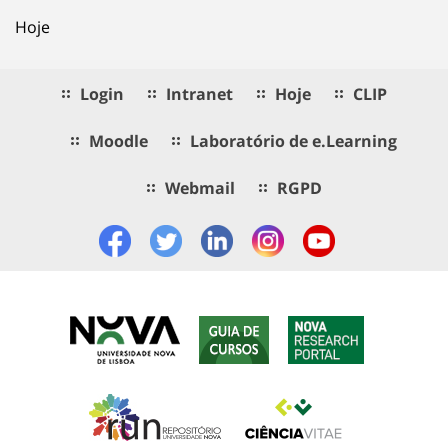
Hoje
Login
Intranet
Hoje
CLIP
Moodle
Laboratório de e.Learning
Webmail
RGPD