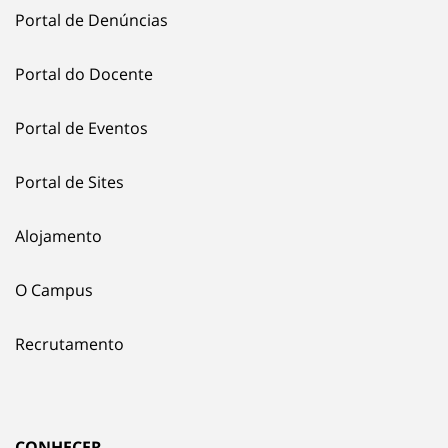
Portal de Denúncias
Portal do Docente
Portal de Eventos
Portal de Sites
Alojamento
O Campus
Recrutamento
CONHECER