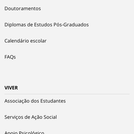
Doutoramentos
Diplomas de Estudos Pós-Graduados
Calendário escolar
FAQs
VIVER
Associação dos Estudantes
Serviços de Ação Social
Apoio Psicológico