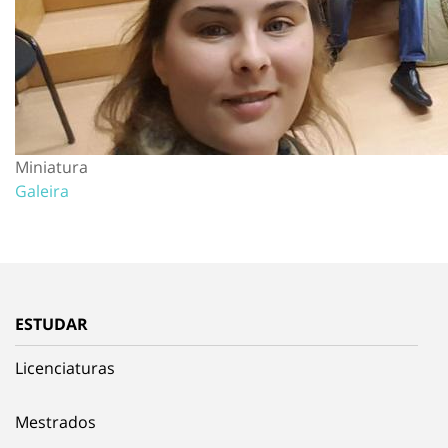
Miniatura
Galeira
ESTUDAR
Licenciaturas
Mestrados