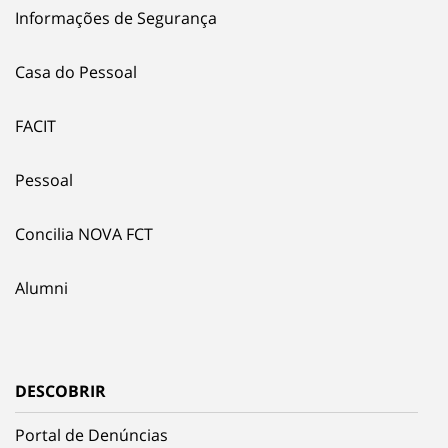
Informações de Segurança
Casa do Pessoal
FACIT
Pessoal
Concilia NOVA FCT
Alumni
DESCOBRIR
Portal de Denúncias