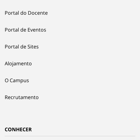
Portal do Docente
Portal de Eventos
Portal de Sites
Alojamento
O Campus
Recrutamento
CONHECER