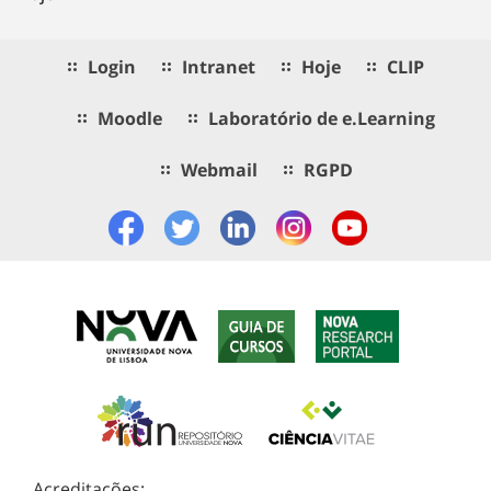
Login
Intranet
Hoje
CLIP
Moodle
Laboratório de e.Learning
Webmail
RGPD
Acreditações: