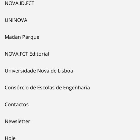
NOVA.ID.FCT
UNINOVA
Madan Parque
NOVA.FCT Editorial
Universidade Nova de Lisboa
Consórcio de Escolas de Engenharia
Contactos
Newsletter
Hoje