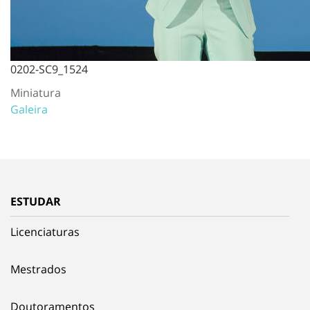
0202-SC9_1524
Miniatura
Galeira
ESTUDAR
Licenciaturas
Mestrados
Doutoramentos