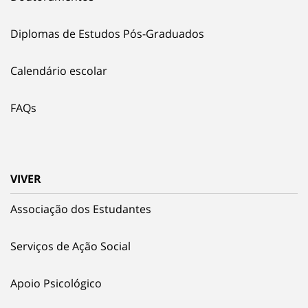
Diplomas de Estudos Pós-Graduados
Calendário escolar
FAQs
VIVER
Associação dos Estudantes
Serviços de Ação Social
Apoio Psicológico