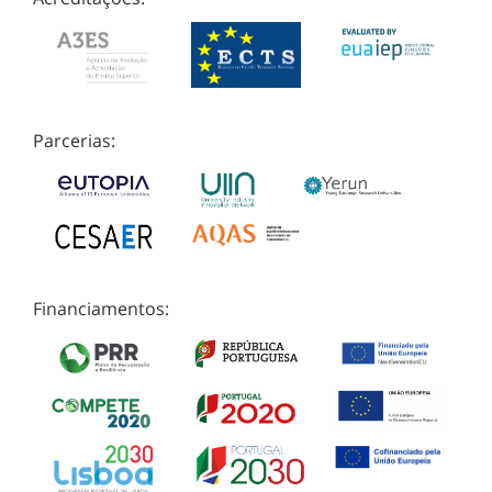
Parcerias:
Financiamentos: