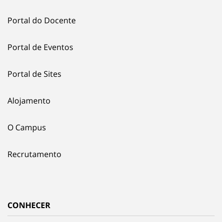
Portal do Docente
Portal de Eventos
Portal de Sites
Alojamento
O Campus
Recrutamento
CONHECER