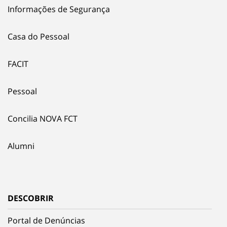
Informações de Segurança
Casa do Pessoal
FACIT
Pessoal
Concilia NOVA FCT
Alumni
DESCOBRIR
Portal de Denúncias