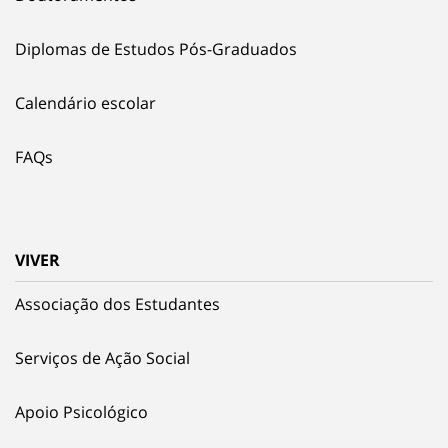
Diplomas de Estudos Pós-Graduados
Calendário escolar
FAQs
VIVER
Associação dos Estudantes
Serviços de Ação Social
Apoio Psicológico