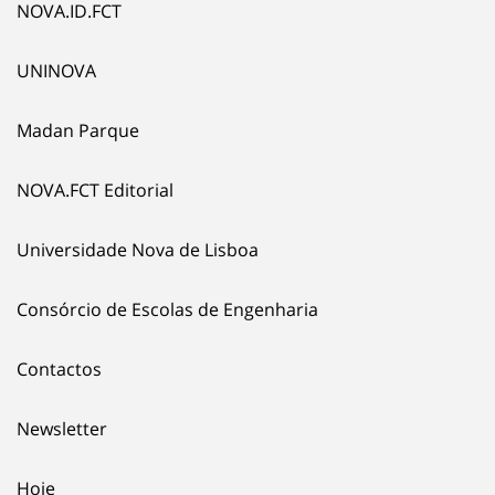
NOVA.ID.FCT
UNINOVA
Madan Parque
NOVA.FCT Editorial
Universidade Nova de Lisboa
Consórcio de Escolas de Engenharia
Contactos
Newsletter
Hoje