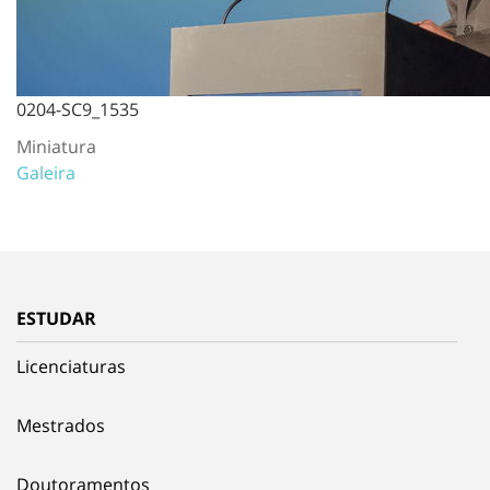
0204-SC9_1535
Miniatura
Galeira
ESTUDAR
Licenciaturas
Mestrados
Doutoramentos