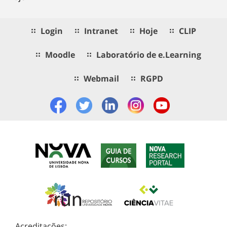
Login
Intranet
Hoje
CLIP
Moodle
Laboratório de e.Learning
Webmail
RGPD
Acreditações: