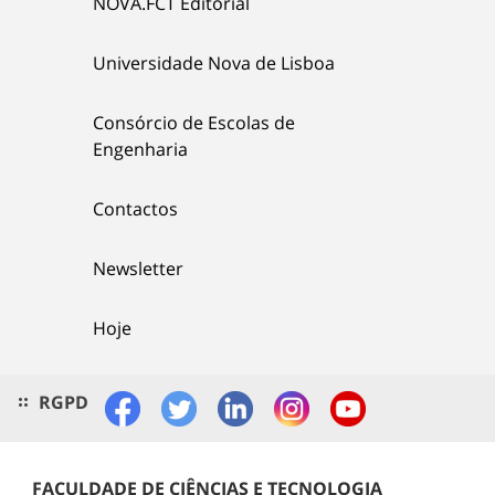
NOVA.FCT Editorial
Universidade Nova de Lisboa
Consórcio de Escolas de
Engenharia
Contactos
Newsletter
Hoje
RGPD
FACULDADE DE CIÊNCIAS E TECNOLOGIA