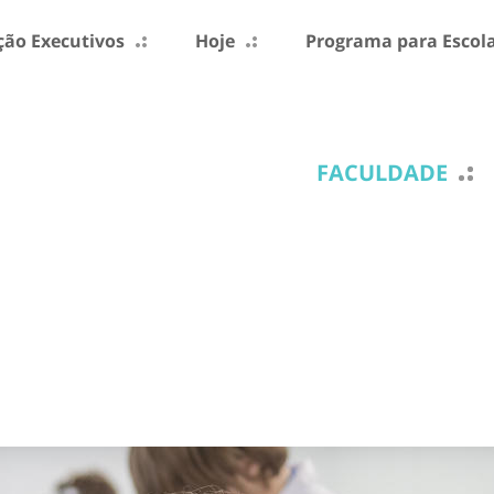
ão Executivos
Hoje
Programa para Escol
FACULDADE