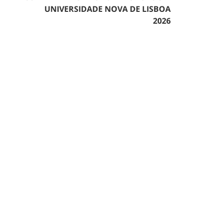
UNIVERSIDADE NOVA DE LISBOA
2026