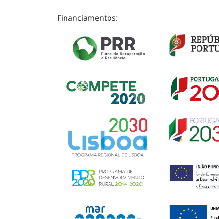
Financiamentos: