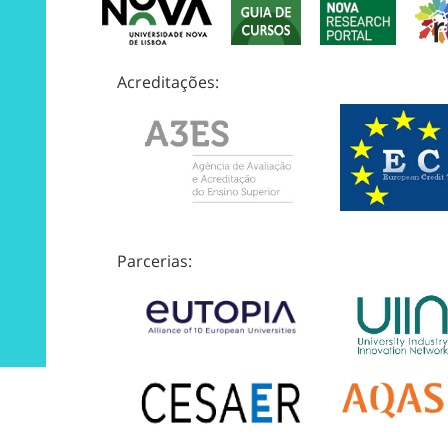
Acreditações:
Parcerias: