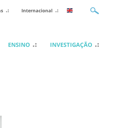
as
Internacional
ENSINO
INVESTIGAÇÃO