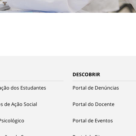
DESCOBRIR
ação dos Estudantes
Portal de Denúncias
s de Ação Social
Portal do Docente
Psicológico
Portal de Eventos