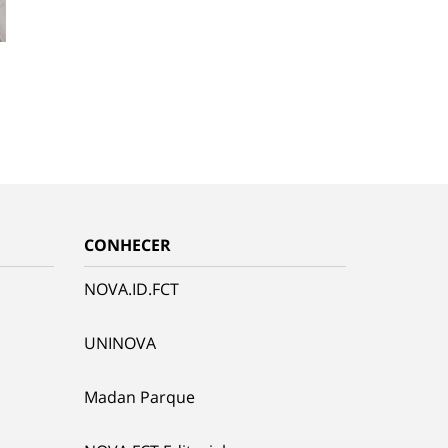
CONHECER
NOVA.ID.FCT
UNINOVA
Madan Parque