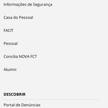
Informações de Segurança
Casa do Pessoal
FACIT
Pessoal
Concilia NOVA FCT
Alumni
DESCOBRIR
Portal de Denúncias