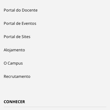
Portal do Docente
Portal de Eventos
Portal de Sites
Alojamento
O Campus
Recrutamento
CONHECER