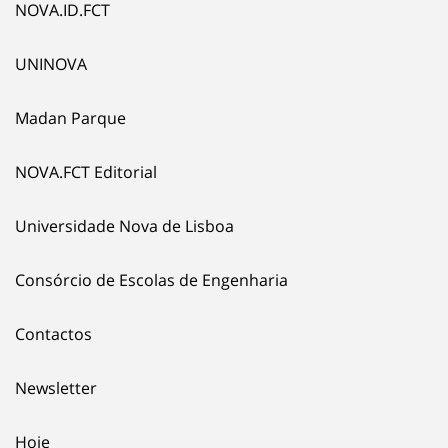
NOVA.ID.FCT
UNINOVA
Madan Parque
NOVA.FCT Editorial
Universidade Nova de Lisboa
Consórcio de Escolas de Engenharia
Contactos
Newsletter
Hoje