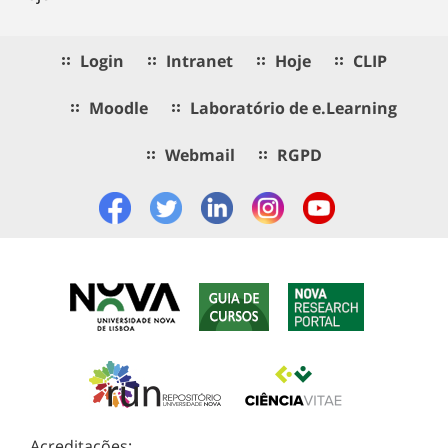
Login
Intranet
Hoje
CLIP
Moodle
Laboratório de e.Learning
Webmail
RGPD
Acreditações: