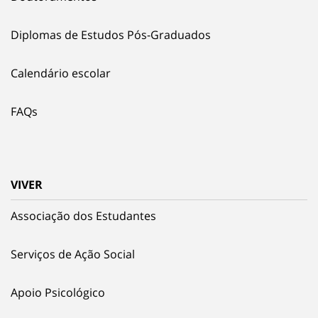
Diplomas de Estudos Pós-Graduados
Calendário escolar
FAQs
VIVER
Associação dos Estudantes
Serviços de Ação Social
Apoio Psicológico