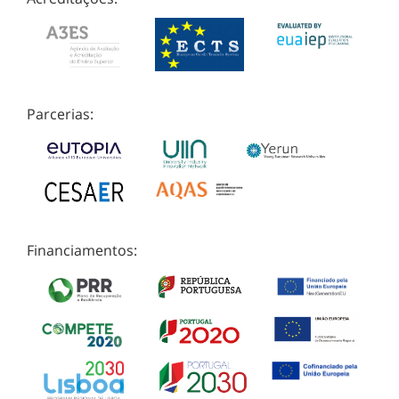
Parcerias:
Financiamentos: