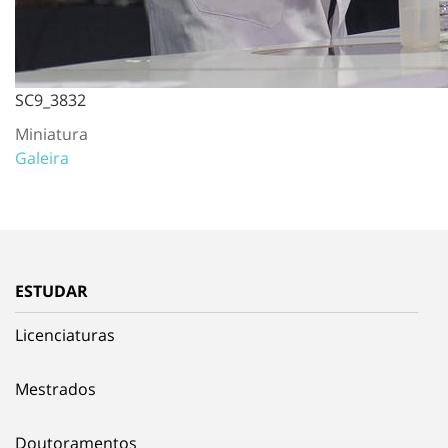
SC9_3832
Miniatura
Galeira
ESTUDAR
Licenciaturas
Mestrados
Doutoramentos