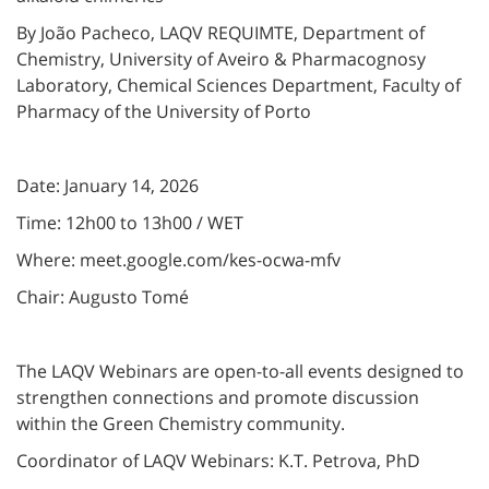
By João Pacheco, LAQV REQUIMTE, Department of
Chemistry, University of Aveiro & Pharmacognosy
Laboratory, Chemical Sciences Department, Faculty of
Pharmacy of the University of Porto
Date: January 14, 2026
Time: 12h00 to 13h00 / WET
Where: meet.google.com/kes-ocwa-mfv
Chair: Augusto Tomé
The LAQV Webinars are open-to-all events designed to
strengthen connections and promote discussion
within the Green Chemistry community.
Coordinator of LAQV Webinars: K.T. Petrova, PhD