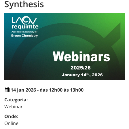
Synthesis
14 Jan 2026 - das 12h00 às 13h00
Categoria:
Webinar
Onde:
Online