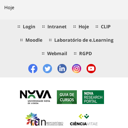
Hoje
Login
Intranet
Hoje
CLIP
Moodle
Laboratório de e.Learning
Webmail
RGPD