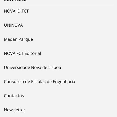
NOVA.ID.FCT
UNINOVA
Madan Parque
NOVA.FCT Editorial
Universidade Nova de Lisboa
Consórcio de Escolas de Engenharia
Contactos
Newsletter