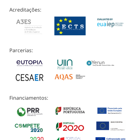
Acreditações:
Parcerias:
Financiamentos: