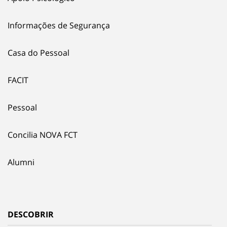
Informações de Segurança
Casa do Pessoal
FACIT
Pessoal
Concilia NOVA FCT
Alumni
DESCOBRIR