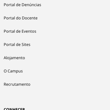
Portal de Denúncias
Portal do Docente
Portal de Eventos
Portal de Sites
Alojamento
O Campus
Recrutamento
CONHECER