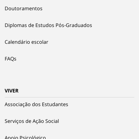
Doutoramentos
Diplomas de Estudos Pós-Graduados
Calendário escolar
FAQs
VIVER
Associação dos Estudantes
Serviços de Ação Social
Apoio Psicológico