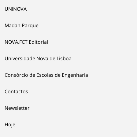
UNINOVA
Madan Parque
NOVA.FCT Editorial
Universidade Nova de Lisboa
Consórcio de Escolas de Engenharia
Contactos
Newsletter
Hoje