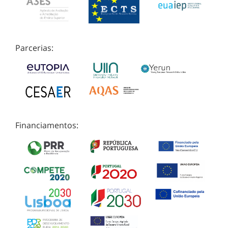
Parcerias:
Financiamentos: