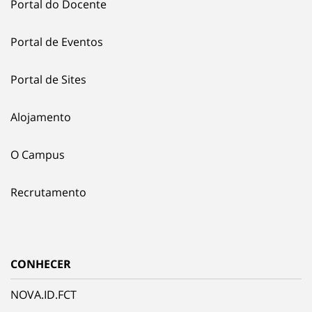
Portal do Docente
Portal de Eventos
Portal de Sites
Alojamento
O Campus
Recrutamento
CONHECER
NOVA.ID.FCT