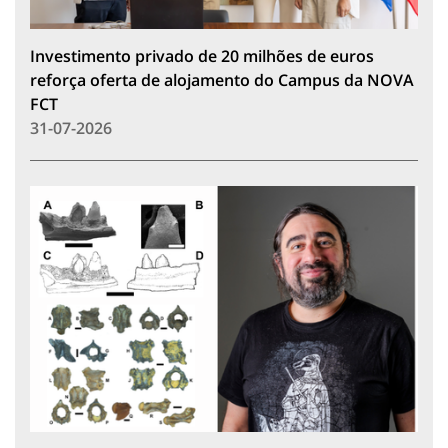
Investimento privado de 20 milhões de euros
reforça oferta de alojamento do Campus da NOVA
FCT
31-07-2026