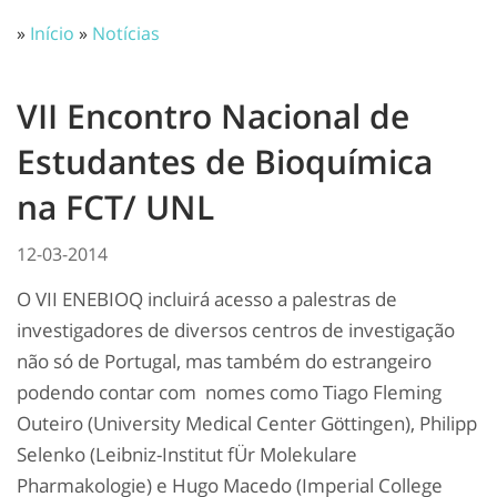
»
Início
»
Notícias
VII Encontro Nacional de
Estudantes de Bioquímica
na FCT/ UNL
12-03-2014
O VII ENEBIOQ incluirá acesso a palestras de
investigadores de diversos centros de investigação
não só de Portugal, mas também do estrangeiro
podendo contar com nomes como Tiago Fleming
Outeiro (University Medical Center Gӧttingen), Philipp
Selenko (Leibniz-Institut fÜr Molekulare
Pharmakologie) e Hugo Macedo (Imperial College