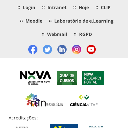
Login
Intranet
Hoje
CLIP
Moodle
Laboratório de e.Learning
Webmail
RGPD
Acreditações: