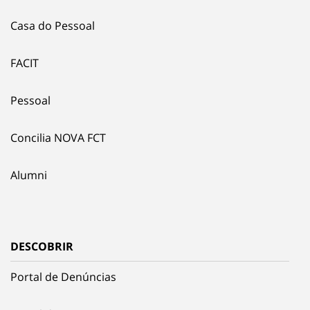
Casa do Pessoal
FACIT
Pessoal
Concilia NOVA FCT
Alumni
DESCOBRIR
Portal de Denúncias