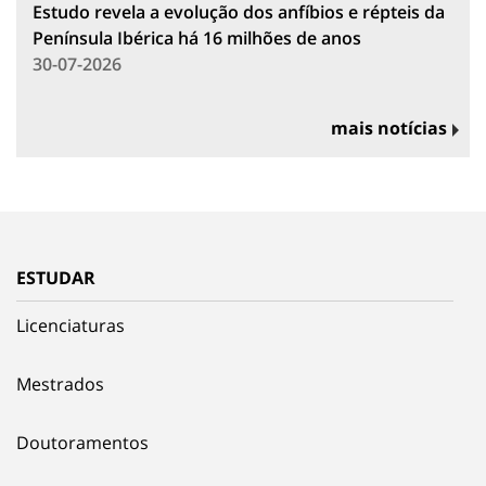
Estudo revela a evolução dos anfíbios e répteis da
Península Ibérica há 16 milhões de anos
30-07-2026
mais notícias
ESTUDAR
Licenciaturas
Mestrados
Doutoramentos