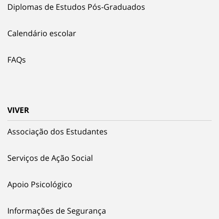
Diplomas de Estudos Pós-Graduados
Calendário escolar
FAQs
VIVER
Associação dos Estudantes
Serviços de Ação Social
Apoio Psicológico
Informações de Segurança