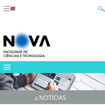
NOTÍCIAS