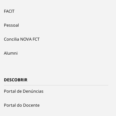
FACIT
Pessoal
Concilia NOVA FCT
Alumni
DESCOBRIR
Portal de Denúncias
Portal do Docente