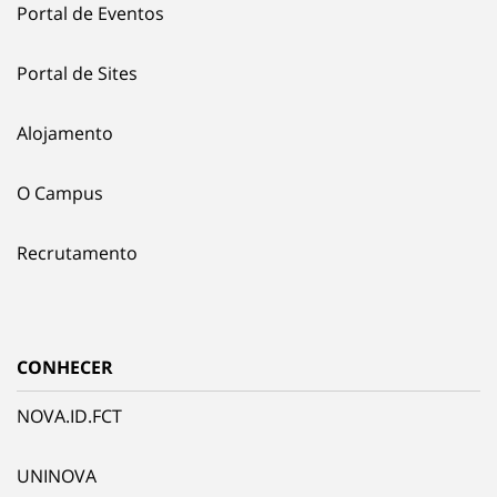
Portal de Eventos
Portal de Sites
Alojamento
O Campus
Recrutamento
CONHECER
NOVA.ID.FCT
UNINOVA