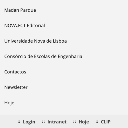
Madan Parque
NOVA.FCT Editorial
Universidade Nova de Lisboa
Consórcio de Escolas de Engenharia
Contactos
Newsletter
Hoje
Login
Intranet
Hoje
CLIP