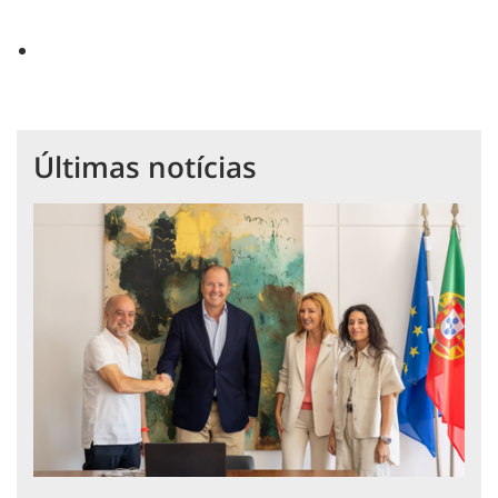
Últimas notícias