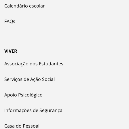
Calendário escolar
FAQs
VIVER
Associação dos Estudantes
Serviços de Ação Social
Apoio Psicológico
Informações de Segurança
Casa do Pessoal