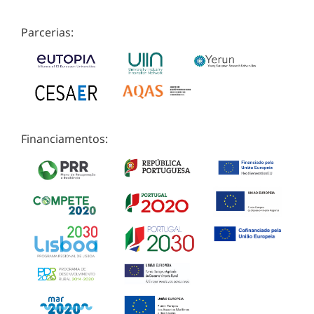
Parcerias:
Financiamentos: