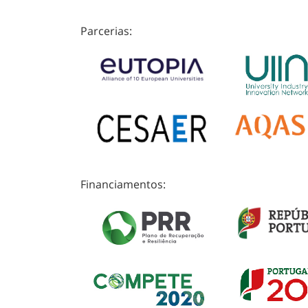
Parcerias:
Financiamentos: