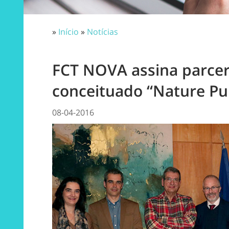
»
Início
»
Notícias
FCT NOVA assina parcer
conceituado “Nature Pu
08-04-2016