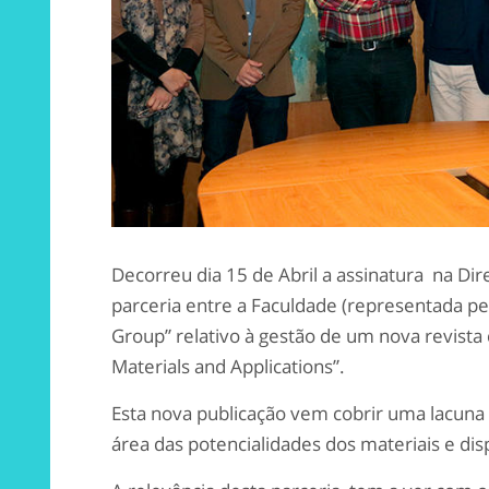
Decorreu dia 15 de Abril a assinatura na D
parceria entre a Faculdade (representada pe
Group” relativo à gestão de um nova revista c
Materials and Applications”.
Esta nova publicação vem cobrir uma lacuna 
área das potencialidades dos materiais e dis