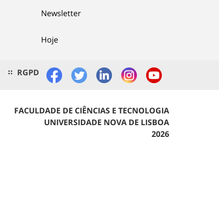
Newsletter
Hoje
RGPD
FACULDADE DE CIÊNCIAS E TECNOLOGIA
UNIVERSIDADE NOVA DE LISBOA
2026