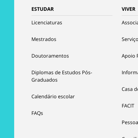
ESTUDAR
VIVER
Licenciaturas
Associ
Mestrados
Serviço
Doutoramentos
Apoio 
Diplomas de Estudos Pós-
Inform
Graduados
Casa d
Calendário escolar
FACIT
FAQs
Pessoa