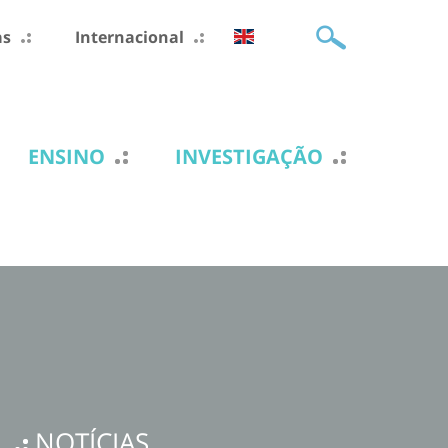
as
Internacional
ENSINO
INVESTIGAÇÃO
NOTÍCIAS