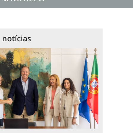
 notícias