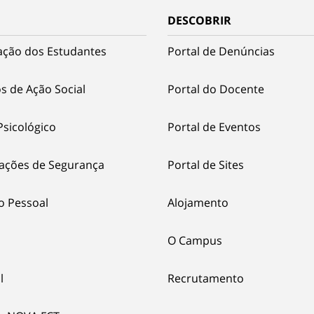
DESCOBRIR
ação dos Estudantes
Portal de Denúncias
s de Ação Social
Portal do Docente
Psicológico
Portal de Eventos
ações de Segurança
Portal de Sites
o Pessoal
Alojamento
O Campus
l
Recrutamento