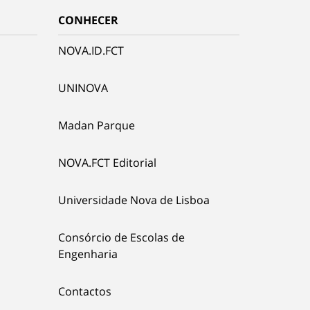
CONHECER
NOVA.ID.FCT
UNINOVA
Madan Parque
NOVA.FCT Editorial
Universidade Nova de Lisboa
Consórcio de Escolas de
Engenharia
Contactos