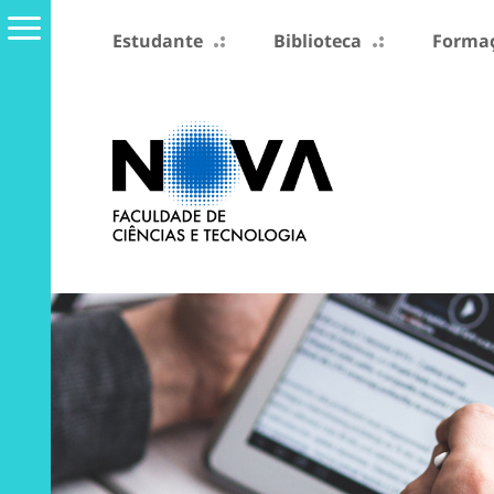
Estudante
Biblioteca
Formaç