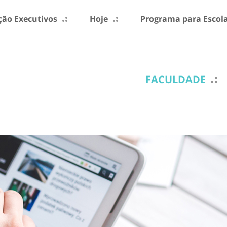
ão Executivos
Hoje
Programa para Escol
FACULDADE