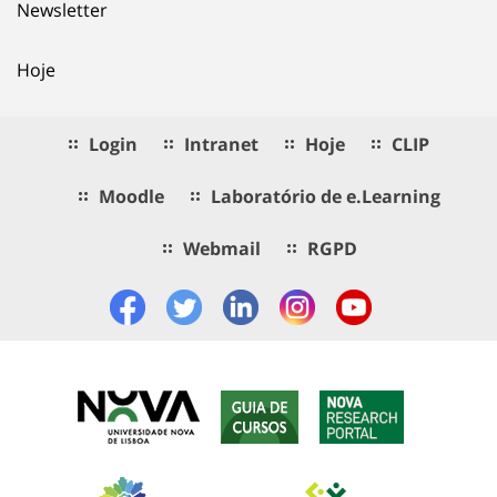
Newsletter
Hoje
Login
Intranet
Hoje
CLIP
Moodle
Laboratório de e.Learning
Webmail
RGPD