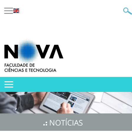
NOTÍCIAS