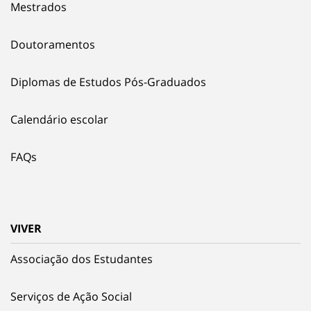
Mestrados
Doutoramentos
Diplomas de Estudos Pós-Graduados
Calendário escolar
FAQs
VIVER
Associação dos Estudantes
Serviços de Ação Social