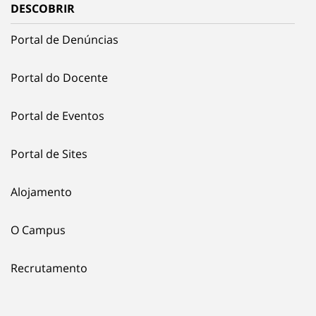
DESCOBRIR
Portal de Denúncias
Portal do Docente
Portal de Eventos
Portal de Sites
Alojamento
O Campus
Recrutamento