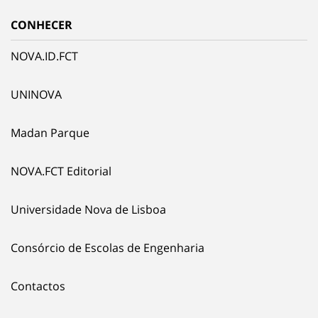
CONHECER
NOVA.ID.FCT
UNINOVA
Madan Parque
NOVA.FCT Editorial
Universidade Nova de Lisboa
Consórcio de Escolas de Engenharia
Contactos