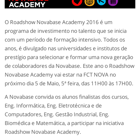
O Roadshow Novabase Academy 2016 é um
programa de investimento no talento que se inicia
com um período de formação intensivo. Todos os
anos, é divulgado nas universidades e institutos de
prestígio para selecionar e formar uma nova geração
de colaboradores da Novabase. Este ano o Roadshow
Novabase Academy vai estar na FCT NOVA no
próximo dia 5 de Maio, 5ª feira, das 11H00 às 17H00.
A Novabase convida os alunos finalistas dos cursos,
Eng. Informática, Eng. Eletrotécnica e de
Computadores, Eng. Gestão Industrial, Eng.
Biomédica e Matemática, a participar na iniciativa
Roadshow Novabase Academy.