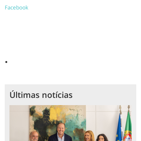
Facebook
Últimas notícias