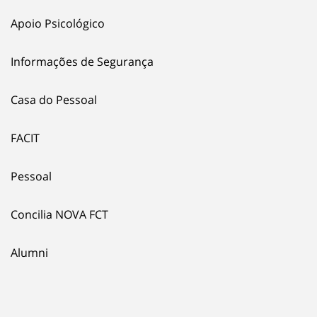
Apoio Psicológico
Informações de Segurança
Casa do Pessoal
FACIT
Pessoal
Concilia NOVA FCT
Alumni