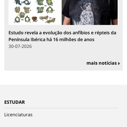
Estudo revela a evolução dos anfíbios e répteis da
Península Ibérica há 16 milhões de anos
30-07-2026
mais notícias
ESTUDAR
Licenciaturas