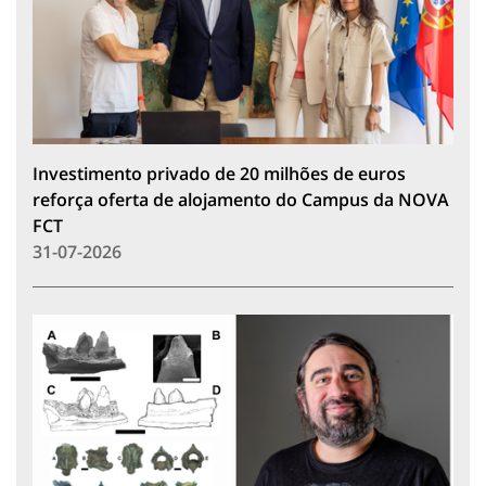
Investimento privado de 20 milhões de euros
reforça oferta de alojamento do Campus da NOVA
FCT
31-07-2026