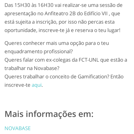
Das 15H30 às 16H30 vai realizar-se uma sessão de
apresentação no Anfiteatro 2B do Edifício VII , que
está sujeita a inscrição, por isso não percas esta
oportunidade, inscreve-te já e reserva o teu lugar!
Queres conhecer mais uma opção para o teu
enquadramento profissional?
Queres falar com ex-colegas da FCT-UNL que estão a
trabalhar na Novabase?
Queres trabalhar o conceito de Gamification?
Então
inscreve-te
aqui
.
Mais informações em:
NOVABASE