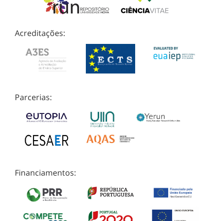
Acreditações:
Parcerias:
Financiamentos: