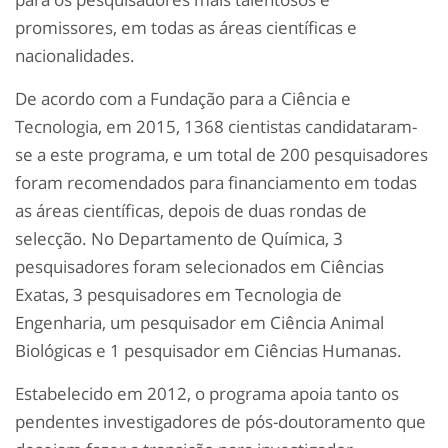
promissores, em todas as áreas científicas e
nacionalidades.
De acordo com a Fundação para a Ciência e
Tecnologia, em 2015, 1368 cientistas candidataram-
se a este programa, e um total de 200 pesquisadores
foram recomendados para financiamento em todas
as áreas científicas, depois de duas rondas de
selecção. No Departamento de Química, 3
pesquisadores foram selecionados em Ciências
Exatas, 3 pesquisadores em Tecnologia de
Engenharia, um pesquisador em Ciência Animal
Biológicas e 1 pesquisador em Ciências Humanas.
Estabelecido em 2012, o programa apoia tanto os
pendentes investigadores de pós-doutoramento que