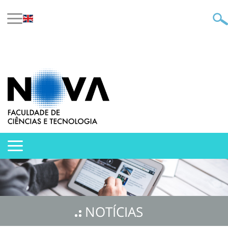
NOTÍCIAS