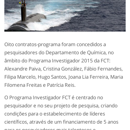
Oito contratos-programa foram concedidos a
pesquisadores do Departamento de Química, no
âmbito do Programa Investigador 2015 da FCT:
Alexandre Paiva, Cristina González, Fábio Fernandes,
Filipa Marcelo, Hugo Santos, Joana Lia Ferreira, Maria
Filomena Freitas e Patrícia Reis.
O Programa Investigador FCT é centrado no
pesquisador e no seu projeto de pesquisa, criando
condições para o estabelecimento de líderes
científicos, através de um financiamento de 5 anos
para os pesquisadores mais talentosos e