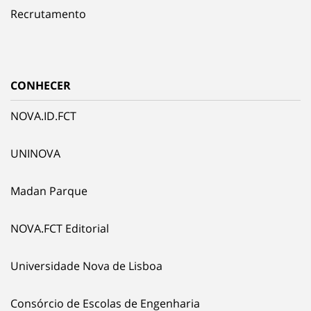
Recrutamento
CONHECER
NOVA.ID.FCT
UNINOVA
Madan Parque
NOVA.FCT Editorial
Universidade Nova de Lisboa
Consórcio de Escolas de Engenharia