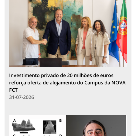
Investimento privado de 20 milhões de euros
reforça oferta de alojamento do Campus da NOVA
FCT
31-07-2026