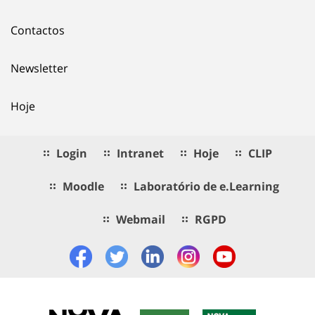
Contactos
Newsletter
Hoje
Login
Intranet
Hoje
CLIP
Moodle
Laboratório de e.Learning
Webmail
RGPD