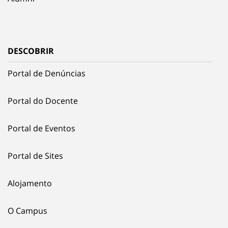
DESCOBRIR
Portal de Denúncias
Portal do Docente
Portal de Eventos
Portal de Sites
Alojamento
O Campus