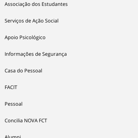
Associação dos Estudantes
Serviços de Ação Social
Apoio Psicológico
Informações de Segurança
Casa do Pessoal
FACIT
Pessoal
Concilia NOVA FCT
Alumni