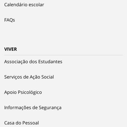
Calendário escolar
FAQs
VIVER
Associação dos Estudantes
Serviços de Ação Social
Apoio Psicológico
Informações de Segurança
Casa do Pessoal