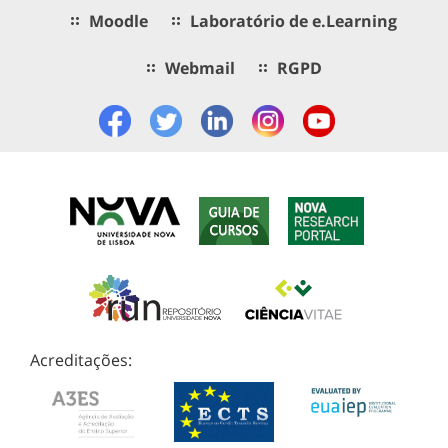
Moodle
Laboratório de e.Learning
Webmail
RGPD
Acreditações: