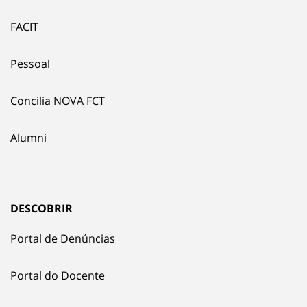
FACIT
Pessoal
Concilia NOVA FCT
Alumni
DESCOBRIR
Portal de Denúncias
Portal do Docente