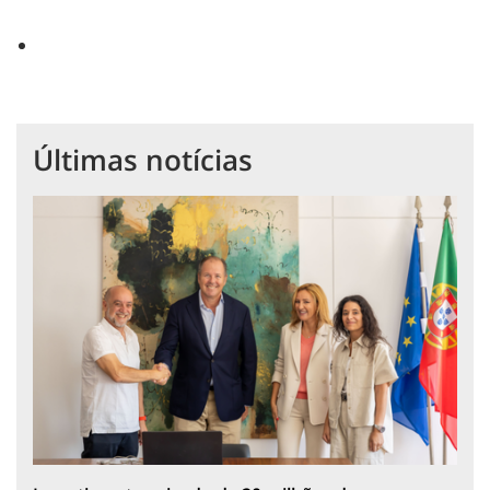
Últimas notícias