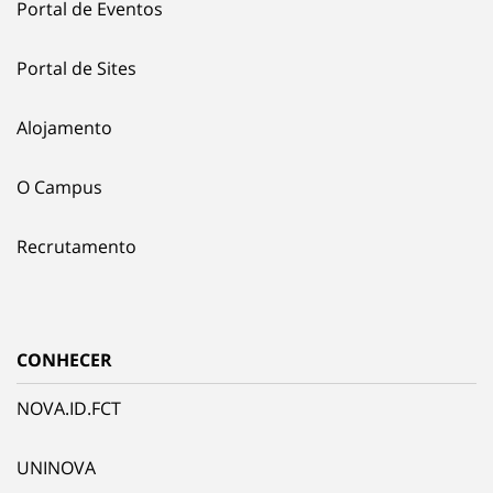
Portal de Eventos
Portal de Sites
Alojamento
O Campus
Recrutamento
CONHECER
NOVA.ID.FCT
UNINOVA