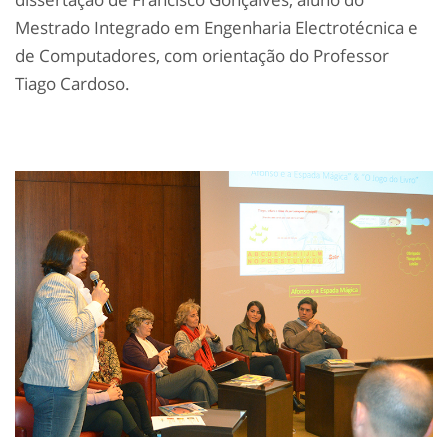
Mestrado Integrado em Engenharia Electrotécnica e
de Computadores, com orientação do Professor
Tiago Cardoso.