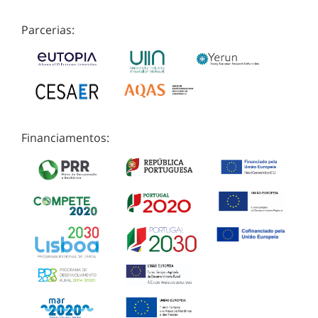
Parcerias:
Financiamentos: