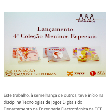
Este trabalho, à semelhança de outros, teve início na
disciplina Tecnologias de Jogos Digitais do
Departamento de Engenharia Electrotécnica da FCT