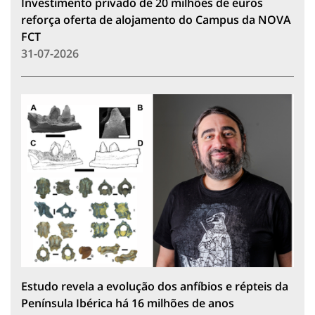
Investimento privado de 20 milhões de euros
reforça oferta de alojamento do Campus da NOVA
FCT
31-07-2026
Estudo revela a evolução dos anfíbios e répteis da
Península Ibérica há 16 milhões de anos