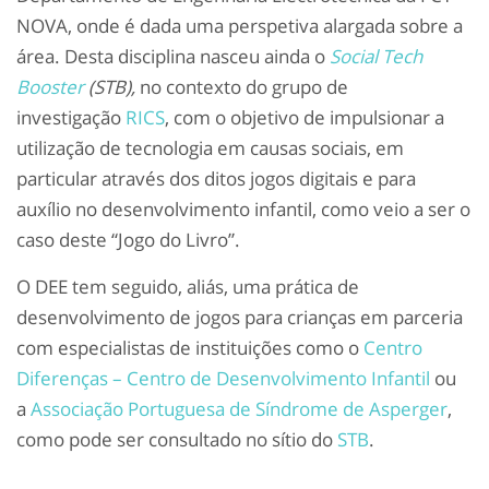
NOVA, onde é dada uma perspetiva alargada sobre a
área. Desta disciplina nasceu ainda o
Social Tech
Booster
(STB),
no contexto do grupo de
investigação
RICS
, com o objetivo de impulsionar a
utilização de tecnologia em causas sociais, em
particular através dos ditos jogos digitais e para
auxílio no desenvolvimento infantil, como veio a ser o
caso deste “Jogo do Livro”.
O DEE tem seguido, aliás, uma prática de
desenvolvimento de jogos para crianças em parceria
com especialistas de instituições como o
Centro
Diferenças – Centro de Desenvolvimento Infantil
ou
a
Associação Portuguesa de Síndrome de Asperger
,
como pode ser consultado no sítio do
STB
.