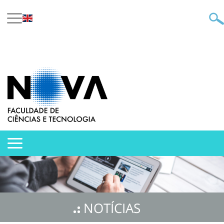
NOTÍCIAS