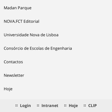
Madan Parque
NOVA.FCT Editorial
Universidade Nova de Lisboa
Consórcio de Escolas de Engenharia
Contactos
Newsletter
Hoje
Login
Intranet
Hoje
CLIP