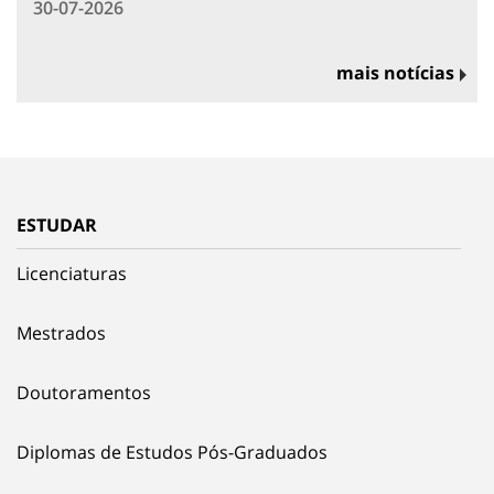
30-07-2026
mais notícias
ESTUDAR
Licenciaturas
Mestrados
Doutoramentos
Diplomas de Estudos Pós-Graduados