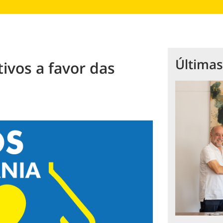
Últimas
ivos a favor das