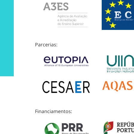
Parcerias:
Financiamentos: