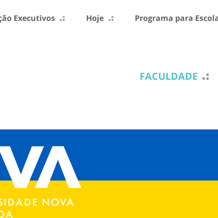
ão Executivos
Hoje
Programa para Escol
FACULDADE