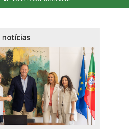
 notícias