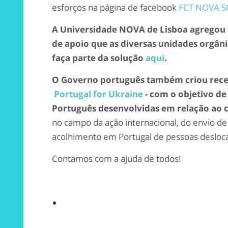
esforços na página de facebook
FCT NOVA SO
A Universidade NOVA de Lisboa agregou nu
de apoio que as diversas unidades orgâni
faça parte da solução
aqui
.
O Governo português também criou rece
Portugal for Ukraine
- com o objetivo de
Português desenvolvidas em relação ao c
no campo da ação internacional, do envio de
acolhimento em Portugal de pessoas desloc
Contamos com a ajuda de todos!