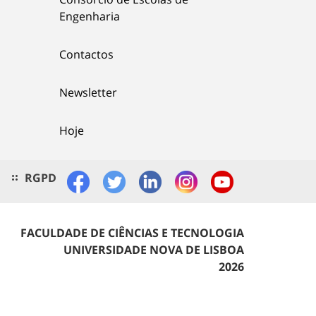
Engenharia
Contactos
Newsletter
Hoje
RGPD
FACULDADE DE CIÊNCIAS E TECNOLOGIA
UNIVERSIDADE NOVA DE LISBOA
2026