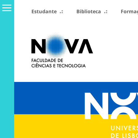
Estudante
Biblioteca
Formaç