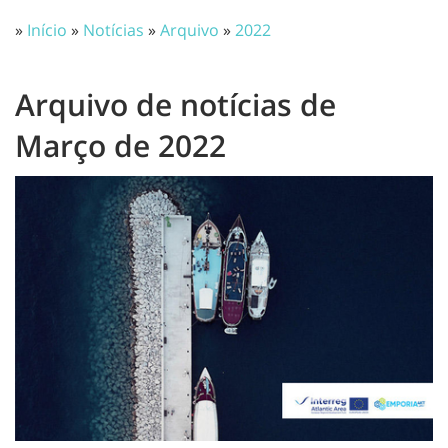
»
Início
»
Notícias
»
Arquivo
»
2022
Arquivo de notícias de
Março de 2022