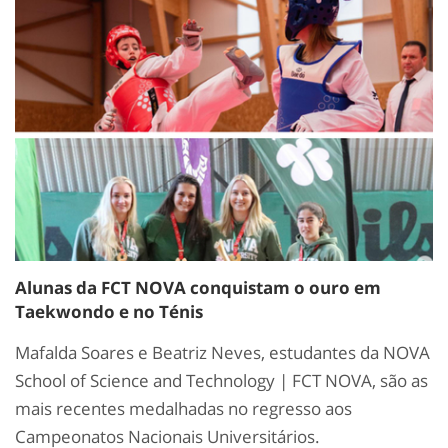
Alunas da FCT NOVA conquistam o ouro em
Taekwondo e no Ténis
Mafalda Soares e Beatriz Neves, estudantes da NOVA
School of Science and Technology | FCT NOVA, são as
mais recentes medalhadas no regresso aos
Campeonatos Nacionais Universitários.