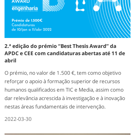
2.ª edição do prémio “Best Thesis Award” da
APDC e CEE com candidaturas abertas até 11 de
abril
O prémio, no valor de 1.500 €, tem como objetivo
reforçar o apoio à formação superior de recursos
humanos qualificados em TIC e Media, assim como
dar relevância acrescida à investigação e à inovação
nestas áreas fundamentais de intervenção.
2022-03-30