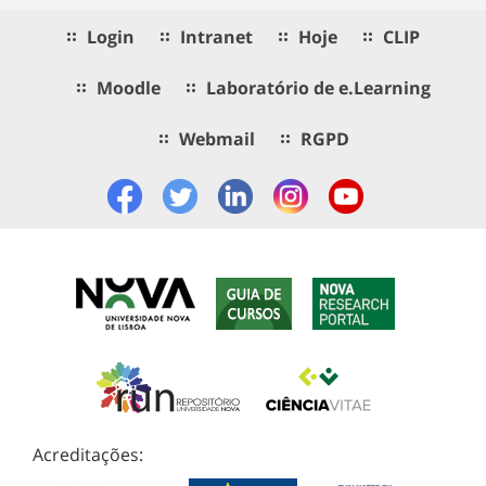
Login
Intranet
Hoje
CLIP
Moodle
Laboratório de e.Learning
Webmail
RGPD
Acreditações: