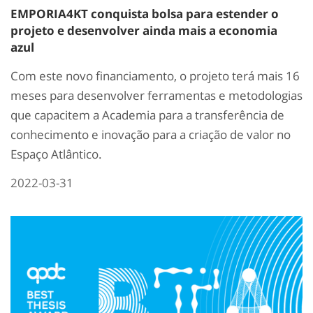
EMPORIA4KT conquista bolsa para estender o
projeto e desenvolver ainda mais a economia
azul
Com este novo financiamento, o projeto terá mais 16
meses para desenvolver ferramentas e metodologias
que capacitem a Academia para a transferência de
conhecimento e inovação para a criação de valor no
Espaço Atlântico.
2022-03-31