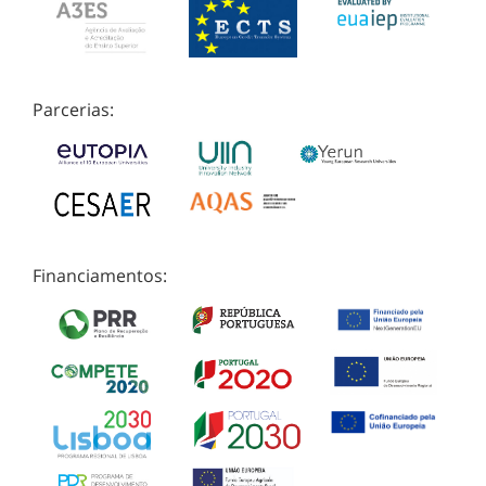
Parcerias:
Financiamentos: