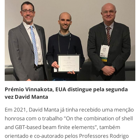
Prémio Vinnakota, EUA distingue pela segunda
vez David Manta
Em 2021, David Manta já tinha recebido uma menção
honrosa com o trabalho "On the combination of shell
and GBT-based beam finite elements", também
orientado e co-autorado pelos Professores Rodrigo