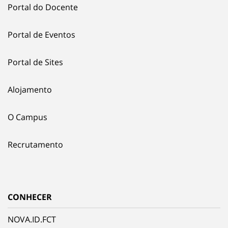
Portal do Docente
Portal de Eventos
Portal de Sites
Alojamento
O Campus
Recrutamento
CONHECER
NOVA.ID.FCT