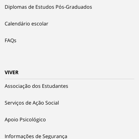
Diplomas de Estudos Pós-Graduados
Calendário escolar
FAQs
VIVER
Associação dos Estudantes
Serviços de Ação Social
Apoio Psicológico
Informações de Segurança