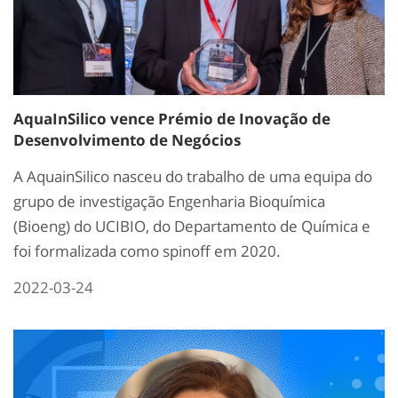
AquaInSilico vence Prémio de Inovação de
Desenvolvimento de Negócios
A AquainSilico nasceu do trabalho de uma equipa do
grupo de investigação Engenharia Bioquímica
(Bioeng) do UCIBIO, do Departamento de Química e
foi formalizada como spinoff em 2020.
2022-03-24