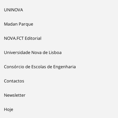
UNINOVA
Madan Parque
NOVA.FCT Editorial
Universidade Nova de Lisboa
Consórcio de Escolas de Engenharia
Contactos
Newsletter
Hoje