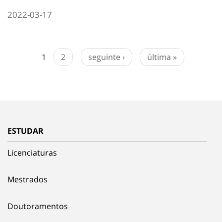
2022-03-17
1
2
seguinte ›
última »
ESTUDAR
Licenciaturas
Mestrados
Doutoramentos