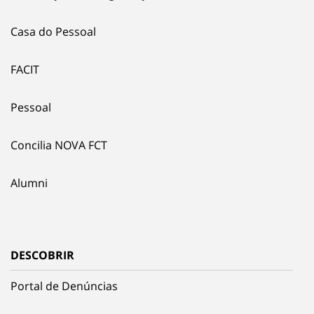
Casa do Pessoal
FACIT
Pessoal
Concilia NOVA FCT
Alumni
DESCOBRIR
Portal de Denúncias