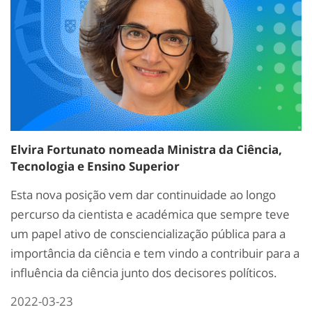
Elvira Fortunato nomeada Ministra da Ciência,
Tecnologia e Ensino Superior
Esta nova posição vem dar continuidade ao longo
percurso da cientista e académica que sempre teve
um papel ativo de consciencialização pública para a
importância da ciência e tem vindo a contribuir para a
influência da ciência junto dos decisores políticos.
2022-03-23