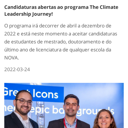
Candidaturas abertas ao programa The Climate
Leadership Journey!
O programa irá decorrer de abril a dezembro de
2022 e está neste momento a aceitar candidaturas
de estudantes de mestrado, doutoramento e do
último ano de licenciatura de qualquer escola da
NOVA.
2022-03-24