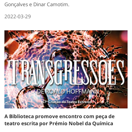
Gonçalves e Dinar Camotim.
2022-03-29
A Biblioteca promove encontro com peça de
teatro escrita por Prémio Nobel da Química