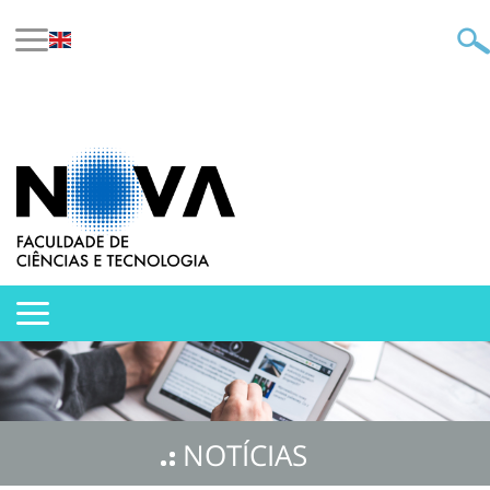
NOTÍCIAS