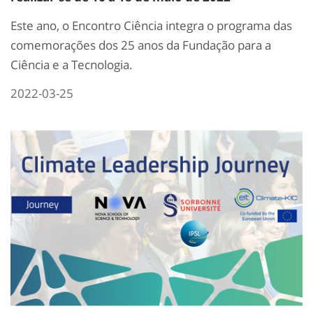
Este ano, o Encontro Ciência integra o programa das
comemorações dos 25 anos da Fundação para a
Ciência e a Tecnologia.
2022-03-25