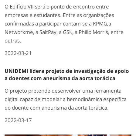
O Edifício VII será o ponto de encontro entre
empresas e estudantes. Entre as organizações
confirmadas a participar contam-se a KPMG,a
Networkme, a SaltPay, a GSK, a Philip Morris, entre
outras.
2022-03-21
UNIDEMI lidera projeto de investigação de apoio
a doentes com aneurisma da aorta torácica
O projeto pretende desenvolver uma ferramenta
digital capaz de modelar a hemodinâmica específica
do doente com aneurisma da aorta torácica.
2022-03-17