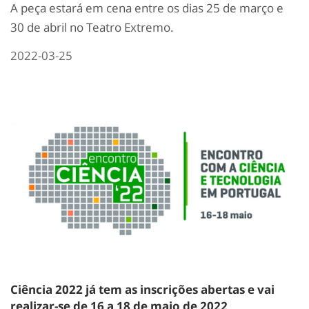
A peça estará em cena entre os dias 25 de março e
30 de abril no Teatro Extremo.
2022-03-25
Ciência 2022 já tem as inscrições abertas e vai
realizar-se de 16 a 18 de maio de 2022