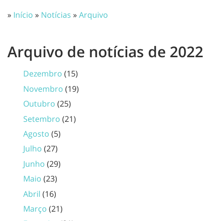
»
Início
»
Notícias
»
Arquivo
Arquivo de notícias de 2022
Dezembro
(15)
Novembro
(19)
Outubro
(25)
Setembro
(21)
Agosto
(5)
Julho
(27)
Junho
(29)
Maio
(23)
Abril
(16)
Março
(21)