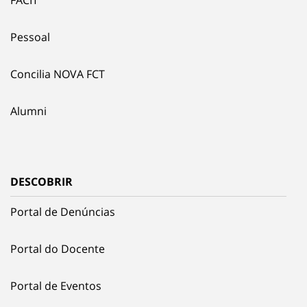
FACIT
Pessoal
Concilia NOVA FCT
Alumni
DESCOBRIR
Portal de Denúncias
Portal do Docente
Portal de Eventos