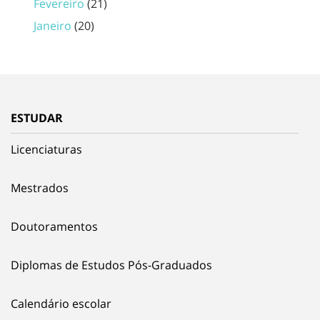
Fevereiro
(21)
Janeiro
(20)
ESTUDAR
Licenciaturas
Mestrados
Doutoramentos
Diplomas de Estudos Pós-Graduados
Calendário escolar