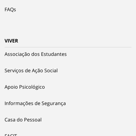
FAQs
VIVER
Associação dos Estudantes
Serviços de Ação Social
Apoio Psicológico
Informações de Segurança
Casa do Pessoal