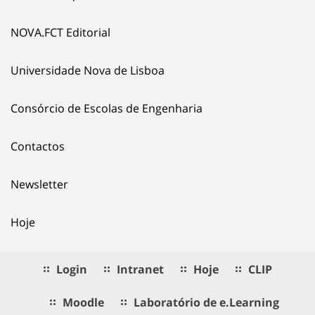
NOVA.FCT Editorial
Universidade Nova de Lisboa
Consórcio de Escolas de Engenharia
Contactos
Newsletter
Hoje
Login
Intranet
Hoje
CLIP
Moodle
Laboratório de e.Learning