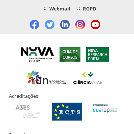
Webmail
RGPD
Acreditações: