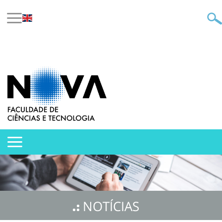
NOTÍCIAS