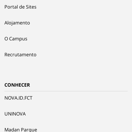
Portal de Sites
Alojamento
O Campus
Recrutamento
CONHECER
NOVA.ID.FCT
UNINOVA
Madan Parque