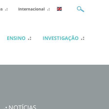
as
Internacional
ENSINO
INVESTIGAÇÃO
NOTÍCIAS