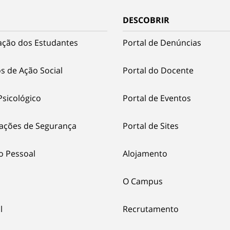
DESCOBRIR
ação dos Estudantes
Portal de Denúncias
s de Ação Social
Portal do Docente
Psicológico
Portal de Eventos
ações de Segurança
Portal de Sites
o Pessoal
Alojamento
O Campus
l
Recrutamento