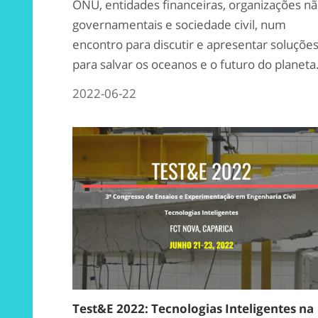
ONU, entidades financeiras, organizações n
governamentais e sociedade civil, num
encontro para discutir e apresentar soluçõe
para salvar os oceanos e o futuro do planeta
2022-06-22
Test&E 2022: Tecnologias Inteligentes na