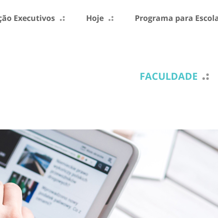
ão Executivos
Hoje
Programa para Escol
FACULDADE