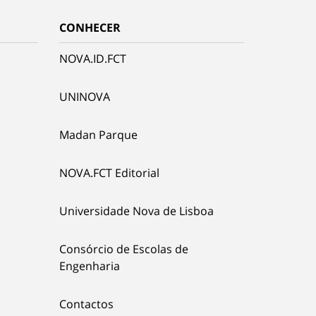
CONHECER
NOVA.ID.FCT
UNINOVA
Madan Parque
NOVA.FCT Editorial
Universidade Nova de Lisboa
Consórcio de Escolas de
Engenharia
Contactos