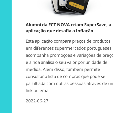
Alumni da FCT NOVA criam SuperSave, a
aplicação que desafia a Inflação
Esta aplicação compara preços de produtos
em diferentes supermercados portugueses,
acompanha promoções e variações de preç
e ainda analisa o seu valor por unidade de
medida. Além disso, também permite
consultar a lista de compras que pode ser
partilhada com outras pessoas através de u
link ou email.
2022-06-27