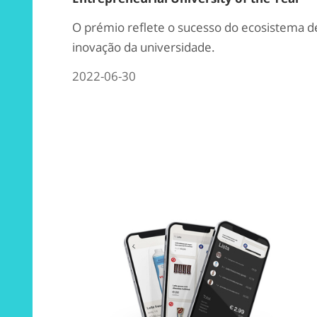
O prémio reflete o sucesso do ecosistema d
inovação da universidade.
2022-06-30