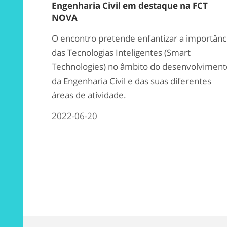
Engenharia Civil em destaque na FCT
NOVA
O encontro pretende enfantizar a importânc
das Tecnologias Inteligentes (Smart
Technologies) no âmbito do desenvolviment
da Engenharia Civil e das suas diferentes
áreas de atividade.
2022-06-20