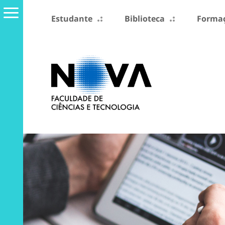
Estudante
Biblioteca
Formaç