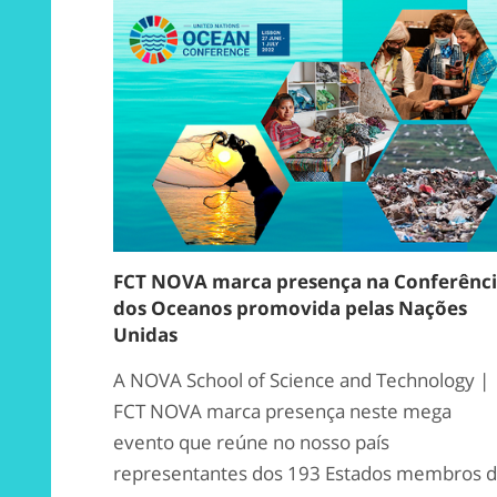
FCT NOVA marca presença na Conferênc
dos Oceanos promovida pelas Nações
Unidas
A NOVA School of Science and Technology |
FCT NOVA marca presença neste mega
evento que reúne no nosso país
representantes dos 193 Estados membros 