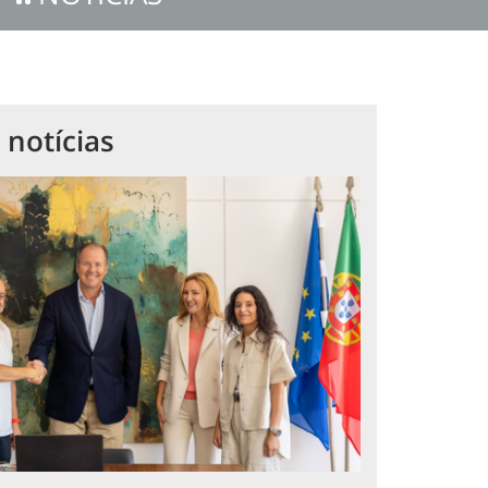
 notícias