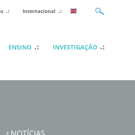
as
Internacional
ENSINO
INVESTIGAÇÃO
NOTÍCIAS