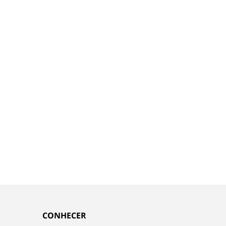
CONHECER