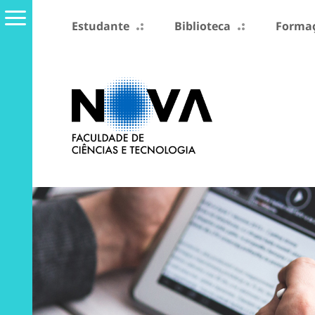
Estudante
Biblioteca
Formaç