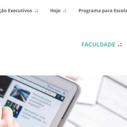
ão Executivos
Hoje
Programa para Escol
FACULDADE