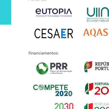
Financiamentos: