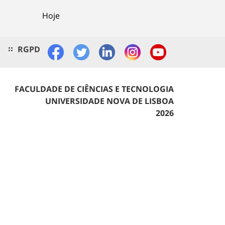
Hoje
RGPD
FACULDADE DE CIÊNCIAS E TECNOLOGIA
UNIVERSIDADE NOVA DE LISBOA
2026