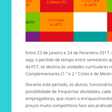
Entre 23 de Janeiro e 24 de Fevereiro 2017, 
seja, o período de tempo entre semestres q
da FCT, se destina às unidades curriculares 
Complementares (1.º e 2.º Ciclos e de Mestr
Durante este período, os alunos, funcionári
possibilidade de frequentar atividades, cada
empregadoras, que visam o enriquecimento p
preços muito competitivos face aos pratica