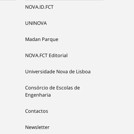
NOVA.ID.FCT
UNINOVA
Madan Parque
NOVA.FCT Editorial
Universidade Nova de Lisboa
Consórcio de Escolas de
Engenharia
Contactos
Newsletter