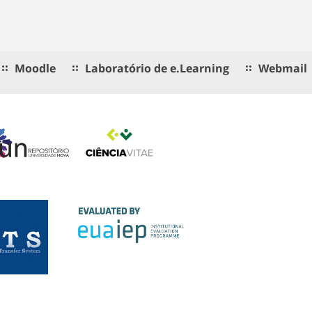
Moodle
Laboratório de e.Learning
Webmail