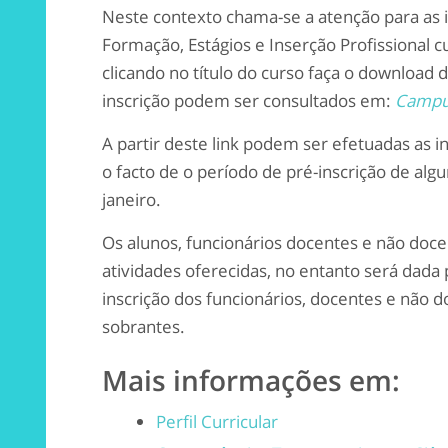
Neste contexto chama-se a atenção para as i
Formação, Estágios e Inserção Profissional 
clicando no título do curso faça o download d
inscrição podem ser consultados em:
Camp
A partir deste link podem ser efetuadas as 
o facto de o período de pré-inscrição de alg
janeiro.
Os alunos, funcionários docentes e não doce
atividades oferecidas, no entanto será dada 
inscrição dos funcionários, docentes e não 
sobrantes.
Mais informações em:
Perfil Curricular