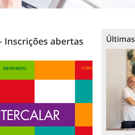
Últimas
- Inscrições abertas