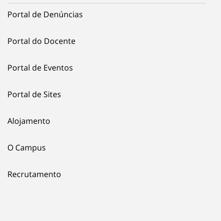
Portal de Denúncias
Portal do Docente
Portal de Eventos
Portal de Sites
Alojamento
O Campus
Recrutamento