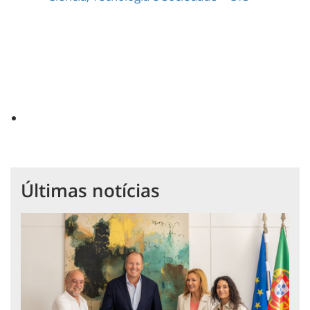
Últimas notícias