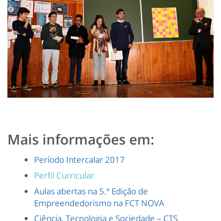
Mais informações em:
Período Intercalar 2017
Perfil Curricular
Aulas abertas na 5.ª Edição de
Empreendedorismo na FCT NOVA
Ciência, Tecnologia e Sociedade – CTS