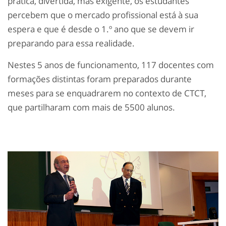
prática, divertida, mas exigente, os estudantes
percebem que o mercado profissional está à sua
espera e que é desde o 1.º ano que se devem ir
preparando para essa realidade.
Nestes 5 anos de funcionamento, 117 docentes com
formações distintas foram preparados durante
meses para se enquadrarem no contexto de CTCT,
que partilharam com mais de 5500 alunos.