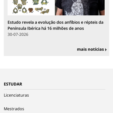
Estudo revela a evolução dos anfíbios e répteis da
Península Ibérica há 16 milhões de anos
30-07-2026
mais notícias
ESTUDAR
Licenciaturas
Mestrados