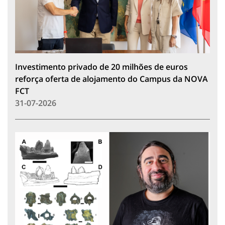
Investimento privado de 20 milhões de euros
reforça oferta de alojamento do Campus da NOVA
FCT
31-07-2026