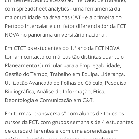
com spreadsheet analytics - uma ferramenta da
maior utilidade na área das C&T - é a primeira do
Período Intercalar e um fator diferenciador da FCT
NOVA no panorama universitário nacional.
Em CTCT os estudantes do 1.º ano da FCT NOVA
tomam contacto com áreas tão distintas quanto o
Planeamento Curricular para a Empregabilidade,
Gestão do Tempo, Trabalho em Equipa, Liderança,
Utilização Avançada de Folhas de Cálculo, Pesquisa
Bibliográfica, Análise de Informação, Ética,
Deontologia e Comunicação em C&T.
Em turmas "transversais" com alunos de todos os
cursos da FCT, com grupos semanais de 4 estudantes
de cursos diferentes e com uma aprendizagem