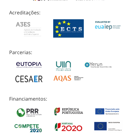
Acreditações:
Parcerias:
Financiamentos: