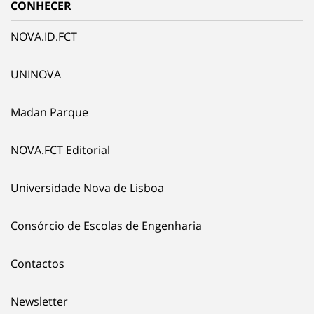
CONHECER
NOVA.ID.FCT
UNINOVA
Madan Parque
NOVA.FCT Editorial
Universidade Nova de Lisboa
Consórcio de Escolas de Engenharia
Contactos
Newsletter