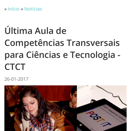
»
Início
»
Notícias
Última Aula de
Competências Transversais
para Ciências e Tecnologia -
CTCT
26-01-2017