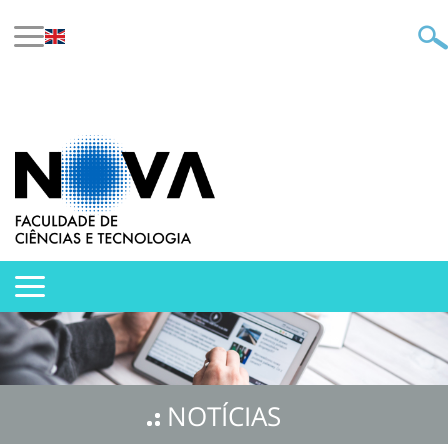
NOTÍCIAS