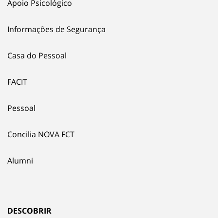
Apoio Psicológico
Informações de Segurança
Casa do Pessoal
FACIT
Pessoal
Concilia NOVA FCT
Alumni
DESCOBRIR