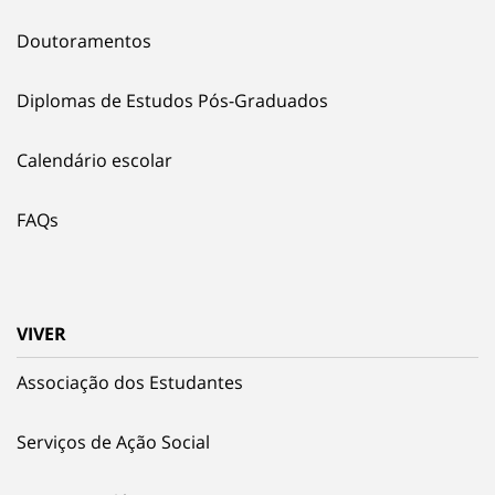
Doutoramentos
Diplomas de Estudos Pós-Graduados
Calendário escolar
FAQs
VIVER
Associação dos Estudantes
Serviços de Ação Social