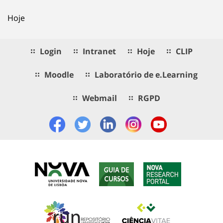
Hoje
Login
Intranet
Hoje
CLIP
Moodle
Laboratório de e.Learning
Webmail
RGPD