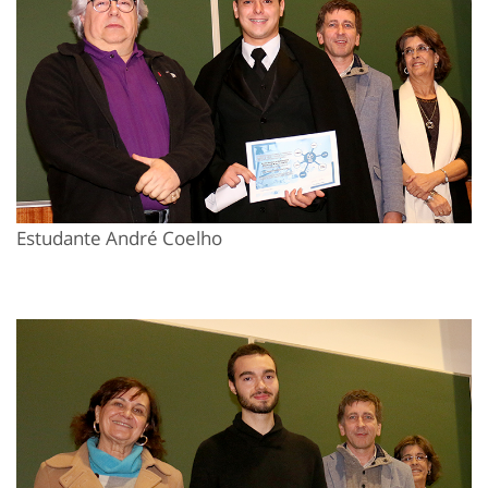
Estudante André Coelho