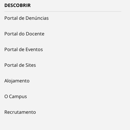
DESCOBRIR
Portal de Denúncias
Portal do Docente
Portal de Eventos
Portal de Sites
Alojamento
O Campus
Recrutamento