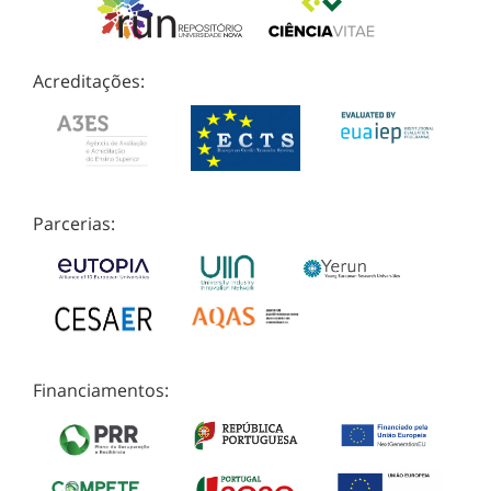
Acreditações:
Parcerias:
Financiamentos: