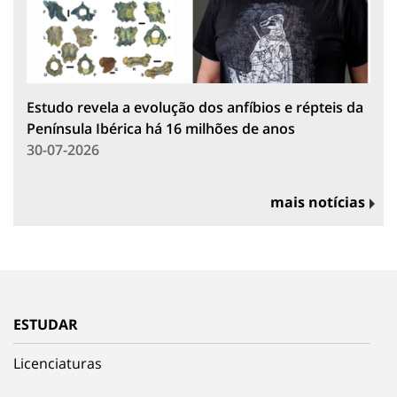
Estudo revela a evolução dos anfíbios e répteis da
Península Ibérica há 16 milhões de anos
30-07-2026
mais notícias
ESTUDAR
Licenciaturas