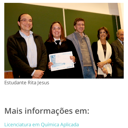
Estudante Rita Jesus
Mais informações em:
Licenciatura em Química Aplicada