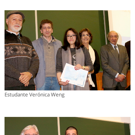
Estudante Verónica Weng