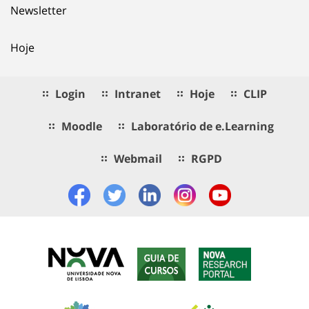
Newsletter
Hoje
Login
Intranet
Hoje
CLIP
Moodle
Laboratório de e.Learning
Webmail
RGPD