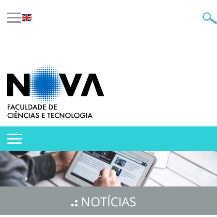
NOTÍCIAS