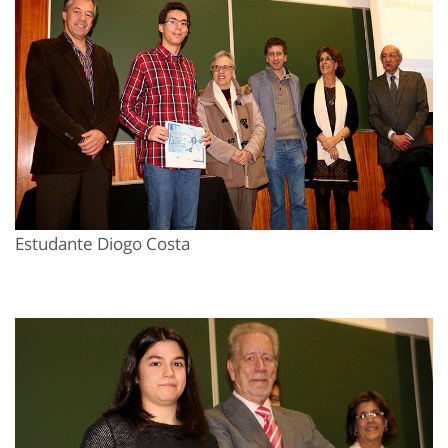
Estudante Diogo Costa