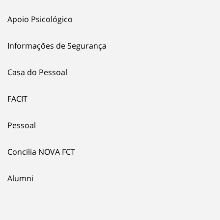
Apoio Psicológico
Informações de Segurança
Casa do Pessoal
FACIT
Pessoal
Concilia NOVA FCT
Alumni