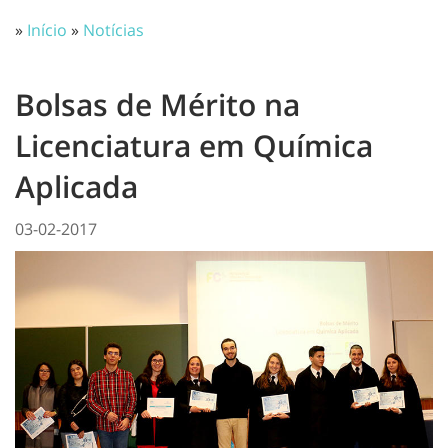
»
Início
»
Notícias
Bolsas de Mérito na
Licenciatura em Química
Aplicada
03-02-2017