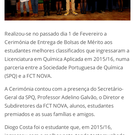
Realizou-se no passado dia 1 de Fevereiro a
Cerimónia de Entrega de Bolsas de Mérito aos
estudantes melhores classificados que ingressaram a
Licenciatura em Química Aplicada em 2015/16, numa
parceria entre a Sociedade Portuguesa de Química
(SPQ) e a FCT NOVA.
A Cerimónia contou com a presença do Secretário-
Geral da SPQ, Professor Adelino Galvão, o Diretor e
Subdiretores da FCT NOVA, alunos, estudantes
premiados e as suas famílias e amigos.
Diogo Costa foi o estudante que, em 2015/16,