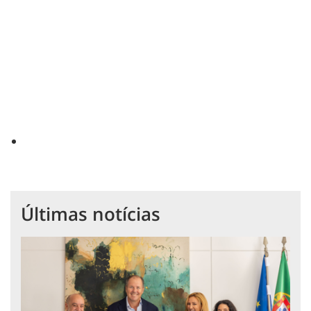
Últimas notícias