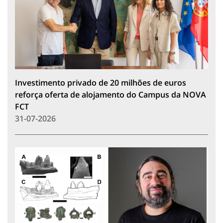
Investimento privado de 20 milhões de euros
reforça oferta de alojamento do Campus da NOVA
FCT
31-07-2026