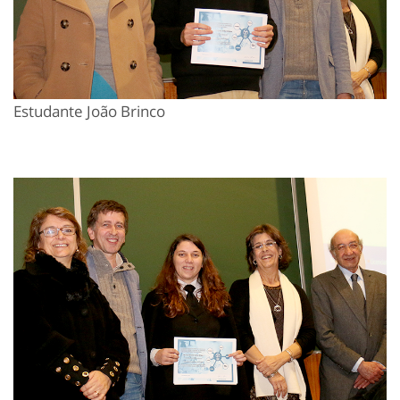
Estudante João Brinco