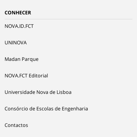
CONHECER
NOVA.ID.FCT
UNINOVA
Madan Parque
NOVA.FCT Editorial
Universidade Nova de Lisboa
Consórcio de Escolas de Engenharia
Contactos