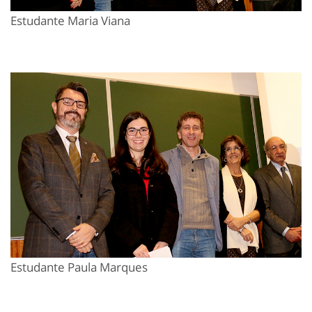
Estudante Maria Viana
Estudante Paula Marques