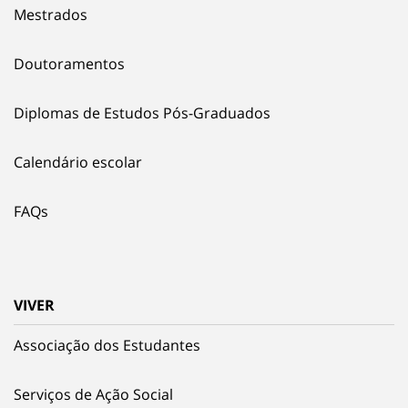
Mestrados
Doutoramentos
Diplomas de Estudos Pós-Graduados
Calendário escolar
FAQs
VIVER
Associação dos Estudantes
Serviços de Ação Social