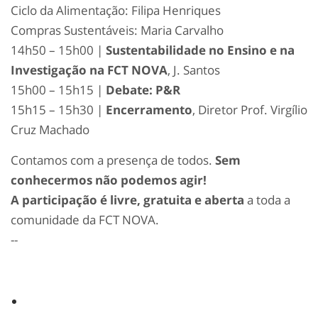
Ciclo da Alimentação: Filipa Henriques
Compras Sustentáveis: Maria Carvalho
14h50 – 15h00 |
Sustentabilidade no Ensino e na
Investigação na FCT NOVA
, J. Santos
15h00 – 15h15 |
Debate: P&R
15h15 – 15h30 |
Encerramento
, Diretor Prof. Virgílio
Cruz Machado
Contamos com a presença de todos.
Sem
conhecermos não podemos agir!
A participação é livre, gratuita e aberta
a toda a
comunidade da FCT NOVA.
--