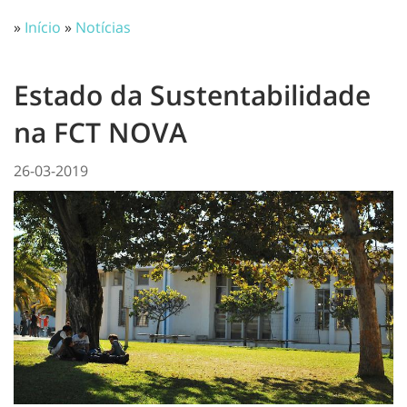
»
Início
»
Notícias
Estado da Sustentabilidade
na FCT NOVA
26-03-2019