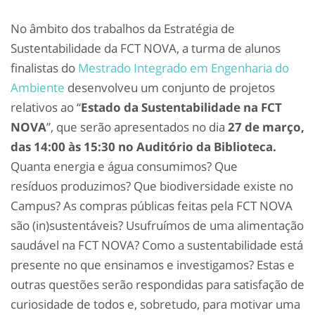
No âmbito dos trabalhos da Estratégia de
Sustentabilidade da FCT NOVA, a turma de alunos
finalistas do
Mestrado Integrado em Engenharia do
Ambiente
desenvolveu um conjunto de projetos
relativos ao “
Estado da Sustentabilidade na FCT
NOVA
”, que serão apresentados no dia
27 de março,
das 14:00 às 15:30 no Auditório da Biblioteca.
Quanta energia e água consumimos? Que
resíduos produzimos? Que biodiversidade existe no
Campus? As compras públicas feitas pela FCT NOVA
são (in)sustentáveis? Usufruímos de uma alimentação
saudável na FCT NOVA? Como a sustentabilidade está
presente no que ensinamos e investigamos? Estas e
outras questões serão respondidas para satisfação de
curiosidade de todos e, sobretudo, para motivar uma