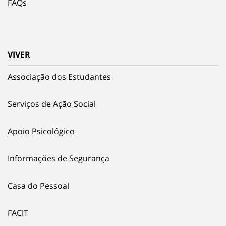
FAQs
VIVER
Associação dos Estudantes
Serviços de Ação Social
Apoio Psicológico
Informações de Segurança
Casa do Pessoal
FACIT