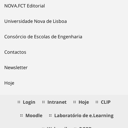
NOVA.FCT Editorial
Universidade Nova de Lisboa
Consórcio de Escolas de Engenharia
Contactos
Newsletter
Hoje
Login
Intranet
Hoje
CLIP
Moodle
Laboratório de e.Learning