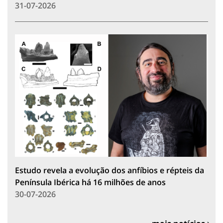
31-07-2026
Estudo revela a evolução dos anfíbios e répteis da
Península Ibérica há 16 milhões de anos
30-07-2026