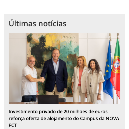
Últimas notícias
Investimento privado de 20 milhões de euros
reforça oferta de alojamento do Campus da NOVA
FCT