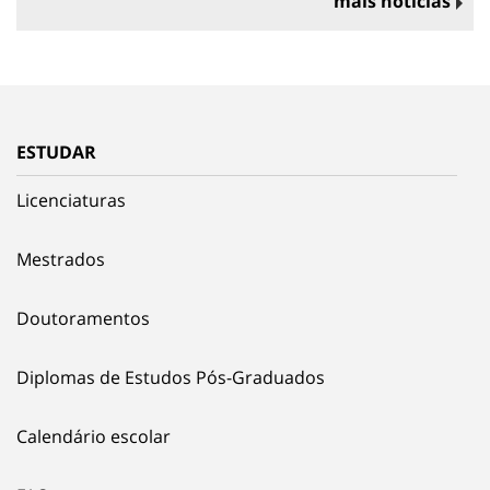
mais notícias
ESTUDAR
Licenciaturas
Mestrados
Doutoramentos
Diplomas de Estudos Pós-Graduados
Calendário escolar