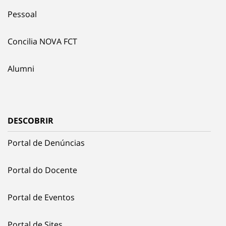
Pessoal
Concilia NOVA FCT
Alumni
DESCOBRIR
Portal de Denúncias
Portal do Docente
Portal de Eventos
Portal de Sites