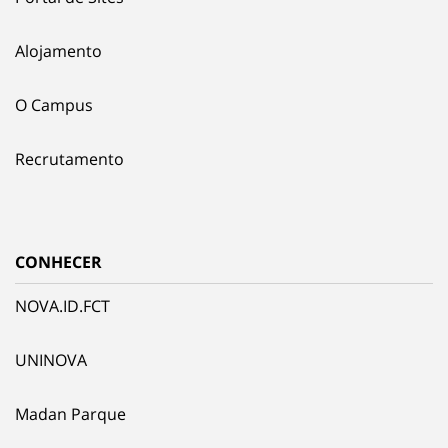
Alojamento
O Campus
Recrutamento
CONHECER
NOVA.ID.FCT
UNINOVA
Madan Parque