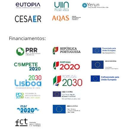
Financiamentos: