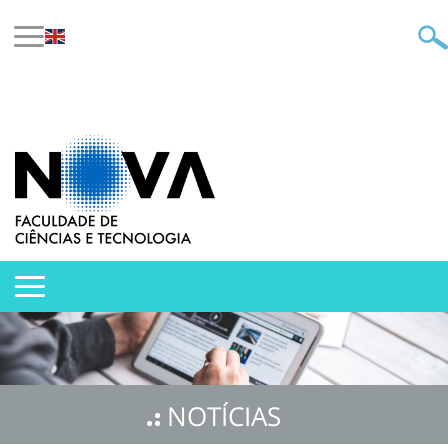
NOTÍCIAS