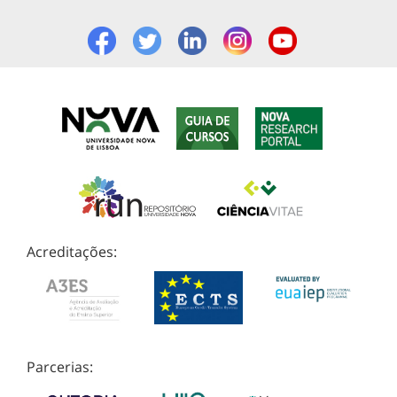
Acreditações:
Parcerias: