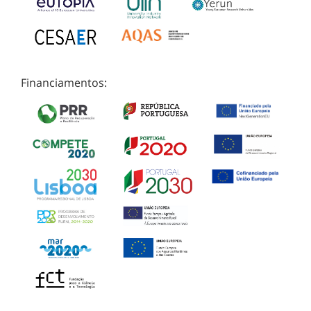
Financiamentos: