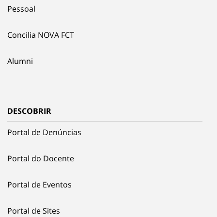
Pessoal
Concilia NOVA FCT
Alumni
DESCOBRIR
Portal de Denúncias
Portal do Docente
Portal de Eventos
Portal de Sites