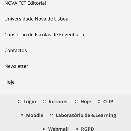
NOVA.FCT Editorial
Universidade Nova de Lisboa
Consórcio de Escolas de Engenharia
Contactos
Newsletter
Hoje
Login
Intranet
Hoje
CLIP
Moodle
Laboratório de e.Learning
Webmail
RGPD