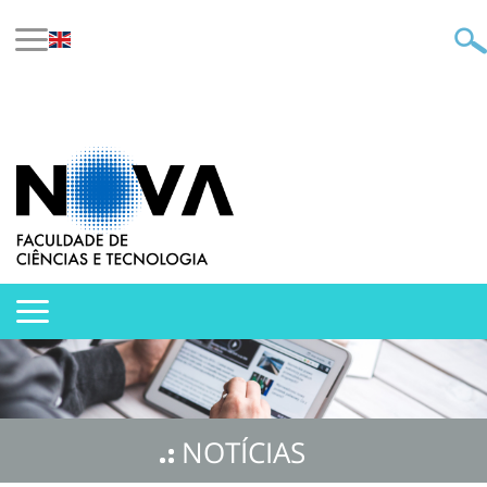
NOTÍCIAS