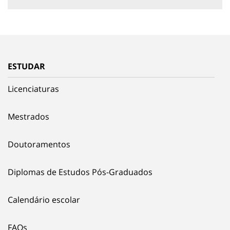
ESTUDAR
Licenciaturas
Mestrados
Doutoramentos
Diplomas de Estudos Pós-Graduados
Calendário escolar
FAQs