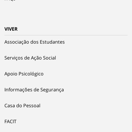
VIVER
Associação dos Estudantes
Serviços de Ação Social
Apoio Psicológico
Informações de Segurança
Casa do Pessoal
FACIT