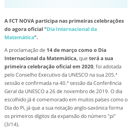
A FCT NOVA participa nas primeiras celebrações
do agora oficial "
Dia Internacional da
Matemática
".
A proclamação de
14 de março como o Dia
Internacional da Matemática,
que
terá a sua
primeira celebração oficial em 2020
, foi adotada
pelo Conselho Executivo da UNESCO na sua 205.ª
sessão e confirmada na 40.ª sessão da Conferência
Geral da UNESCO a 26 de novembro de 2019. O dia
escolhido já é comemorado em muitos países como o
Dia do Pi, já que a sua notação anglo-saxónica forma
os primeiros dígitos da expansão do número "pi"
(3/14).