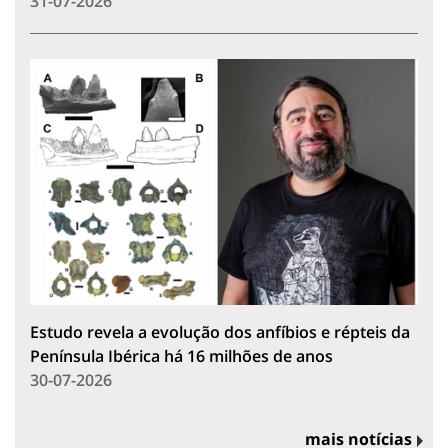
31-07-2026
Estudo revela a evolução dos anfíbios e répteis da
Península Ibérica há 16 milhões de anos
30-07-2026
mais notícias