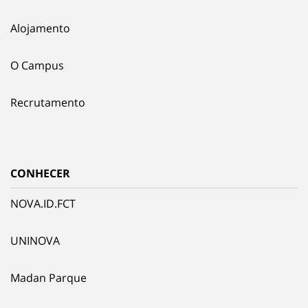
Alojamento
O Campus
Recrutamento
CONHECER
NOVA.ID.FCT
UNINOVA
Madan Parque