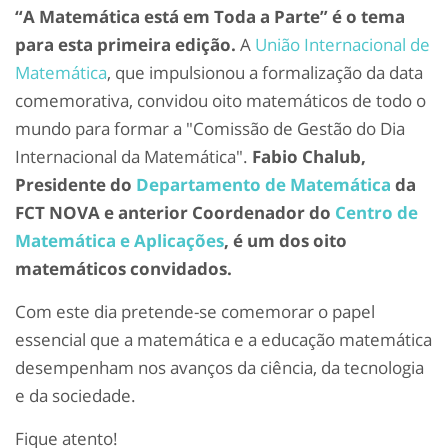
“A Matemática está em Toda a Parte” é o tema
para esta primeira edição.
A
União Internacional de
Matemática
, que impulsionou a formalização da data
comemorativa, convidou oito matemáticos de todo o
mundo para formar a "Comissão de Gestão do Dia
Internacional da Matemática".
Fabio Chalub,
Presidente do
Departamento de Matemática
da
FCT NOVA e anterior Coordenador do
Centro de
Matemática e Aplicações
, é um dos oito
matemáticos convidados.
Com este dia pretende-se comemorar o papel
essencial que a matemática e a educação matemática
desempenham nos avanços da ciência, da tecnologia
e da sociedade.
Fique atento!