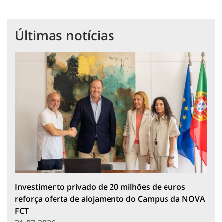
Últimas notícias
Investimento privado de 20 milhões de euros
reforça oferta de alojamento do Campus da NOVA
FCT