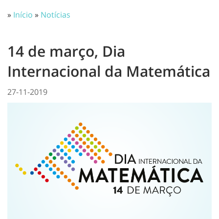
»
Início
»
Notícias
14 de março, Dia
Internacional da Matemática
27-11-2019