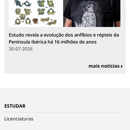
Estudo revela a evolução dos anfíbios e répteis da
Península Ibérica há 16 milhões de anos
30-07-2026
mais notícias
ESTUDAR
Licenciaturas