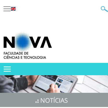
NOTÍCIAS