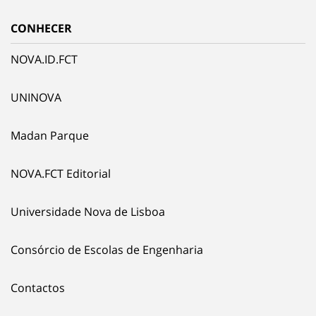
CONHECER
NOVA.ID.FCT
UNINOVA
Madan Parque
NOVA.FCT Editorial
Universidade Nova de Lisboa
Consórcio de Escolas de Engenharia
Contactos