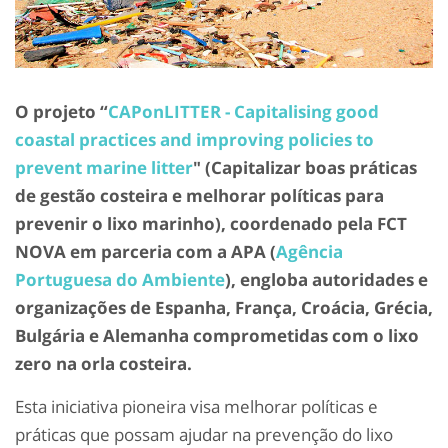
O projeto “
CAPonLITTER - Capitalising good
coastal practices and improving policies to
prevent marine litter
" (Capitalizar boas práticas
de gestão costeira e melhorar políticas para
prevenir o lixo marinho), coordenado pela FCT
NOVA em parceria com a APA (
Agência
Portuguesa do Ambiente
), engloba autoridades e
organizações de Espanha, França, Croácia, Grécia,
Bulgária e Alemanha comprometidas com o lixo
zero na orla costeira.
Esta iniciativa pioneira visa melhorar políticas e
práticas que possam ajudar na prevenção do lixo