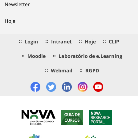
Newsletter
Hoje
Login
Intranet
Hoje
CLIP
Moodle
Laboratório de e.Learning
Webmail
RGPD