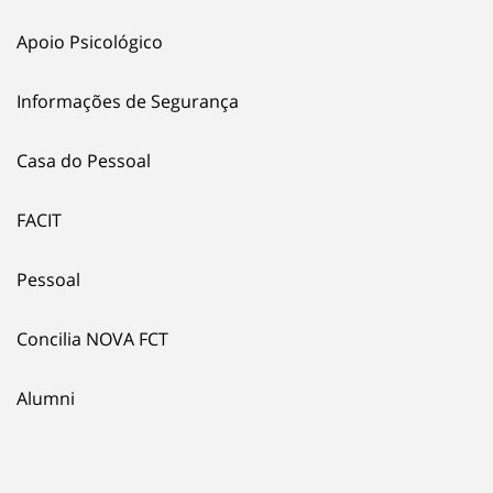
Apoio Psicológico
Informações de Segurança
Casa do Pessoal
FACIT
Pessoal
Concilia NOVA FCT
Alumni