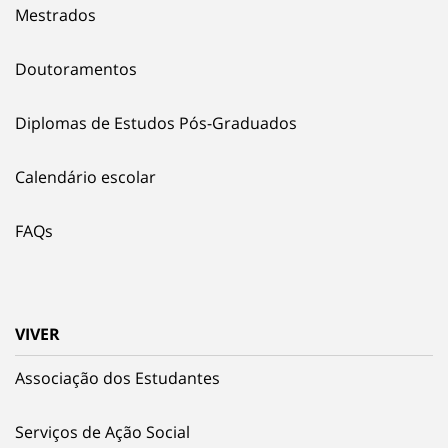
Mestrados
Doutoramentos
Diplomas de Estudos Pós-Graduados
Calendário escolar
FAQs
VIVER
Associação dos Estudantes
Serviços de Ação Social