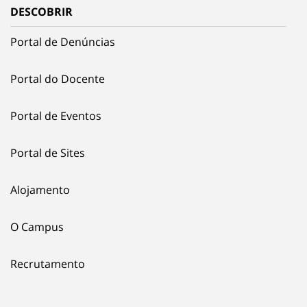
DESCOBRIR
Portal de Denúncias
Portal do Docente
Portal de Eventos
Portal de Sites
Alojamento
O Campus
Recrutamento