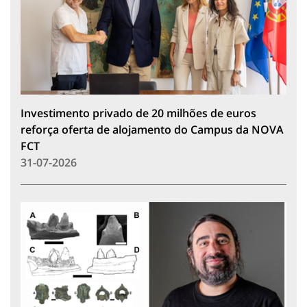
Investimento privado de 20 milhões de euros
reforça oferta de alojamento do Campus da NOVA
FCT
31-07-2026