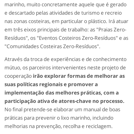
marinho, muito concretamente aquele que é gerado
e descartado pelas atividades de turismo e recreio
nas zonas costeiras, em particular o plástico. Irá atuar
em três eixos principais de trabalho: as "Praias Zero-
Resíduos", os "Eventos Costeiros Zero-Resíduos" e as
"Comunidades Costeiras Zero-Resíduos".
Através da troca de experiências e de conhecimento
mútuo, os parceiros intervenientes neste projeto de
cooperação
irão explorar formas de melhorar as
suas políticas regionais e promover a
implementação das melhores práticas, com a
participação ativa de atores-chave no processo.
No final pretende-se elaborar um manual de boas
práticas para prevenir o lixo marinho, incluindo
melhorias na prevenção, recolha e reciclagem.