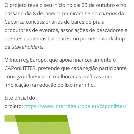
O projeto teve o seu início no dia 23 de outubro e no
passado dia 8 de janeiro reuniram-se no
campus
da
Caparica concessionários de bares de praia,
produtores de eventos, associações de pescadores e
utentes das zonas balneares, no primeiro workshop
de
stakeholders
.
O Interreg Europe, que apoia financeiramente o
CAPonLITTER, pretende que cada região participante
consiga influenciar e melhorar as políticas com
implicação na redução do lixo marinho.
Site oficial do
projeto:
https://www.interregeurope.eu/caponlitter/