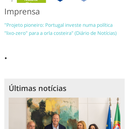
Imprensa
"Projeto pioneiro: Portugal investe numa política
"lixo-zero" para a orla costeira" (Diário de Notícias)
Últimas notícias