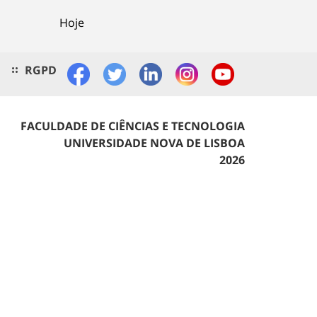
Hoje
RGPD
FACULDADE DE CIÊNCIAS E TECNOLOGIA
UNIVERSIDADE NOVA DE LISBOA
2026