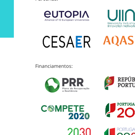
Financiamentos: