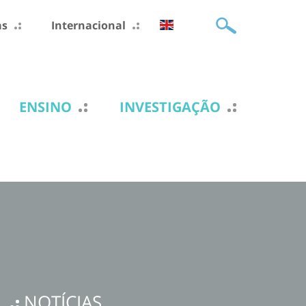
as
Internacional
ENSINO
INVESTIGAÇÃO
NOTÍCIAS