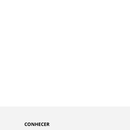
CONHECER