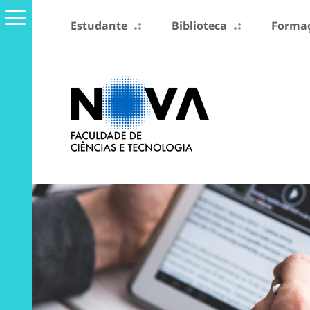
Estudante
Biblioteca
Formaç