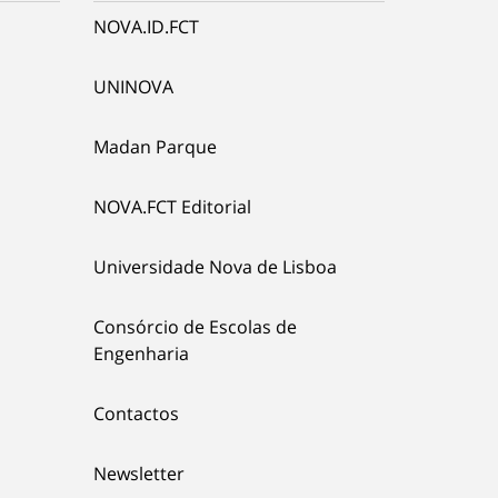
NOVA.ID.FCT
UNINOVA
Madan Parque
NOVA.FCT Editorial
Universidade Nova de Lisboa
Consórcio de Escolas de
Engenharia
Contactos
Newsletter