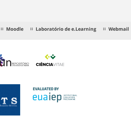
Moodle
Laboratório de e.Learning
Webmail