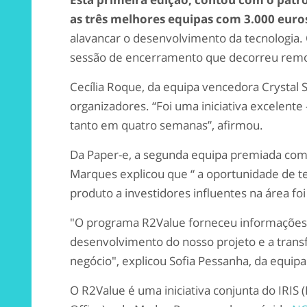
as três melhores equipas com 3.000 euro
alavancar o desenvolvimento da tecnologia
sessão de encerramento que decorreu remot
Cecília Roque, da equipa vencedora Crystal S
organizadores. “Foi uma iniciativa excelente
tanto em quatro semanas”, afirmou.
Da Paper-e, a segunda equipa premiada com 
Marques explicou que “ a oportunidade de te
produto a investidores influentes na área fo
"O programa R2Value forneceu informações 
desenvolvimento do nosso projeto e a trans
negócio", explicou Sofia Pessanha, da equipa
O R2Value é uma iniciativa conjunta do IRIS 