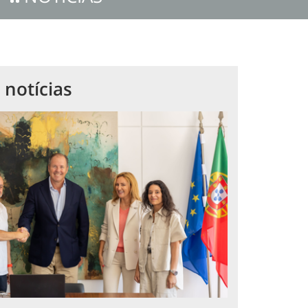
 notícias