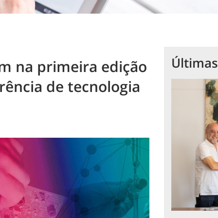
Últimas
am na primeira edição
rência de tecnologia