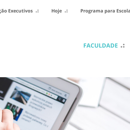
ão Executivos
Hoje
Programa para Escol
FACULDADE