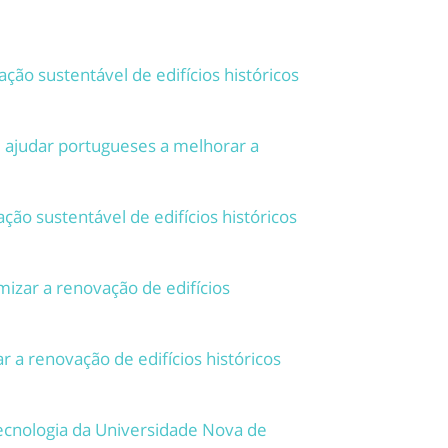
ção sustentável de edifícios históricos
ajudar portugueses a melhorar a
ão sustentável de edifícios históricos
izar a renovação de edifícios
 a renovação de edifícios históricos
Tecnologia da Universidade Nova de