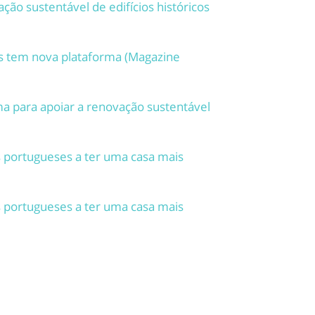
ção sustentável de edifícios históricos
os tem nova plataforma (Magazine
a para apoiar a renovação sustentável
 portugueses a ter uma casa mais
 portugueses a ter uma casa mais