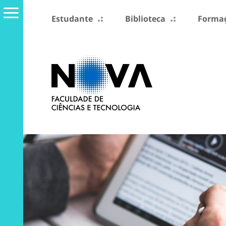
Estudante
Biblioteca
Formaç