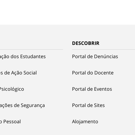
DESCOBRIR
ação dos Estudantes
Portal de Denúncias
s de Ação Social
Portal do Docente
Psicológico
Portal de Eventos
ações de Segurança
Portal de Sites
o Pessoal
Alojamento