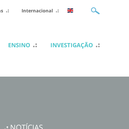
as
Internacional
ENSINO
INVESTIGAÇÃO
NOTÍCIAS