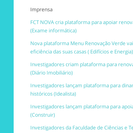
Imprensa
FCT NOVA cria plataforma para apoiar renova
(Exame informática)
Nova plataforma Menu Renovação Verde vai 
eficiência das suas casas ( Edifícios e Energia)
Investigadores criam plataforma para renovaç
(Diário Imobiliário)
Investigadores lançam plataforma para dinam
históricos (Idealista)
Investigadores lançam plataforma para apoiar
(Construir)
Investigadores da Faculdade de Ciências e 