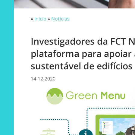
»
Início
»
Notícias
Investigadores da FCT 
plataforma para apoiar
sustentável de edifícios
14-12-2020