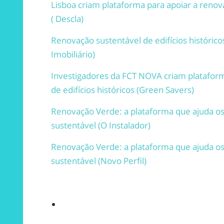
Lisboa criam plataforma para apoiar a renova
( Descla)
Renovação sustentável de edifícios históric
Imobiliário)
Investigadores da FCT NOVA criam plataform
de edifícios históricos (Green Savers)
Renovação Verde: a plataforma que ajuda os
sustentável (O Instalador)
Renovação Verde: a plataforma que ajuda os
sustentável (Novo Perfil)