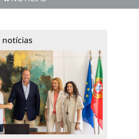
 notícias