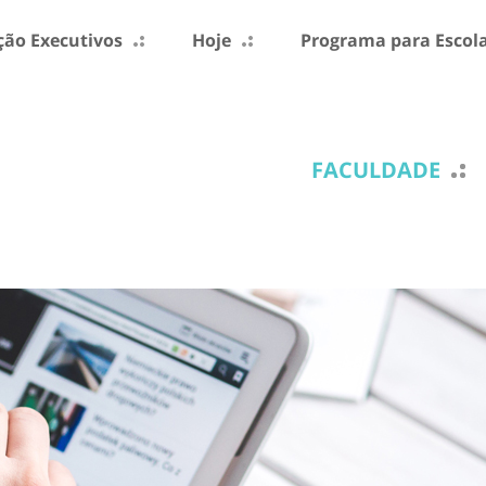
ão Executivos
Hoje
Programa para Escol
FACULDADE