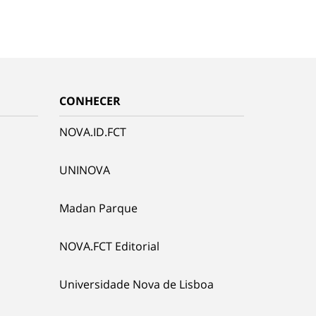
CONHECER
NOVA.ID.FCT
UNINOVA
Madan Parque
NOVA.FCT Editorial
Universidade Nova de Lisboa