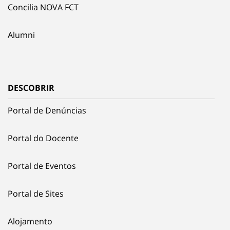
Concilia NOVA FCT
Alumni
DESCOBRIR
Portal de Denúncias
Portal do Docente
Portal de Eventos
Portal de Sites
Alojamento