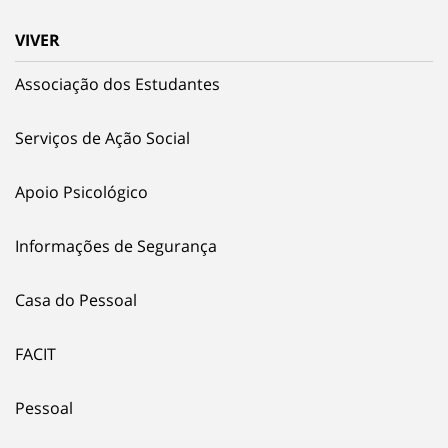
VIVER
Associação dos Estudantes
Serviços de Ação Social
Apoio Psicológico
Informações de Segurança
Casa do Pessoal
FACIT
Pessoal