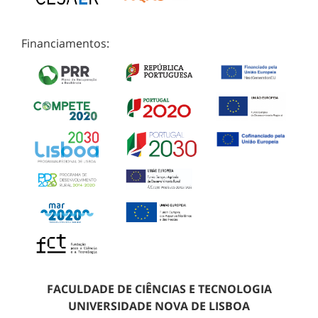
Financiamentos:
FACULDADE DE CIÊNCIAS E TECNOLOGIA
UNIVERSIDADE NOVA DE LISBOA