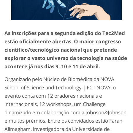
As inscrições para a segunda edição do Tec2Med
estão oficialmente abertas. O maior congresso
científico/tecnológico nacional que pretende
explorar o vasto universo da tecnologia na saúde
acontece já nos dias 9, 10 e 11 de abril.
Organizado pelo Núcleo de Biomédica da NOVA
School of Science and Technology | FCT NOVA, o
evento conta com 12 oradores nacionais e
internacionais, 12 workshops, um Challenge
dinamizado em colaboração com a Johnson&Johnson
e muitos prémios. Entre os convidados estão Farah
Alimagham, investigadora da Universidade de