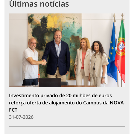
Últimas notícias
Investimento privado de 20 milhões de euros
reforça oferta de alojamento do Campus da NOVA
FCT
31-07-2026