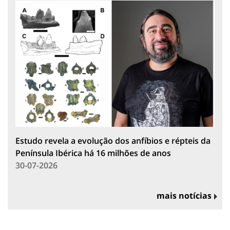
Estudo revela a evolução dos anfíbios e répteis da
Península Ibérica há 16 milhões de anos
30-07-2026
mais notícias