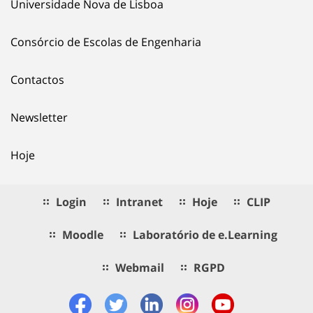
Universidade Nova de Lisboa
Consórcio de Escolas de Engenharia
Contactos
Newsletter
Hoje
Login
Intranet
Hoje
CLIP
Moodle
Laboratório de e.Learning
Webmail
RGPD