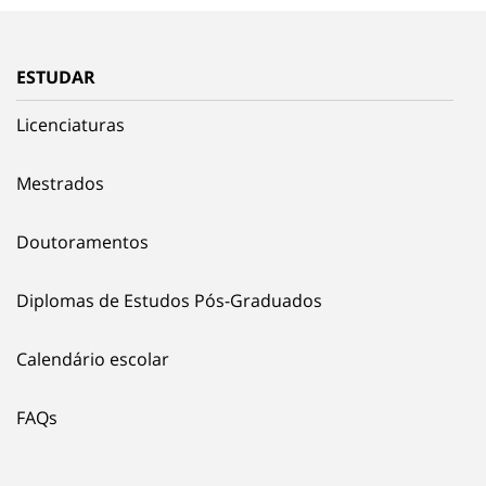
ESTUDAR
Licenciaturas
Mestrados
Doutoramentos
Diplomas de Estudos Pós-Graduados
Calendário escolar
FAQs