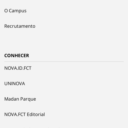
O Campus
Recrutamento
CONHECER
NOVA.ID.FCT
UNINOVA
Madan Parque
NOVA.FCT Editorial