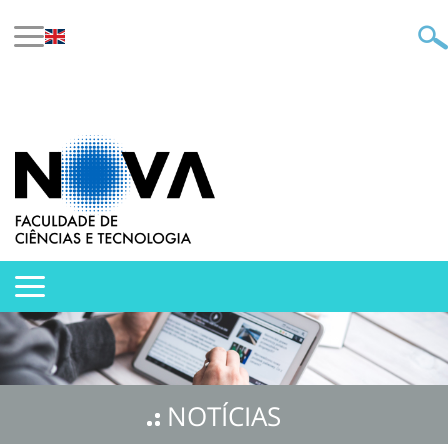
NOTÍCIAS