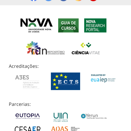
Acreditações:
Parcerias: