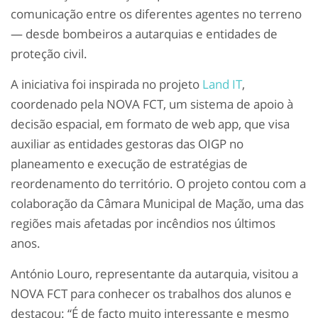
comunicação entre os diferentes agentes no terreno
— desde bombeiros a autarquias e entidades de
proteção civil.
A iniciativa foi inspirada no projeto
Land IT
,
coordenado pela NOVA FCT, um sistema de apoio à
decisão espacial, em formato de web app, que visa
auxiliar as entidades gestoras das OIGP no
planeamento e execução de estratégias de
reordenamento do território. O projeto contou com a
colaboração da Câmara Municipal de Mação, uma das
regiões mais afetadas por incêndios nos últimos
anos.
António Louro, representante da autarquia, visitou a
NOVA FCT para conhecer os trabalhos dos alunos e
destacou: “É de facto muito interessante e mesmo