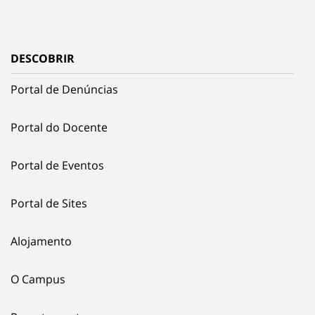
DESCOBRIR
Portal de Denúncias
Portal do Docente
Portal de Eventos
Portal de Sites
Alojamento
O Campus