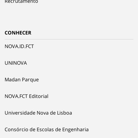
Recrutamento
CONHECER
NOVA.ID.FCT
UNINOVA
Madan Parque
NOVA.FCT Editorial
Universidade Nova de Lisboa
Consórcio de Escolas de Engenharia