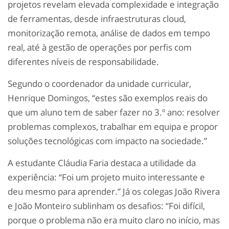
projetos revelam elevada complexidade e integração
de ferramentas, desde infraestruturas cloud,
monitorização remota, análise de dados em tempo
real, até à gestão de operações por perfis com
diferentes níveis de responsabilidade.
Segundo o coordenador da unidade curricular,
Henrique Domingos, “estes são exemplos reais do
que um aluno tem de saber fazer no 3.º ano: resolver
problemas complexos, trabalhar em equipa e propor
soluções tecnológicas com impacto na sociedade.”
A estudante Cláudia Faria destaca a utilidade da
experiência: “Foi um projeto muito interessante e
deu mesmo para aprender.” Já os colegas João Rivera
e João Monteiro sublinham os desafios: “Foi difícil,
porque o problema não era muito claro no início, mas