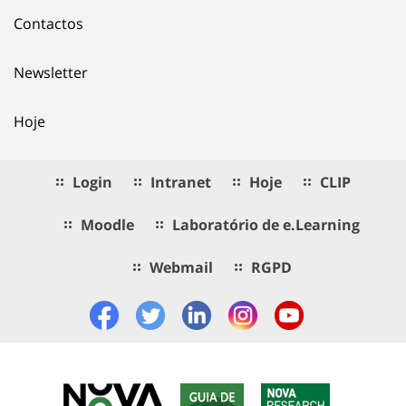
Contactos
Newsletter
Hoje
Login
Intranet
Hoje
CLIP
Moodle
Laboratório de e.Learning
Webmail
RGPD