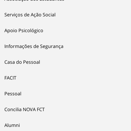
Serviços de Ação Social
Apoio Psicológico
Informações de Segurança
Casa do Pessoal
FACIT
Pessoal
Concilia NOVA FCT
Alumni