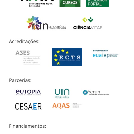
Acreditações:
Parcerias:
Financiamentos: