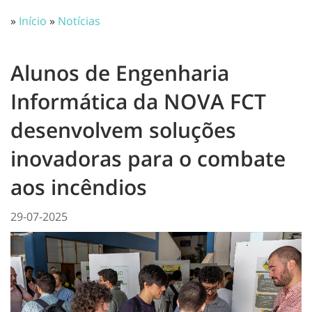
»
Início
»
Notícias
Alunos de Engenharia
Informática da NOVA FCT
desenvolvem soluções
inovadoras para o combate
aos incêndios
29-07-2025