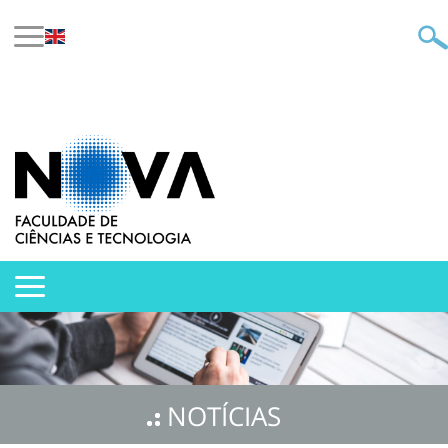
NOTÍCIAS