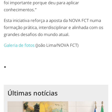
foi importante porque deu para aplicar
conhecimentos.”
Esta iniciativa reforça a aposta da NOVA FCT numa
formação prática, interdisciplinar e alinhada com os
grandes desafios do mundo atual.
Galeria de fotos
(João Lima/NOVA FCT)
Últimas notícias