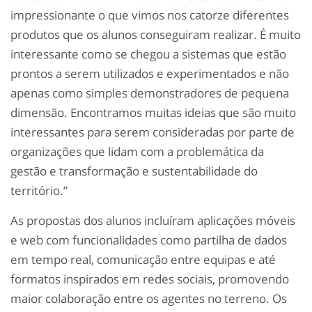
impressionante o que vimos nos catorze diferentes
produtos que os alunos conseguiram realizar. É muito
interessante como se chegou a sistemas que estão
prontos a serem utilizados e experimentados e não
apenas como simples demonstradores de pequena
dimensão. Encontramos muitas ideias que são muito
interessantes para serem consideradas por parte de
organizações que lidam com a problemática da
gestão e transformação e sustentabilidade do
território.”
As propostas dos alunos incluíram aplicações móveis
e web com funcionalidades como partilha de dados
em tempo real, comunicação entre equipas e até
formatos inspirados em redes sociais, promovendo
maior colaboração entre os agentes no terreno. Os