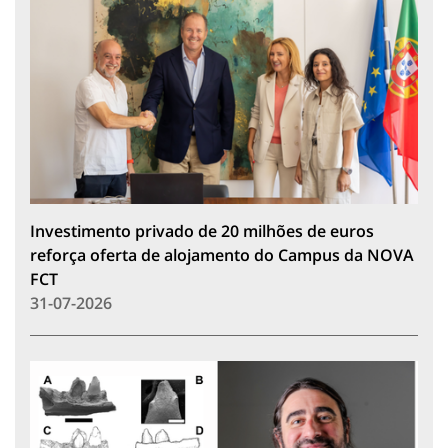
Investimento privado de 20 milhões de euros
reforça oferta de alojamento do Campus da NOVA
FCT
31-07-2026