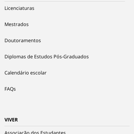
Licenciaturas
Mestrados
Doutoramentos
Diplomas de Estudos Pós-Graduados
Calendário escolar
FAQs
VIVER
Associação dos Estudantes