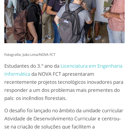
Fotografia: João Lima/NOVA FCT
Estudantes do 3.º ano da
Licenciatura em Engenharia
Informática
da NOVA FCT apresentaram
recentemente projetos tecnológicos inovadores para
responder a um dos problemas mais prementes do
país: os incêndios florestais.
O desafio foi lançado no âmbito da unidade curricular
Atividade de Desenvolvimento Curricular e centrou-
se na criação de soluções que facilitem a