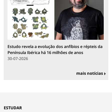
Estudo revela a evolução dos anfíbios e répteis da
Península Ibérica há 16 milhões de anos
30-07-2026
mais notícias
ESTUDAR