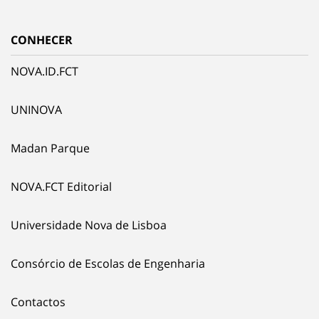
CONHECER
NOVA.ID.FCT
UNINOVA
Madan Parque
NOVA.FCT Editorial
Universidade Nova de Lisboa
Consórcio de Escolas de Engenharia
Contactos