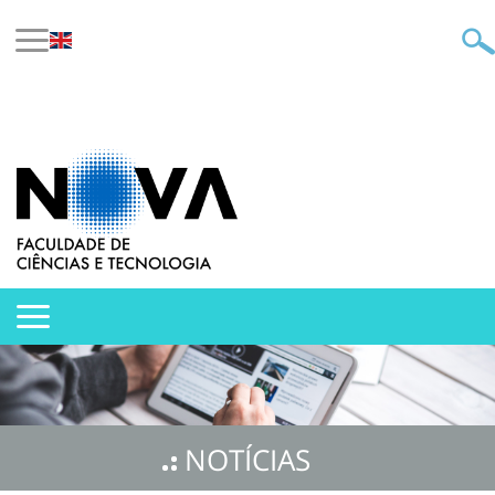
NOTÍCIAS