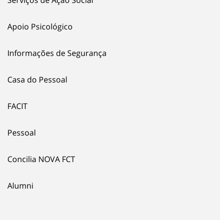
Serviços de Ação Social
Apoio Psicológico
Informações de Segurança
Casa do Pessoal
FACIT
Pessoal
Concilia NOVA FCT
Alumni