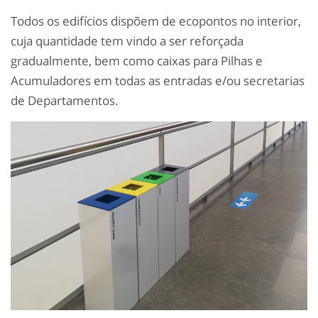
Todos os edifícios dispõem de ecopontos no interior,
cuja quantidade tem vindo a ser reforçada
gradualmente, bem como caixas para Pilhas e
Acumuladores em todas as entradas e/ou secretarias
de Departamentos.