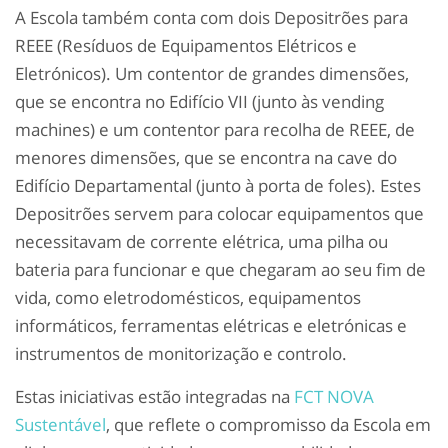
A Escola também conta com dois Depositrões para
REEE (Resíduos de Equipamentos Elétricos e
Eletrónicos). Um contentor de grandes dimensões,
que se encontra no Edifício VII (junto às vending
machines) e um contentor para recolha de REEE, de
menores dimensões, que se encontra na cave do
Edifício Departamental (junto à porta de foles). Estes
Depositrões servem para colocar equipamentos que
necessitavam de corrente elétrica, uma pilha ou
bateria para funcionar e que chegaram ao seu fim de
vida, como eletrodomésticos, equipamentos
informáticos, ferramentas elétricas e eletrónicas e
instrumentos de monitorização e controlo.
Estas iniciativas estão integradas na
FCT NOVA
Sustentável
, que reflete o compromisso da Escola em