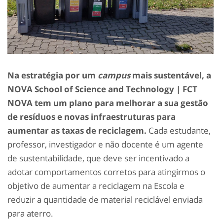
Na estratégia por um
campus
mais sustentável, a
NOVA School of Science and Technology | FCT
NOVA tem um plano para melhorar a sua gestão
de resíduos e novas infraestruturas para
aumentar as taxas de reciclagem.
Cada estudante,
professor, investigador e não docente é um agente
de sustentabilidade, que deve ser incentivado a
adotar comportamentos corretos para atingirmos o
objetivo de aumentar a reciclagem na Escola e
reduzir a quantidade de material reciclável enviada
para aterro.