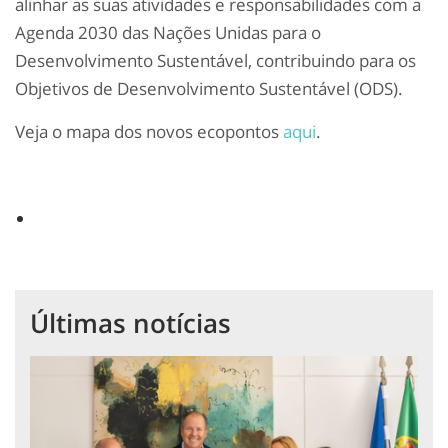
alinhar as suas atividades e responsabilidades com a
Agenda 2030 das Nações Unidas para o
Desenvolvimento Sustentável, contribuindo para os
Objetivos de Desenvolvimento Sustentável (ODS).
Veja o mapa dos novos ecopontos
aqui
.
Últimas notícias