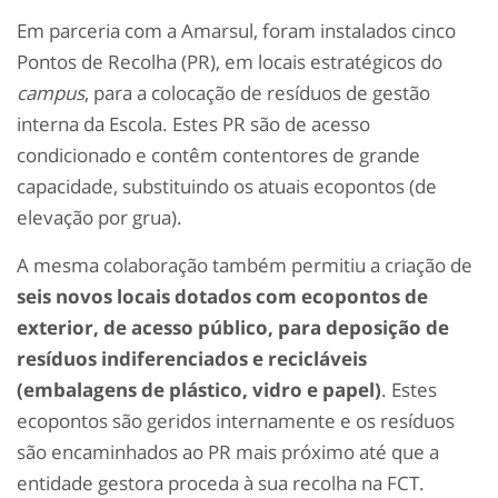
Em parceria com a Amarsul, foram instalados cinco
Pontos de Recolha (PR), em locais estratégicos do
campus
, para a colocação de resíduos de gestão
interna da Escola. Estes PR são de acesso
condicionado e contêm contentores de grande
capacidade, substituindo os atuais ecopontos (de
elevação por grua).
A mesma colaboração também permitiu a criação de
seis novos locais dotados com ecopontos de
exterior, de acesso público, para deposição de
resíduos indiferenciados e recicláveis
(embalagens de plástico, vidro e papel)
. Estes
ecopontos são geridos internamente e os resíduos
são encaminhados ao PR mais próximo até que a
entidade gestora proceda à sua recolha na FCT.