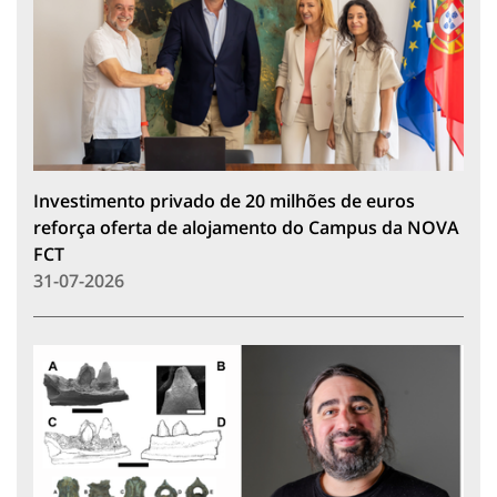
Investimento privado de 20 milhões de euros
reforça oferta de alojamento do Campus da NOVA
FCT
31-07-2026