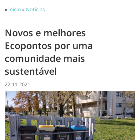
»
Início
»
Notícias
Novos e melhores
Ecopontos por uma
comunidade mais
sustentável
22-11-2021