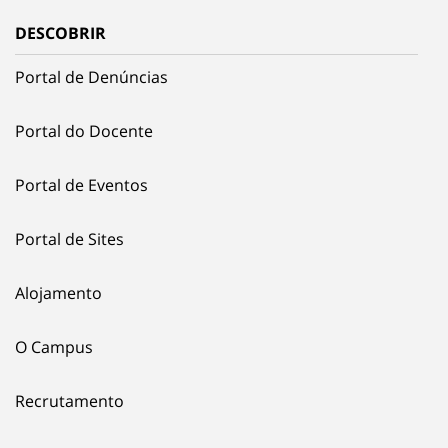
DESCOBRIR
Portal de Denúncias
Portal do Docente
Portal de Eventos
Portal de Sites
Alojamento
O Campus
Recrutamento