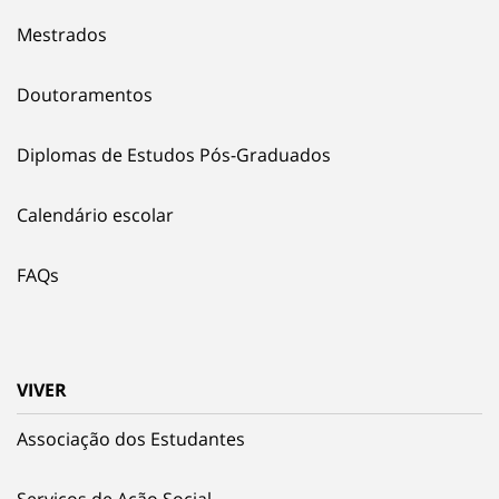
Mestrados
Doutoramentos
Diplomas de Estudos Pós-Graduados
Calendário escolar
FAQs
VIVER
Associação dos Estudantes