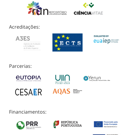
Acreditações:
Parcerias:
Financiamentos: