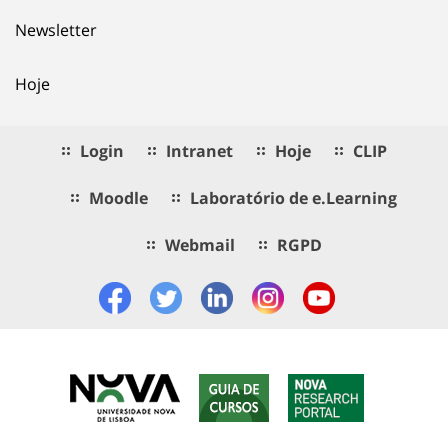
Newsletter
Hoje
Login
Intranet
Hoje
CLIP
Moodle
Laboratório de e.Learning
Webmail
RGPD