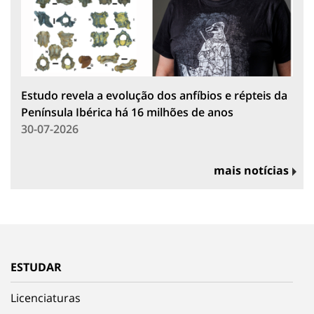
Estudo revela a evolução dos anfíbios e répteis da
Península Ibérica há 16 milhões de anos
30-07-2026
mais notícias
ESTUDAR
Licenciaturas