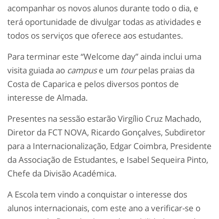
acompanhar os novos alunos durante todo o dia, e
terá oportunidade de divulgar todas as atividades e
todos os serviços que oferece aos estudantes.
Para terminar este “Welcome day” ainda inclui uma
visita guiada ao
campus
e um
tour
pelas praias da
Costa de Caparica e pelos diversos pontos de
interesse de Almada.
Presentes na sessão estarão Virgílio Cruz Machado,
Diretor da FCT NOVA, Ricardo Gonçalves, Subdiretor
para a Internacionalização, Edgar Coimbra, Presidente
da Associação de Estudantes, e Isabel Sequeira Pinto,
Chefe da Divisão Académica.
A Escola tem vindo a conquistar o interesse dos
alunos internacionais, com este ano a verificar-se o