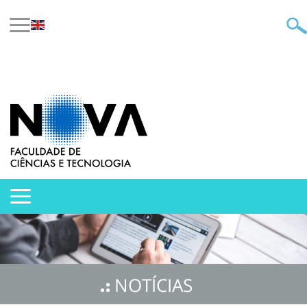
NOTÍCIAS