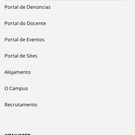
Portal de Denúncias
Portal do Docente
Portal de Eventos
Portal de Sites
Alojamento
O Campus
Recrutamento