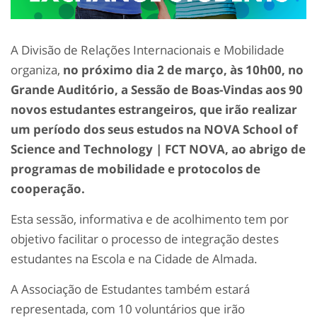
A Divisão de Relações Internacionais e Mobilidade
organiza,
no próximo dia 2 de março, às 10h00, no
Grande Auditório, a Sessão de Boas-Vindas aos 90
novos estudantes estrangeiros, que irão realizar
um período dos seus estudos na NOVA School of
Science and Technology | FCT NOVA, ao abrigo de
programas de mobilidade e protocolos de
cooperação.
Esta sessão, informativa e de acolhimento tem por
objetivo facilitar o processo de integração destes
estudantes na Escola e na Cidade de Almada.
A Associação de Estudantes também estará
representada, com 10 voluntários que irão