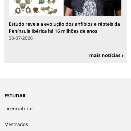
Estudo revela a evolução dos anfíbios e répteis da
Península Ibérica há 16 milhões de anos
30-07-2026
mais notícias
ESTUDAR
Licenciaturas
Mestrados