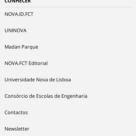
CONHECER
NOVA.ID.FCT
UNINOVA
Madan Parque
NOVA.FCT Editorial
Universidade Nova de Lisboa
Consórcio de Escolas de Engenharia
Contactos
Newsletter