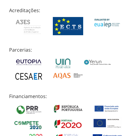
Acreditações:
Parcerias:
Financiamentos: