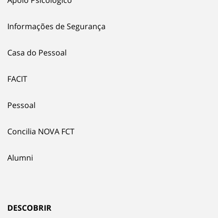
Informações de Segurança
Casa do Pessoal
FACIT
Pessoal
Concilia NOVA FCT
Alumni
DESCOBRIR