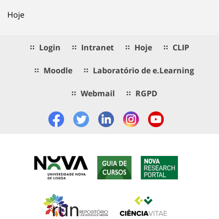
Hoje
Login
Intranet
Hoje
CLIP
Moodle
Laboratório de e.Learning
Webmail
RGPD