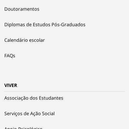
Doutoramentos
Diplomas de Estudos Pós-Graduados
Calendário escolar
FAQs
VIVER
Associação dos Estudantes
Serviços de Ação Social
Apoio Psicológico