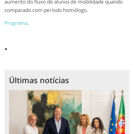
aumento do fluxo de alunos de mobilidade quando
comparado com período homólogo.
Programa
.
Últimas notícias