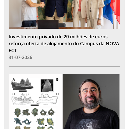
Investimento privado de 20 milhões de euros
reforça oferta de alojamento do Campus da NOVA
FCT
31-07-2026