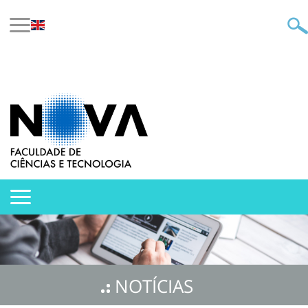
NOTÍCIAS