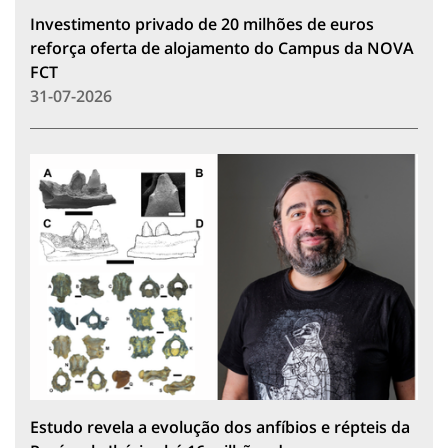
Investimento privado de 20 milhões de euros
reforça oferta de alojamento do Campus da NOVA
FCT
31-07-2026
Estudo revela a evolução dos anfíbios e répteis da