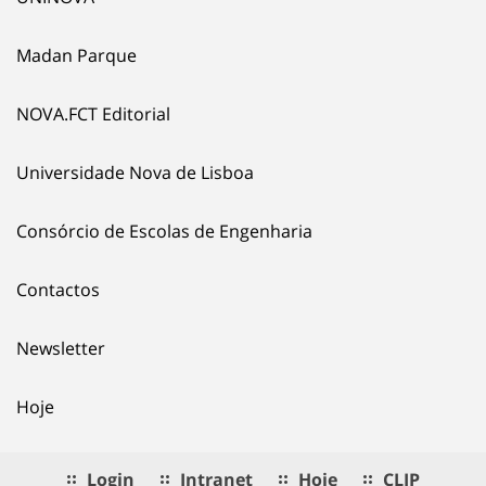
Madan Parque
NOVA.FCT Editorial
Universidade Nova de Lisboa
Consórcio de Escolas de Engenharia
Contactos
Newsletter
Hoje
Login
Intranet
Hoje
CLIP