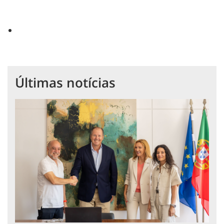
Últimas notícias