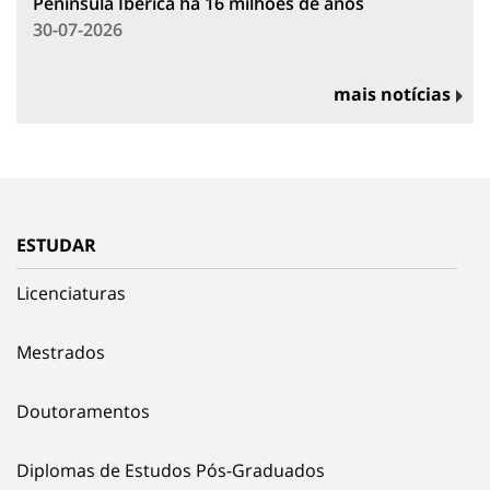
Península Ibérica há 16 milhões de anos
30-07-2026
mais notícias
ESTUDAR
Licenciaturas
Mestrados
Doutoramentos
Diplomas de Estudos Pós-Graduados