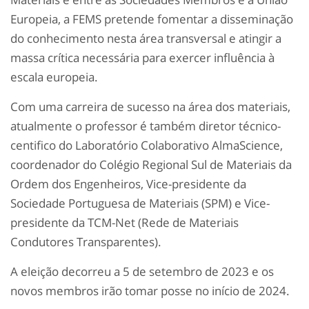
Europeia, a FEMS pretende fomentar a disseminação
do conhecimento nesta área transversal e atingir a
massa crítica necessária para exercer influência à
escala europeia.
Com uma carreira de sucesso na área dos materiais,
atualmente o professor é também diretor técnico-
centifico do Laboratório Colaborativo AlmaScience,
coordenador do Colégio Regional Sul de Materiais da
Ordem dos Engenheiros, Vice-presidente da
Sociedade Portuguesa de Materiais (SPM) e Vice-
presidente da TCM-Net (Rede de Materiais
Condutores Transparentes).
A eleição decorreu a 5 de setembro de 2023 e os
novos membros irão tomar posse no início de 2024.