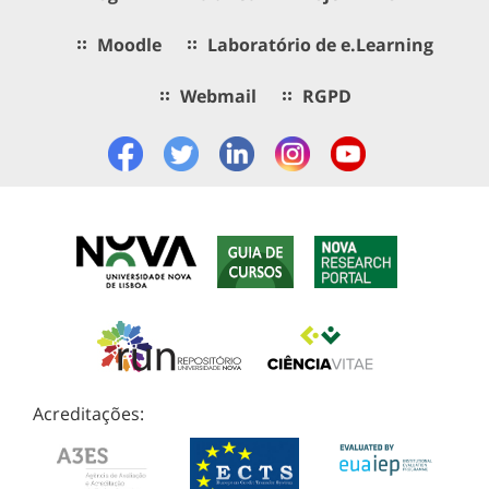
Moodle
Laboratório de e.Learning
Webmail
RGPD
Acreditações: