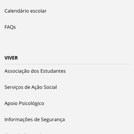
Calendário escolar
FAQs
VIVER
Associação dos Estudantes
Serviços de Ação Social
Apoio Psicológico
Informações de Segurança