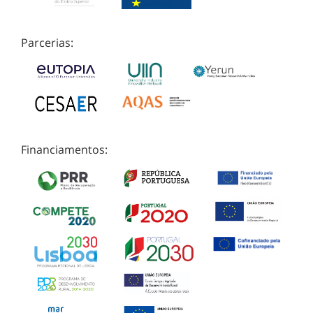
Parcerias:
Financiamentos: