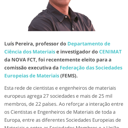
Luís Pereira, professor do
Departamento de
Ciência dos Materiais
e investigador do
CENIMAT
da NOVA FCT, foi recentemente eleito para a
comissão executiva da
Federação das Sociedades
Europeias de Materiais
(FEMS).
Esta rede de cientistas e engenheiros de materiais
europeus agrega 27 sociedades e mais de 25 mil
membros, de 22 países. Ao reforçar a interação entre
os Cientistas e Engenheiros de Materiais de toda a
Europa, entre as diferentes Sociedades Europeias de
Materiais e entre as Sociedades Membros e a União