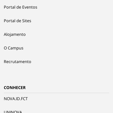
Portal de Eventos
Portal de Sites
Alojamento
O Campus
Recrutamento
CONHECER
NOVA.ID.FCT
UNINOVA