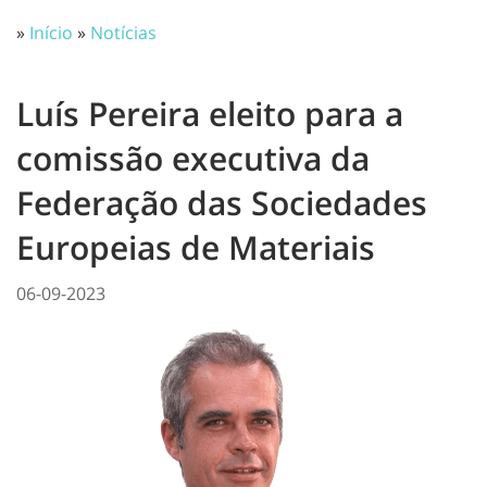
»
Início
»
Notícias
Luís Pereira eleito para a
comissão executiva da
Federação das Sociedades
Europeias de Materiais
06-09-2023