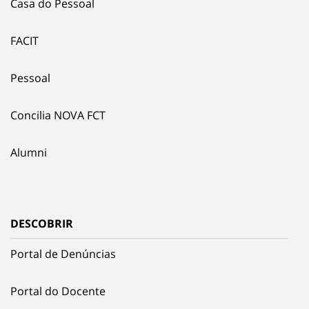
Casa do Pessoal
FACIT
Pessoal
Concilia NOVA FCT
Alumni
DESCOBRIR
Portal de Denúncias
Portal do Docente