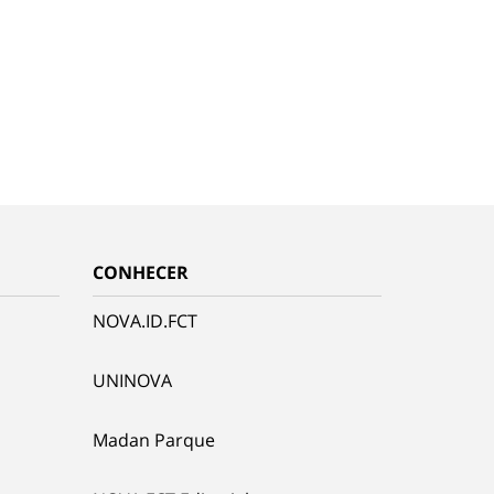
CONHECER
NOVA.ID.FCT
UNINOVA
Madan Parque