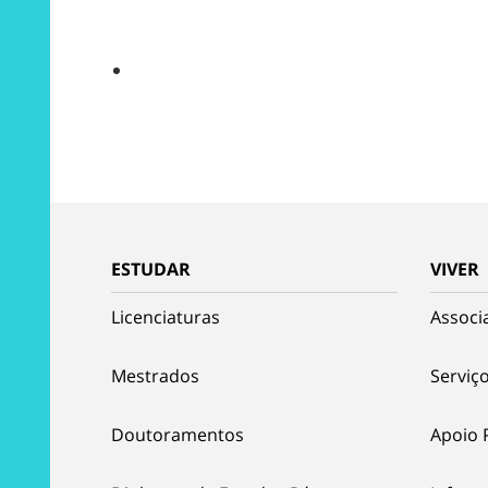
ESTUDAR
VIVER
Licenciaturas
Associ
Mestrados
Serviço
Doutoramentos
Apoio 