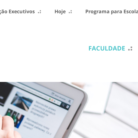
ão Executivos
Hoje
Programa para Escol
FACULDADE