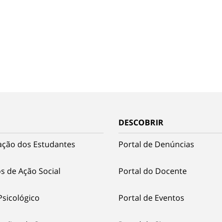
DESCOBRIR
ação dos Estudantes
Portal de Denúncias
s de Ação Social
Portal do Docente
Psicológico
Portal de Eventos