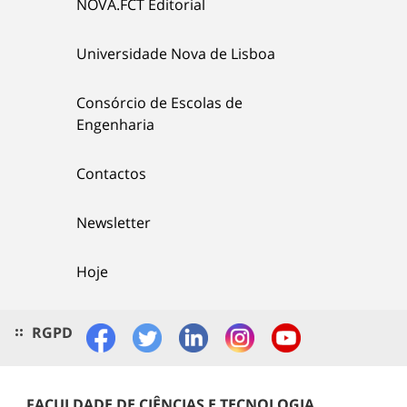
NOVA.FCT Editorial
Universidade Nova de Lisboa
Consórcio de Escolas de
Engenharia
Contactos
Newsletter
Hoje
RGPD
FACULDADE DE CIÊNCIAS E TECNOLOGIA