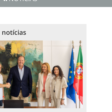
 notícias