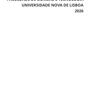
UNIVERSIDADE NOVA DE LISBOA
2026