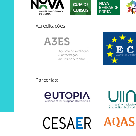
Acreditações:
Parcerias: