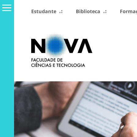
Estudante
Biblioteca
Formaç