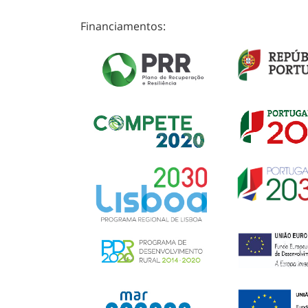
Financiamentos: