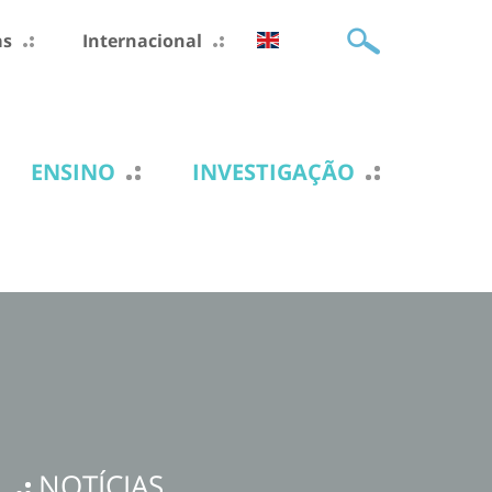
as
Internacional
ENSINO
INVESTIGAÇÃO
NOTÍCIAS