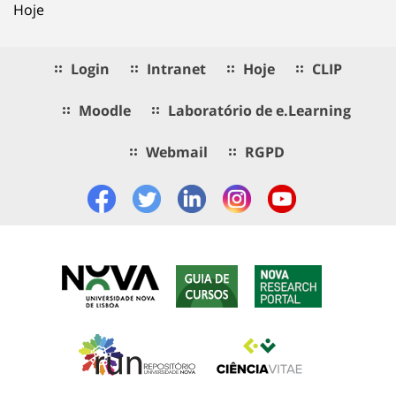
Hoje
Login
Intranet
Hoje
CLIP
Moodle
Laboratório de e.Learning
Webmail
RGPD