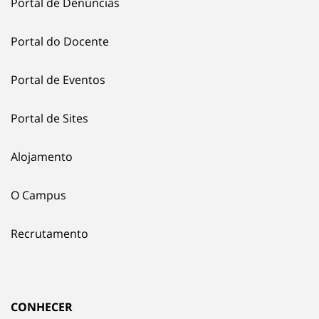
Portal de Denúncias
Portal do Docente
Portal de Eventos
Portal de Sites
Alojamento
O Campus
Recrutamento
CONHECER