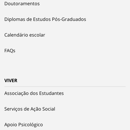
Doutoramentos
Diplomas de Estudos Pós-Graduados
Calendário escolar
FAQs
VIVER
Associação dos Estudantes
Serviços de Ação Social
Apoio Psicológico