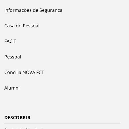
Informações de Segurança
Casa do Pessoal
FACIT
Pessoal
Concilia NOVA FCT
Alumni
DESCOBRIR