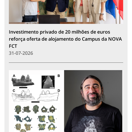
Investimento privado de 20 milhões de euros
reforça oferta de alojamento do Campus da NOVA
FCT
31-07-2026