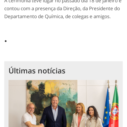
A cerimónia teve lugar no passado dia 18 de janeiro e
contou com a presença da Direção, da Presidente do
Departamento de Química, de colegas e amigos.
Últimas notícias