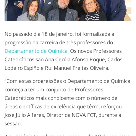
No passado dia 18 de janeiro, foi formalizada a
progressão da carreira de três professores do
Departamento de Química.
Os novos Professores
Catedráticos são Ana Cecília Afonso Roque, Carlos
Lodeiro Espiño e Rui Manuel Freitas Oliveira.
“Com estas progressões o Departamento de Química
começa a ter um conjunto de Professores
Catedráticos mais condicente com o número de
áreas científicas de excelência que têm”, reforçou
José Júlio Alferes, Diretor da NOVA FCT, durante a
sessão.