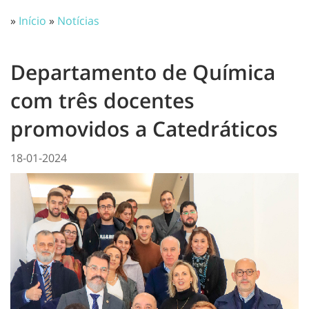
»
Início
»
Notícias
Departamento de Química
com três docentes
promovidos a Catedráticos
18-01-2024