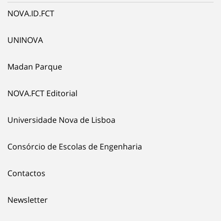
NOVA.ID.FCT
UNINOVA
Madan Parque
NOVA.FCT Editorial
Universidade Nova de Lisboa
Consórcio de Escolas de Engenharia
Contactos
Newsletter