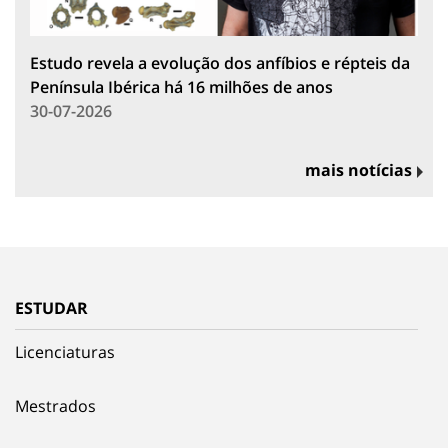
Estudo revela a evolução dos anfíbios e répteis da
Península Ibérica há 16 milhões de anos
30-07-2026
mais notícias
ESTUDAR
Licenciaturas
Mestrados