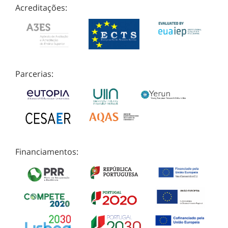
Acreditações:
Parcerias:
Financiamentos: