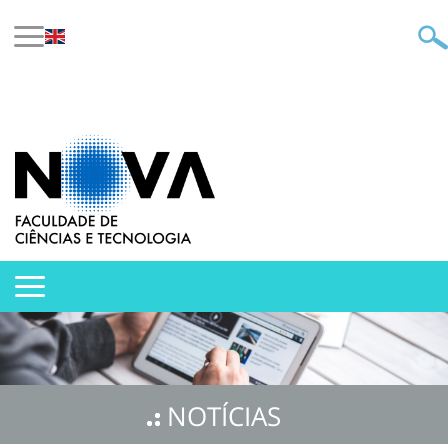
NOTÍCIAS