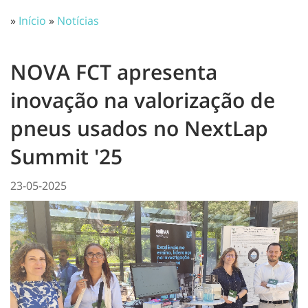
»
Início
»
Notícias
NOVA FCT apresenta
inovação na valorização de
pneus usados no NextLap
Summit '25
23-05-2025