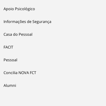
Apoio Psicológico
Informações de Segurança
Casa do Pessoal
FACIT
Pessoal
Concilia NOVA FCT
Alumni