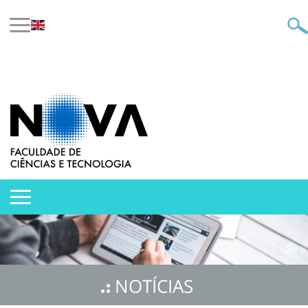
NOTÍCIAS