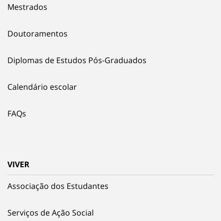
Mestrados
Doutoramentos
Diplomas de Estudos Pós-Graduados
Calendário escolar
FAQs
VIVER
Associação dos Estudantes
Serviços de Ação Social