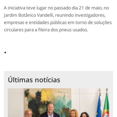
A iniciativa teve lugar no passado dia 21 de maio, no
Jardim Botânico Vandelli, reunindo investigadores,
empresas e entidades públicas em torno de soluções
circulares para a fileira dos pneus usados.
Últimas notícias