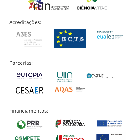
Acreditações:
Parcerias:
Financiamentos: