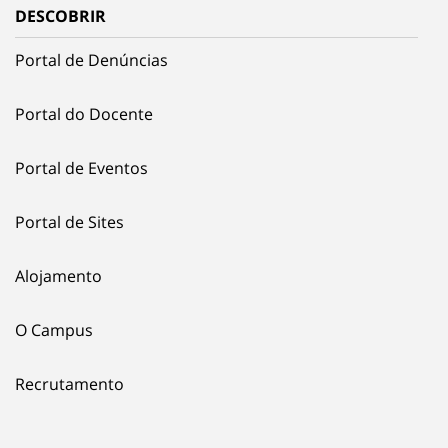
DESCOBRIR
Portal de Denúncias
Portal do Docente
Portal de Eventos
Portal de Sites
Alojamento
O Campus
Recrutamento