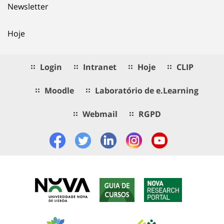
Newsletter
Hoje
Login
Intranet
Hoje
CLIP
Moodle
Laboratório de e.Learning
Webmail
RGPD