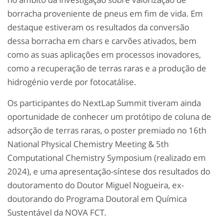
borracha proveniente de pneus em fim de vida. Em
destaque estiveram os resultados da conversão
dessa borracha em chars e carvões ativados, bem
como as suas aplicações em processos inovadores,
como a recuperação de terras raras e a produção de
hidrogénio verde por fotocatálise.
Os participantes do NextLap Summit tiveram ainda
oportunidade de conhecer um protótipo de coluna de
adsorção de terras raras, o poster premiado no 16th
National Physical Chemistry Meeting & 5th
Computational Chemistry Symposium (realizado em
2024), e uma apresentação-síntese dos resultados do
doutoramento do Doutor Miguel Nogueira, ex-
doutorando do Programa Doutoral em Química
Sustentável da NOVA FCT.