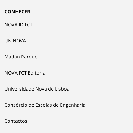
CONHECER
NOVA.ID.FCT
UNINOVA
Madan Parque
NOVA.FCT Editorial
Universidade Nova de Lisboa
Consórcio de Escolas de Engenharia
Contactos