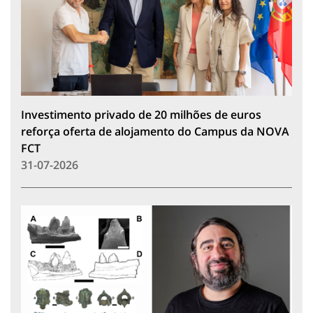
Investimento privado de 20 milhões de euros
reforça oferta de alojamento do Campus da NOVA
FCT
31-07-2026