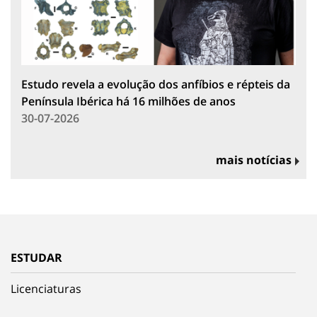
Estudo revela a evolução dos anfíbios e répteis da
Península Ibérica há 16 milhões de anos
30-07-2026
mais notícias
ESTUDAR
Licenciaturas