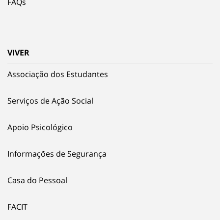
FAQs
VIVER
Associação dos Estudantes
Serviços de Ação Social
Apoio Psicológico
Informações de Segurança
Casa do Pessoal
FACIT