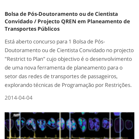
Bolsa de Pós-Doutoramento ou de Cientista
Convidado / Projecto QREN em Planeamento de
Transportes Públicos
Está aberto concurso para 1 Bolsa de Pós-
Doutoramento ou de Cientista Convidado no projecto
"Restrict to Plan" cujo objectivo é o desenvolvimento
de uma nova ferramenta de planeamento para o
setor das redes de transportes de passageiros,
explorando técnicas de Programação por Restrições.
2014-04-04