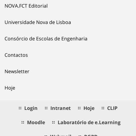
NOVA.FCT Editorial
Universidade Nova de Lisboa
Consórcio de Escolas de Engenharia
Contactos
Newsletter
Hoje
Login
Intranet
Hoje
CLIP
Moodle
Laboratório de e.Learning