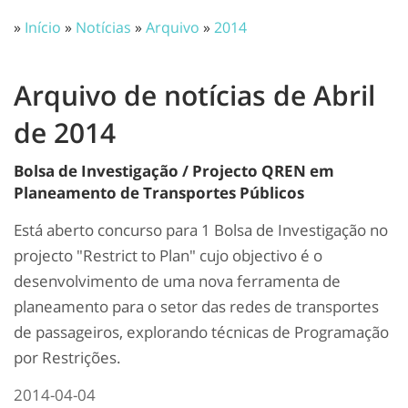
»
Início
»
Notícias
»
Arquivo
»
2014
Arquivo de notícias de Abril
de 2014
Bolsa de Investigação / Projecto QREN em
Planeamento de Transportes Públicos
Está aberto concurso para 1 Bolsa de Investigação no
projecto "Restrict to Plan" cujo objectivo é o
desenvolvimento de uma nova ferramenta de
planeamento para o setor das redes de transportes
de passageiros, explorando técnicas de Programação
por Restrições.
2014-04-04