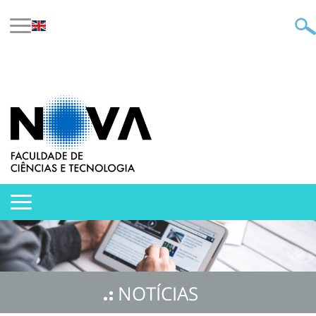
NOTÍCIAS