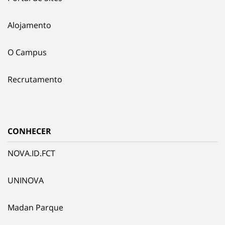
Alojamento
O Campus
Recrutamento
CONHECER
NOVA.ID.FCT
UNINOVA
Madan Parque