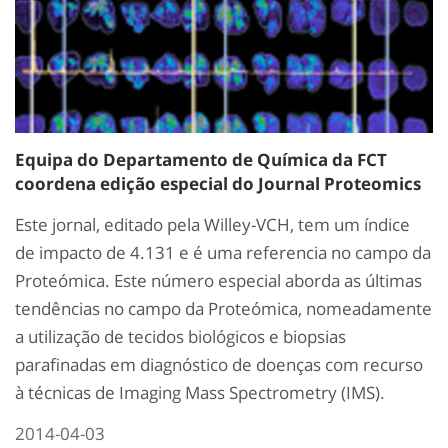
Equipa do Departamento de Química da FCT
coordena edição especial do Journal Proteomics
Este jornal, editado pela Willey-VCH, tem um índice
de impacto de 4.131 e é uma referencia no campo da
Proteómica. Este número especial aborda as últimas
tendências no campo da Proteómica, nomeadamente
a utilização de tecidos biológicos e biopsias
parafinadas em diagnóstico de doenças com recurso
à técnicas de Imaging Mass Spectrometry (IMS).
2014-04-03