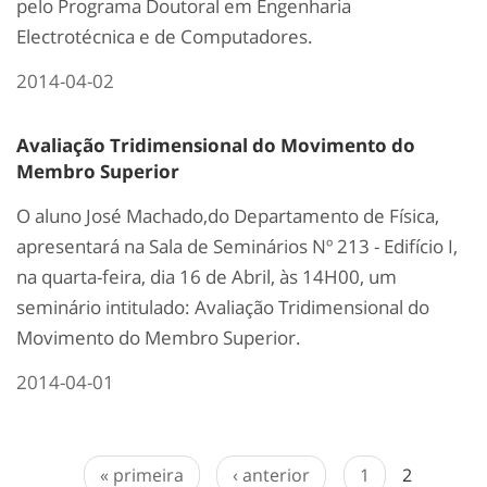
pelo Programa Doutoral em Engenharia
Electrotécnica e de Computadores.
2014-04-02
Avaliação Tridimensional do Movimento do
Membro Superior
O aluno José Machado,do Departamento de Física,
apresentará na Sala de Seminários Nº 213 - Edifício I,
na quarta-feira, dia 16 de Abril, às 14H00, um
seminário intitulado: Avaliação Tridimensional do
Movimento do Membro Superior.
2014-04-01
« primeira
‹ anterior
1
2