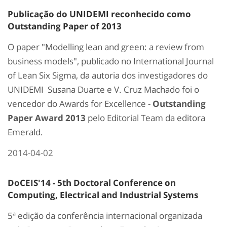
Publicação do UNIDEMI reconhecido como
Outstanding Paper of 2013
O paper "Modelling lean and green: a review from
business models", publicado no International Journal
of Lean Six Sigma, da autoria dos investigadores do
UNIDEMI Susana Duarte e V. Cruz Machado foi o
vencedor do Awards for Excellence -
Outstanding
Paper Award 2013
pelo Editorial Team da editora
Emerald.
2014-04-02
DoCEIS'14 - 5th Doctoral Conference on
Computing, Electrical and Industrial Systems
5ª edição da conferência internacional organizada