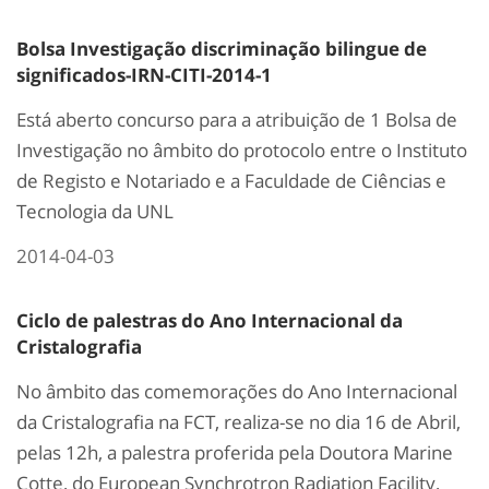
Bolsa Investigação discriminação bilingue de
significados-IRN-CITI-2014-1
Está aberto concurso para a atribuição de 1 Bolsa de
Investigação no âmbito do protocolo entre o Instituto
de Registo e Notariado e a Faculdade de Ciências e
Tecnologia da UNL
2014-04-03
Ciclo de palestras do Ano Internacional da
Cristalografia
No âmbito das comemorações do Ano Internacional
da Cristalografia na FCT, realiza-se no dia 16 de Abril,
pelas 12h, a palestra proferida pela Doutora Marine
Cotte, do European Synchrotron Radiation Facility,