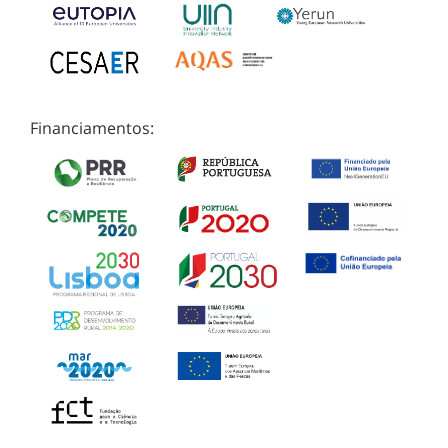
Financiamentos: