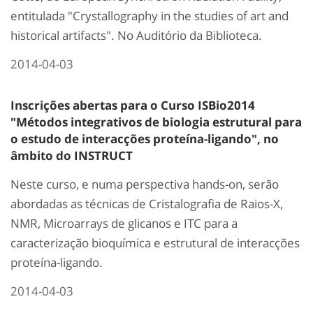
entitulada "Crystallography in the studies of art and
historical artifacts". No Auditório da Biblioteca.
2014-04-03
Inscrições abertas para o Curso ISBio2014
"Métodos integrativos de biologia estrutural para
o estudo de interacções proteína-ligando", no
âmbito do INSTRUCT
Neste curso, e numa perspectiva hands-on, serão
abordadas as técnicas de Cristalografia de Raios-X,
NMR, Microarrays de glicanos e ITC para a
caracterização bioquímica e estrutural de interacções
proteína-ligando.
2014-04-03