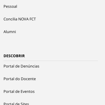
Pessoal
Concilia NOVA FCT
Alumni
DESCOBRIR
Portal de Denúncias
Portal do Docente
Portal de Eventos
Portal de Sites