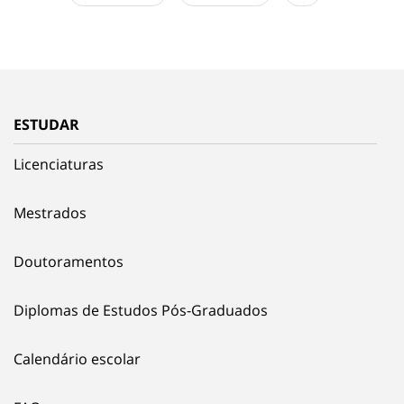
ESTUDAR
Licenciaturas
Mestrados
Doutoramentos
Diplomas de Estudos Pós-Graduados
Calendário escolar