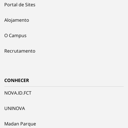
Portal de Sites
Alojamento
O Campus
Recrutamento
CONHECER
NOVA.ID.FCT
UNINOVA
Madan Parque