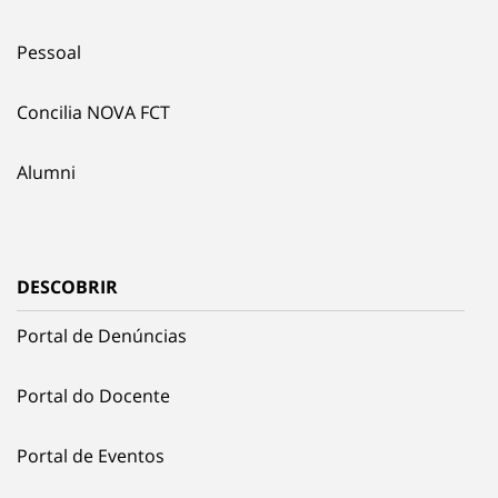
Pessoal
Concilia NOVA FCT
Alumni
DESCOBRIR
Portal de Denúncias
Portal do Docente
Portal de Eventos