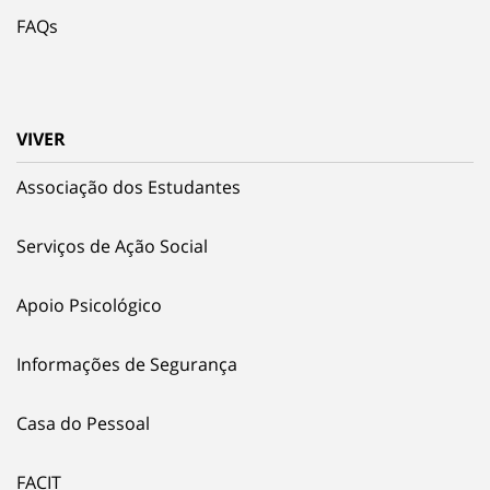
FAQs
VIVER
Associação dos Estudantes
Serviços de Ação Social
Apoio Psicológico
Informações de Segurança
Casa do Pessoal
FACIT