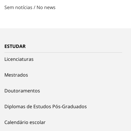
Sem notícias / No news
ESTUDAR
Licenciaturas
Mestrados
Doutoramentos
Diplomas de Estudos Pós-Graduados
Calendário escolar