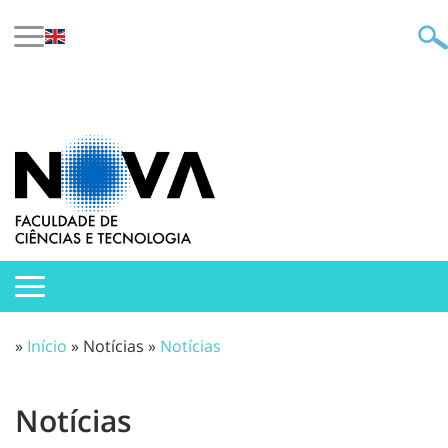
»
Início
» Notícias »
Notícias
Notícias