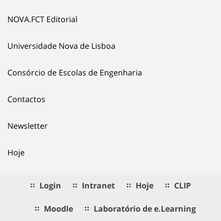
NOVA.FCT Editorial
Universidade Nova de Lisboa
Consórcio de Escolas de Engenharia
Contactos
Newsletter
Hoje
Login
Intranet
Hoje
CLIP
Moodle
Laboratório de e.Learning