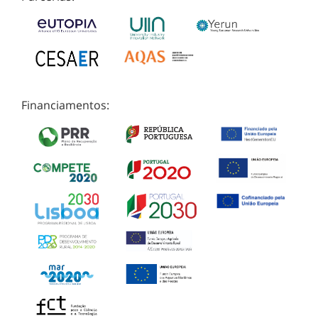
Financiamentos: