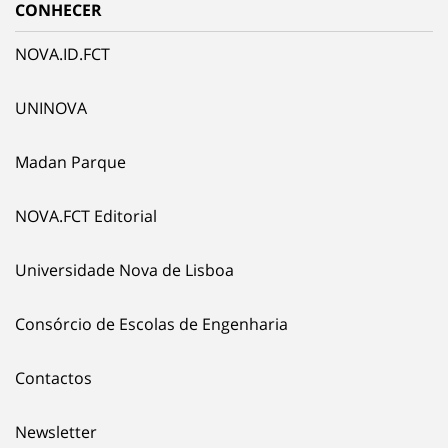
CONHECER
NOVA.ID.FCT
UNINOVA
Madan Parque
NOVA.FCT Editorial
Universidade Nova de Lisboa
Consórcio de Escolas de Engenharia
Contactos
Newsletter