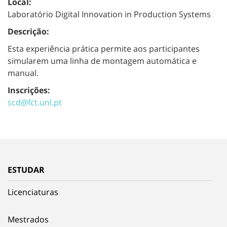
Local:
Laboratório Digital Innovation in Production Systems
Descrição:
Esta experiência prática permite aos participantes
simularem uma linha de montagem automática e
manual.
Inscrições:
scd@fct.unl.pt
ESTUDAR
Licenciaturas
Mestrados