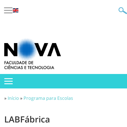
»
Início
»
Programa para Escolas
LABFábrica