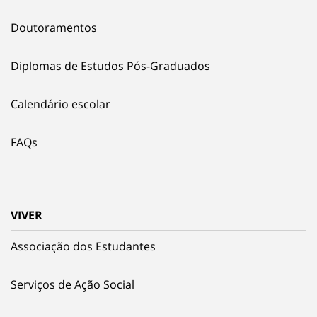
Doutoramentos
Diplomas de Estudos Pós-Graduados
Calendário escolar
FAQs
VIVER
Associação dos Estudantes
Serviços de Ação Social