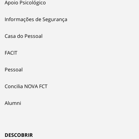
Apoio Psicológico
Informações de Segurança
Casa do Pessoal
FACIT
Pessoal
Concilia NOVA FCT
Alumni
DESCOBRIR