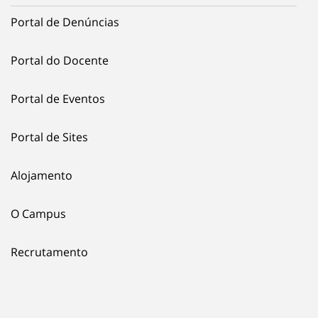
Portal de Denúncias
Portal do Docente
Portal de Eventos
Portal de Sites
Alojamento
O Campus
Recrutamento