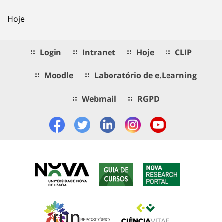
Hoje
Login
Intranet
Hoje
CLIP
Moodle
Laboratório de e.Learning
Webmail
RGPD