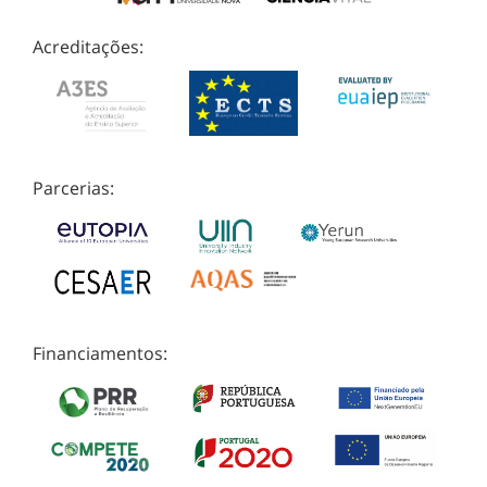
Acreditações:
Parcerias:
Financiamentos: