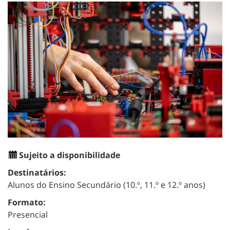
Sujeito a disponibilidade
Destinatários:
Alunos do Ensino Secundário (10.º, 11.º e 12.º anos)
Formato:
Presencial