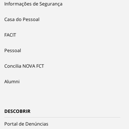
Informações de Segurança
Casa do Pessoal
FACIT
Pessoal
Concilia NOVA FCT
Alumni
DESCOBRIR
Portal de Denúncias