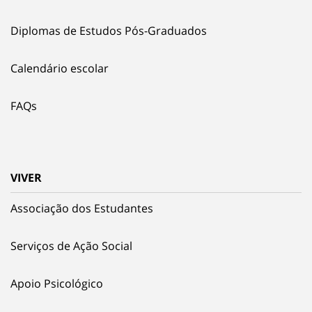
Diplomas de Estudos Pós-Graduados
Calendário escolar
FAQs
VIVER
Associação dos Estudantes
Serviços de Ação Social
Apoio Psicológico