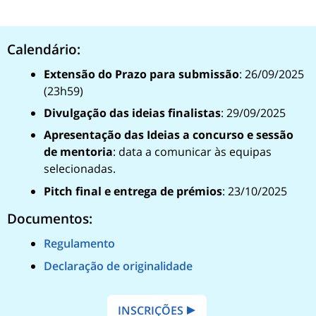
Calendário:
Extensão do Prazo para submissão
: 26/09/2025
(23h59)
Divulgação das ideias finalistas
: 29/09/2025
Apresentação das Ideias a concurso e sessão
de mentoria
: data a comunicar às equipas
selecionadas.
Pitch final e entrega de prémios
: 23/10/2025
Documentos:
Regulamento
Declaração de originalidade
INSCRIÇÕES