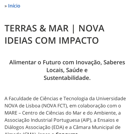
»
Início
TERRAS & MAR | NOVA
IDEIAS COM IMPACTO
Alimentar o Futuro com Inovação, Saberes
Locais, Saúde e
Sustentabilidade.
A Faculdade de Ciências e Tecnologia da Universidade
NOVA de Lisboa (NOVA FCT), em colaboração com o
MARE – Centro de Ciências do Mar e do Ambiente, a
Associação Industrial Portuguesa (AIP), a Ensaios e
Diálogos Associação (EDA) e a Câmara Municipal de