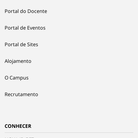
Portal do Docente
Portal de Eventos
Portal de Sites
Alojamento
O Campus
Recrutamento
CONHECER