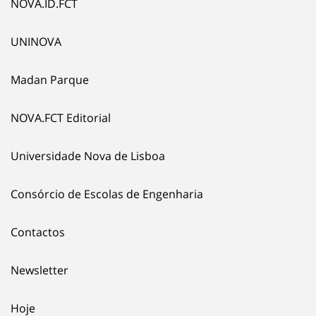
NOVA.ID.FCT
UNINOVA
Madan Parque
NOVA.FCT Editorial
Universidade Nova de Lisboa
Consórcio de Escolas de Engenharia
Contactos
Newsletter
Hoje