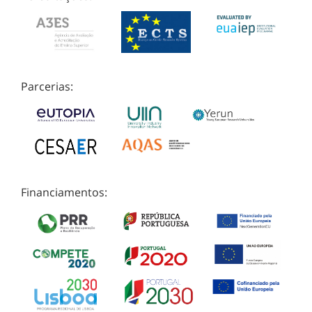
Parcerias:
Financiamentos: