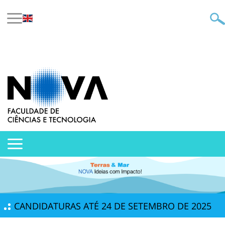
CANDIDATURAS ATÉ 24 DE SETEMBRO DE 2025