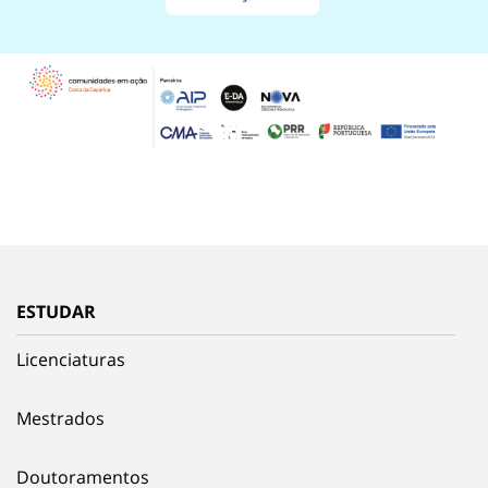
ESTUDAR
Licenciaturas
Mestrados
Doutoramentos